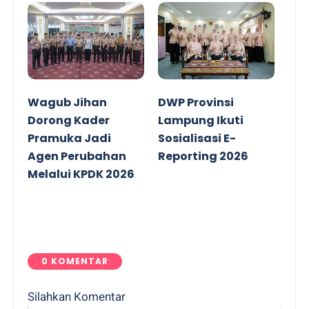
Wagub Jihan
DWP Provinsi
Dorong Kader
Lampung Ikuti
Pramuka Jadi
Sosialisasi E-
Agen Perubahan
Reporting 2026
Melalui KPDK 2026
0 KOMENTAR
Silahkan Komentar