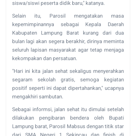
siswa/siswi peserta didik baru," katanya.
Selain itu, Parosil mengatakan masa
kepemimpinannya sebagai Kepala Daerah
Kabupaten Lampung Barat kurang dari dua
bulan lagi akan segera berakhir, dirinya meminta
seluruh lapisan masyarakat agar tetap menjaga
kekompakan dan persatuan.
"Hari ini kita jalan sehat sekaligus menyerahkan
segaram sekolah gratis, semoga kegiatan
positif seperti ini dapat dipertahankan," ucapnya
mengakhiri sambutan.
Sebagai informsi, jalan sehat itu dimulai setelah
dilakukan pengibaran bendera oleh Bupati
Lampung barat, Parosil Mabsus dengan titik star
dari SMA Negeri 1 Sekincau dan finish di