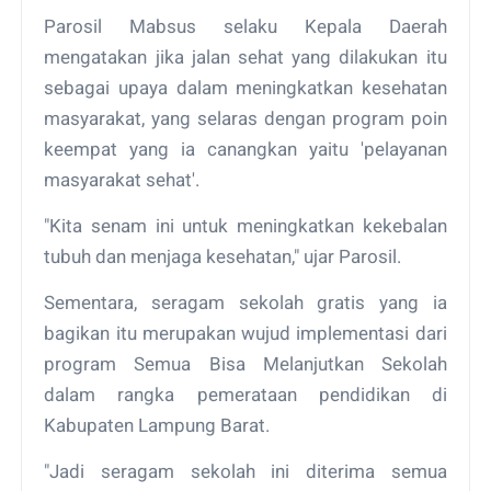
Parosil Mabsus selaku Kepala Daerah
mengatakan jika jalan sehat yang dilakukan itu
sebagai upaya dalam meningkatkan kesehatan
masyarakat, yang selaras dengan program poin
keempat yang ia canangkan yaitu 'pelayanan
masyarakat sehat'.
"Kita senam ini untuk meningkatkan kekebalan
tubuh dan menjaga kesehatan," ujar Parosil.
Sementara, seragam sekolah gratis yang ia
bagikan itu merupakan wujud implementasi dari
program Semua Bisa Melanjutkan Sekolah
dalam rangka pemerataan pendidikan di
Kabupaten Lampung Barat.
"Jadi seragam sekolah ini diterima semua