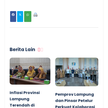
Berita Lain
Inflasi Provinsi
Pemprov Lampung
Lampung
dan Pinsar Petelur
Terendah di
Perkuat Kolaborasi