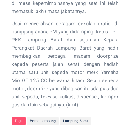
di masa kepemimpinannya yang saat ini telah
memasuki akhir masa jabatannya.
Usai menyerahkan seragam sekolah gratis, di
panggung acara, PM yang didampingi ketua TP -
PKK Lampung Barat dan sejumlah Kepala
Perangkat Daerah Lampung Barat yang hadir
membagikan berbagai macam doorprize
kepada peserta jalan sehat dengan hadiah
utama satu unit sepeda motor merk Yamaha
Mio GT 125 CC berwarna hitam. Selain sepeda
motor, doorprize yang dibagikan itu ada pula dua
unit sepeda, televisi, kulkas, dispenser, kompor
gas dan lain sebagainya. (kmf)
Tags
Berita Lampung
Lampung Barat