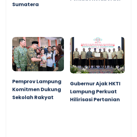
Sumatera
Pemprov Lampung
Gubernur Ajak HKTI
Komitmen Dukung
Lampung Perkuat
Sekolah Rakyat
Hilirisasi Pertanian