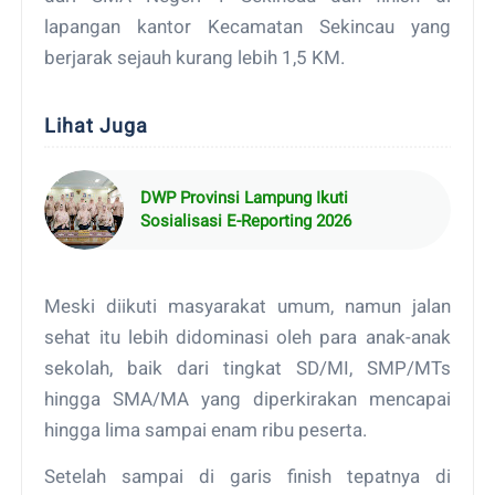
lapangan kantor Kecamatan Sekincau yang
berjarak sejauh kurang lebih 1,5 KM.
Lihat Juga
DWP Provinsi Lampung Ikuti
Sosialisasi E-Reporting 2026
Meski diikuti masyarakat umum, namun jalan
sehat itu lebih didominasi oleh para anak-anak
sekolah, baik dari tingkat SD/MI, SMP/MTs
hingga SMA/MA yang diperkirakan mencapai
hingga lima sampai enam ribu peserta.
Setelah sampai di garis finish tepatnya di