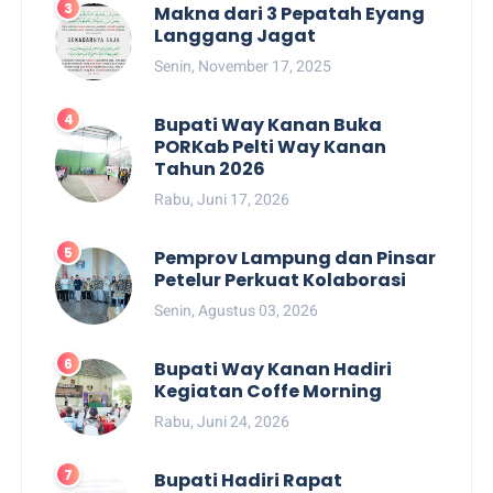
Makna dari 3 Pepatah Eyang
Langgang Jagat
Senin, November 17, 2025
Bupati Way Kanan Buka
PORKab Pelti Way Kanan
Tahun 2026
Rabu, Juni 17, 2026
Pemprov Lampung dan Pinsar
Petelur Perkuat Kolaborasi
Senin, Agustus 03, 2026
Bupati Way Kanan Hadiri
Kegiatan Coffe Morning
Rabu, Juni 24, 2026
Bupati Hadiri Rapat