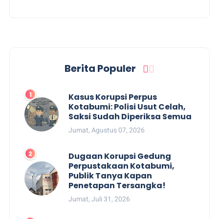
Berita Populer
Kasus Korupsi Perpus
Kotabumi: Polisi Usut Celah,
Saksi Sudah Diperiksa Semua
Jumat, Agustus 07, 2026
Dugaan Korupsi Gedung
Perpustakaan Kotabumi,
Publik Tanya Kapan
Penetapan Tersangka!
Jumat, Juli 31, 2026