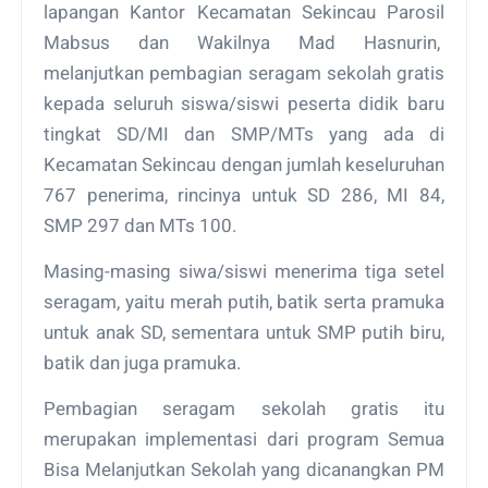
lapangan Kantor Kecamatan Sekincau Parosil
Mabsus dan Wakilnya Mad Hasnurin,
melanjutkan pembagian seragam sekolah gratis
kepada seluruh siswa/siswi peserta didik baru
tingkat SD/MI dan SMP/MTs yang ada di
Kecamatan Sekincau dengan jumlah keseluruhan
767 penerima, rincinya untuk SD 286, MI 84,
SMP 297 dan MTs 100.
Masing-masing siwa/siswi menerima tiga setel
seragam, yaitu merah putih, batik serta pramuka
untuk anak SD, sementara untuk SMP putih biru,
batik dan juga pramuka.
Pembagian seragam sekolah gratis itu
merupakan implementasi dari program Semua
Bisa Melanjutkan Sekolah yang dicanangkan PM