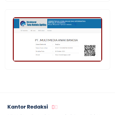
Kantor Redaksi