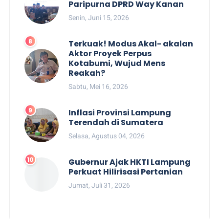
Paripurna DPRD Way Kanan
Senin, Juni 15, 2026
Terkuak! Modus Akal- akalan
Aktor Proyek Perpus
Kotabumi, Wujud Mens
Reakah?
Sabtu, Mei 16, 2026
Inflasi Provinsi Lampung
Terendah di Sumatera
Selasa, Agustus 04, 2026
Gubernur Ajak HKTI Lampung
Perkuat Hilirisasi Pertanian
Jumat, Juli 31, 2026