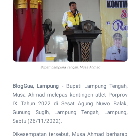
Bupati Lampung Tengah, Musa Ahmad
BlogGua, Lampung
- Bupati Lampung Tengah,
Musa Ahmad melepas kontingen atlet Porprov
IX Tahun 2022 di Sesat Agung Nuwo Balak,
Gunung Sugih, Lampung Tengah, Lampung,
Sabtu (26/11/2022).
Dikesempatan tersebut, Musa Ahmad berharap