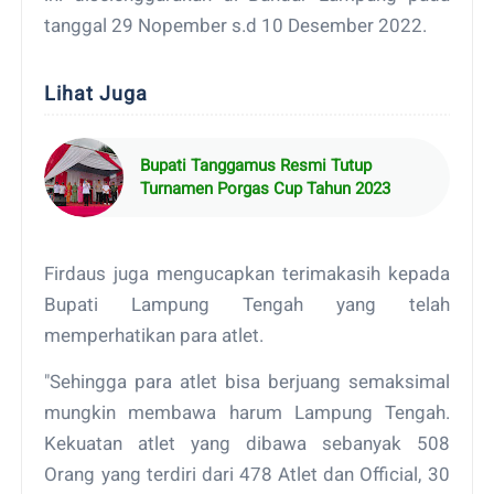
tanggal 29 Nopember s.d 10 Desember 2022.
Lihat Juga
Bupati Tanggamus Resmi Tutup
Turnamen Porgas Cup Tahun 2023
Firdaus juga mengucapkan terimakasih kepada
Bupati Lampung Tengah yang telah
memperhatikan para atlet.
"Sehingga para atlet bisa berjuang semaksimal
mungkin membawa harum Lampung Tengah.
Kekuatan atlet yang dibawa sebanyak 508
Orang yang terdiri dari 478 Atlet dan Official, 30