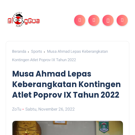
Beranda
Sports
Musa Ahmad Lepas Keberangkatan
Kontingen Atlet Poprov IX Tahun 2022
Musa Ahmad Lepas
Keberangkatan Kontingen
Atlet Poprov IX Tahun 2022
ZoTu
Sabtu, November 26, 2022