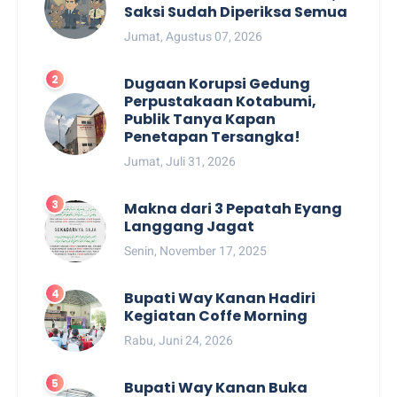
Saksi Sudah Diperiksa Semua
Jumat, Agustus 07, 2026
Dugaan Korupsi Gedung
Perpustakaan Kotabumi,
Publik Tanya Kapan
Penetapan Tersangka!
Jumat, Juli 31, 2026
Makna dari 3 Pepatah Eyang
Langgang Jagat
Senin, November 17, 2025
Bupati Way Kanan Hadiri
Kegiatan Coffe Morning
Rabu, Juni 24, 2026
Bupati Way Kanan Buka