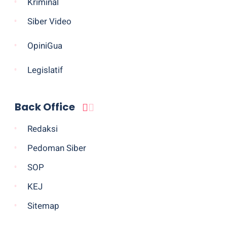
Kriminal
Siber Video
OpiniGua
Legislatif
Back Office
Redaksi
Pedoman Siber
SOP
KEJ
Sitemap