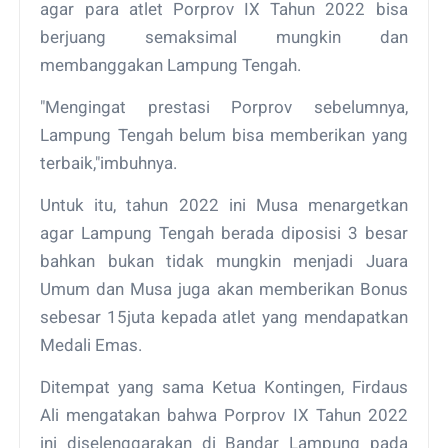
agar para atlet Porprov IX Tahun 2022 bisa
berjuang semaksimal mungkin dan
membanggakan Lampung Tengah.
"Mengingat prestasi Porprov sebelumnya,
Lampung Tengah belum bisa memberikan yang
terbaik,"imbuhnya.
Untuk itu, tahun 2022 ini Musa menargetkan
agar Lampung Tengah berada diposisi 3 besar
bahkan bukan tidak mungkin menjadi Juara
Umum dan Musa juga akan memberikan Bonus
sebesar 15juta kepada atlet yang mendapatkan
Medali Emas.
Ditempat yang sama Ketua Kontingen, Firdaus
Ali mengatakan bahwa Porprov IX Tahun 2022
ini diselenggarakan di Bandar Lampung pada