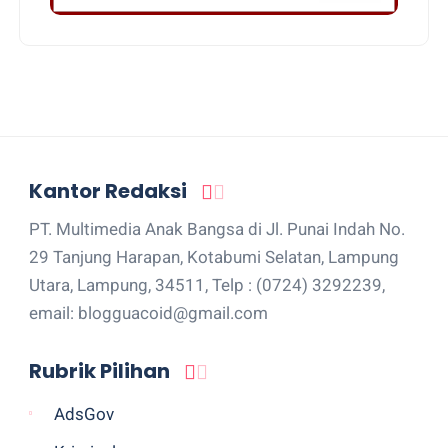
Kantor Redaksi
PT. Multimedia Anak Bangsa di Jl. Punai Indah No.
29 Tanjung Harapan, Kotabumi Selatan, Lampung
Utara, Lampung, 34511, Telp : (0724) 3292239,
email: blogguacoid@gmail.com
Rubrik Pilihan
AdsGov