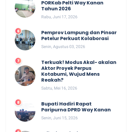
PORKab Pelti Way Kanan
Tahun 2026
Rabu, Juni 17, 2026
Pemprov Lampung dan Pinsar
Petelur Perkuat Kolaborasi
Senin, Agustus 03, 2026
Terkuak! Modus Akal- akalan
Aktor Proyek Perpus
Kotabumi, Wujud Mens
Reakah?
Sabtu, Mei 16, 2026
Bupati Hadiri Rapat
Paripurna DPRD Way Kanan
Senin, Juni 15, 2026