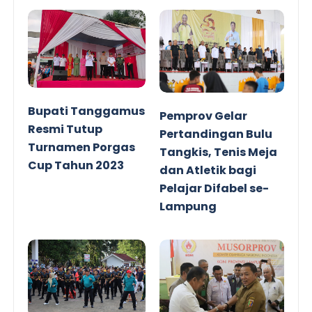
Bupati Tanggamus
Pemprov Gelar
Resmi Tutup
Pertandingan Bulu
Turnamen Porgas
Tangkis, Tenis Meja
Cup Tahun 2023
dan Atletik bagi
Pelajar Difabel se-
Lampung