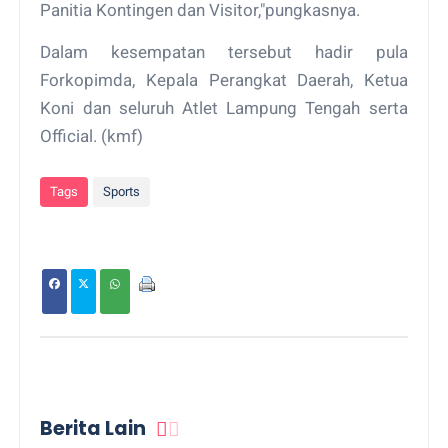
Panitia Kontingen dan Visitor,"pungkasnya.
Dalam kesempatan tersebut hadir pula
Forkopimda, Kepala Perangkat Daerah, Ketua
Koni dan seluruh Atlet Lampung Tengah serta
Official. (kmf)
Tags
Sports
Berita Lain