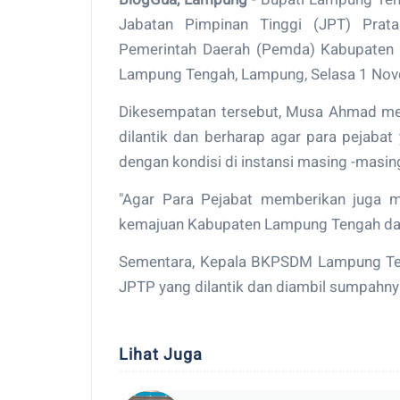
Jabatan Pimpinan Tinggi (JPT) Prata
Pemerintah Daerah (Pemda) Kabupaten 
Lampung Tengah, Lampung, Selasa 1 No
Dikesempatan tersebut, Musa Ahmad me
dilantik dan berharap agar para pejabat
dengan kondisi di instansi masing -masin
"Agar Para Pejabat memberikan juga m
kemajuan Kabupaten Lampung Tengah dan 
Sementara, Kepala BKPSDM Lampung Ten
JPTP yang dilantik dan diambil sumpahnya,
Lihat Juga