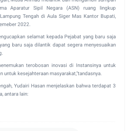
ma Aparatur Sipil Negara (ASN) ruang lingkup
Lampung Tengah di Aula Siger Mas Kantor Bupati,
vemeber 2022.
ngucapkan selamat kepada Pejabat yang baru saja
 yang baru saja dilantik dapat segera menyesuaikan
g.
enemukan terobosan inovasi di Instansinya untuk
untuk kesejahteraan masyarakat,"tandasnya.
gah, Yudairi Hasan menjelaskan bahwa terdapat 3
 antara lain: