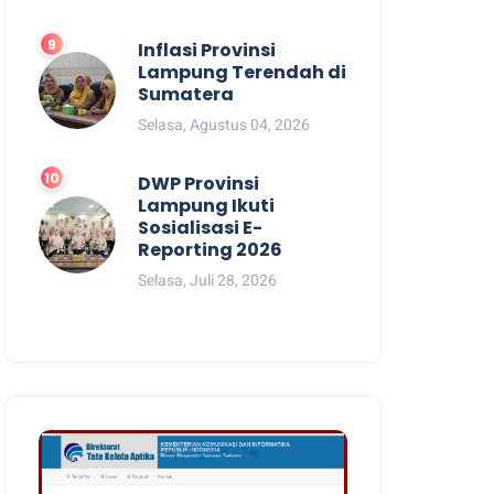
Inflasi Provinsi
Lampung Terendah di
Sumatera
Selasa, Agustus 04, 2026
DWP Provinsi
Lampung Ikuti
Sosialisasi E-
Reporting 2026
Selasa, Juli 28, 2026