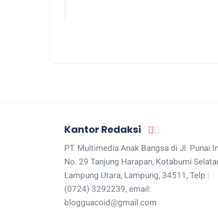
Kantor Redaksi
PT. Multimedia Anak Bangsa di Jl. Punai I
No. 29 Tanjung Harapan, Kotabumi Selata
Lampung Utara, Lampung, 34511, Telp :
(0724) 3292239, email:
blogguacoid@gmail.com