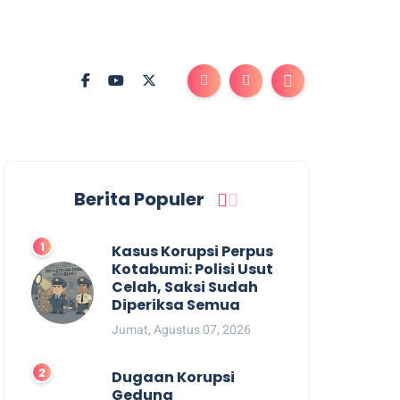
Berita Populer
Kasus Korupsi Perpus
Kotabumi: Polisi Usut
Celah, Saksi Sudah
Diperiksa Semua
Jumat, Agustus 07, 2026
Dugaan Korupsi
Gedung