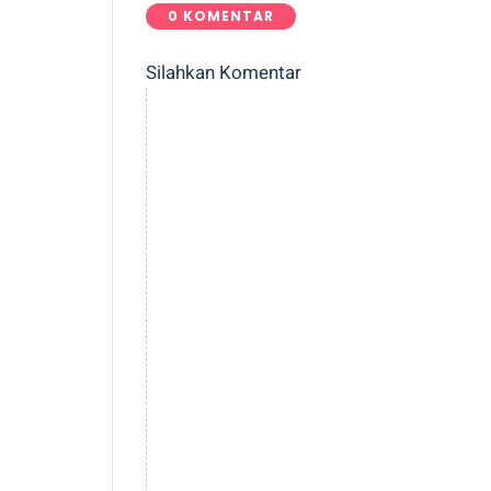
0 KOMENTAR
Silahkan Komentar