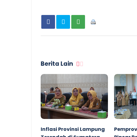
Berita Lain
Inflasi Provinsi Lampung
Pemprov