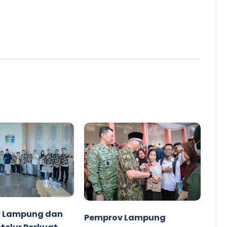
 Lampung dan
Pemprov Lampung