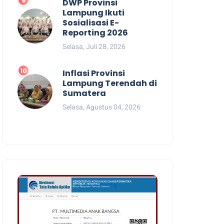
DWP Provinsi
Lampung Ikuti
Sosialisasi E-
Reporting 2026
Selasa, Juli 28, 2026
Inflasi Provinsi
Lampung Terendah di
Sumatera
Selasa, Agustus 04, 2026