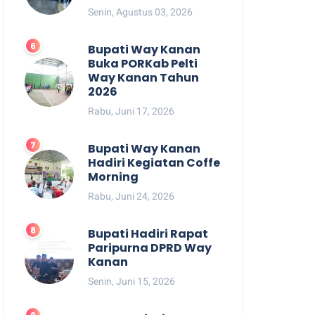
Senin, Agustus 03, 2026
Bupati Way Kanan
Buka PORKab Pelti
Way Kanan Tahun
2026
Rabu, Juni 17, 2026
Bupati Way Kanan
Hadiri Kegiatan Coffe
Morning
Rabu, Juni 24, 2026
Bupati Hadiri Rapat
Paripurna DPRD Way
Kanan
Senin, Juni 15, 2026