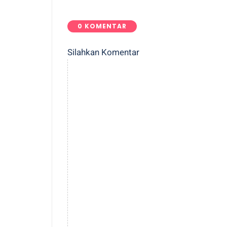
0 KOMENTAR
Silahkan Komentar