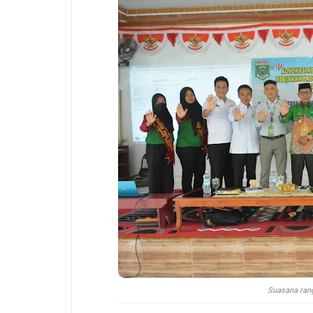
Suasana rang