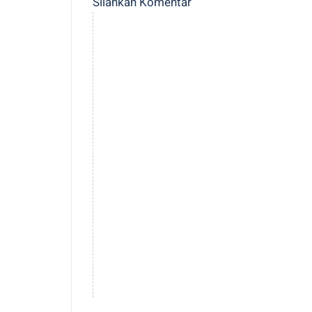
Silahkan Komentar