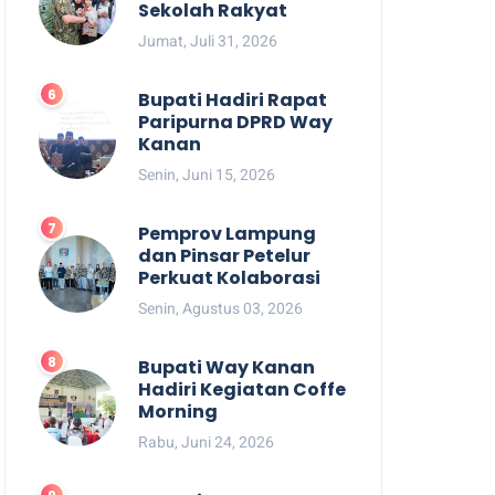
Sekolah Rakyat
Jumat, Juli 31, 2026
Bupati Hadiri Rapat
Paripurna DPRD Way
Kanan
Senin, Juni 15, 2026
Pemprov Lampung
dan Pinsar Petelur
Perkuat Kolaborasi
Senin, Agustus 03, 2026
Bupati Way Kanan
Hadiri Kegiatan Coffe
Morning
Rabu, Juni 24, 2026