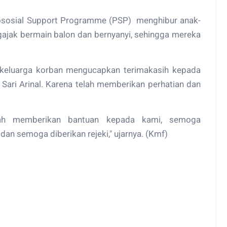
kososial Support Programme (PSP) menghibur anak-
ajak bermain balon dan bernyanyi, sehingga mereka
 keluarga korban mengucapkan terimakasih kepada
Sari Arinal. Karena telah memberikan perhatian dan
dah memberikan bantuan kepada kami, semoga
dan semoga diberikan rejeki," ujarnya. (Kmf)