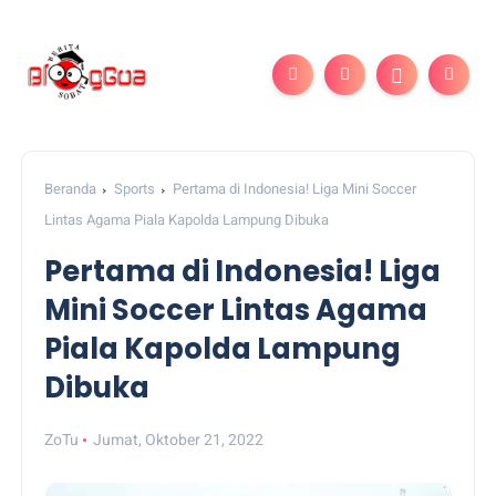
Beranda
Sports
Pertama di Indonesia! Liga Mini Soccer
Lintas Agama Piala Kapolda Lampung Dibuka
Pertama di Indonesia! Liga
Mini Soccer Lintas Agama
Piala Kapolda Lampung
Dibuka
ZoTu
Jumat, Oktober 21, 2022