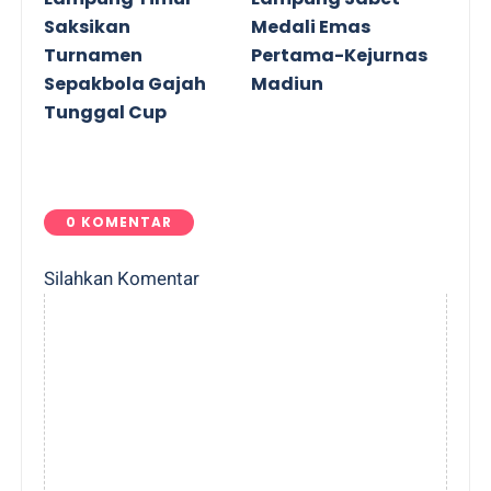
Saksikan
Medali Emas
Turnamen
Pertama-Kejurnas
Sepakbola Gajah
Madiun
Tunggal Cup
0 KOMENTAR
Silahkan Komentar