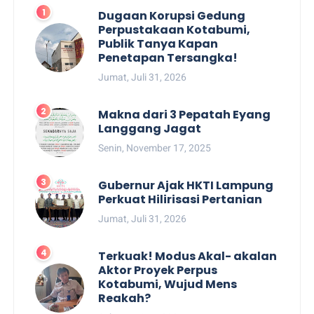
Dugaan Korupsi Gedung
Perpustakaan Kotabumi,
Publik Tanya Kapan
Penetapan Tersangka!
Jumat, Juli 31, 2026
Makna dari 3 Pepatah Eyang
Langgang Jagat
Senin, November 17, 2025
Gubernur Ajak HKTI Lampung
Perkuat Hilirisasi Pertanian
Jumat, Juli 31, 2026
Terkuak! Modus Akal- akalan
Aktor Proyek Perpus
Kotabumi, Wujud Mens
Reakah?