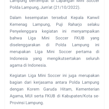
Lampung bertempat di Lapangan Mini Soccer
Polda Lampung, Jum'at (21/10/2022).
Dalam kesempatan tersebut Kepala Kanwil
Kemenag Lampung, Puji Raharjo selaku
Penyelenggara kegiatan ini menyampaikan
bahwa Liga Mini Soccer FKUB yang
diselenggarakan di Polda Lampung ini
merupakan Liga Mini Soccer pertama di
Indonesia yang mengikutsertakan seluruh
agama di Indonesia.
Kegiatan Liga Mini Soccer ini juga merupakan
bagian dari kerjasama antara Polda Lampung
dengan Korem Garuda Hitam, Kementerian
Agama, MUI serta FKUB di Kabupaten/Kota se-
Provinsi Lampung.