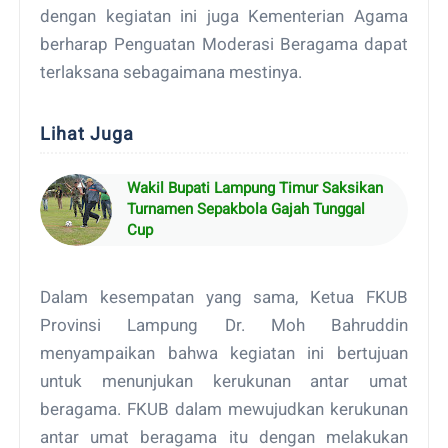
dengan kegiatan ini juga Kementerian Agama
berharap Penguatan Moderasi Beragama dapat
terlaksana sebagaimana mestinya.
Lihat Juga
Wakil Bupati Lampung Timur Saksikan
Turnamen Sepakbola Gajah Tunggal
Cup
Dalam kesempatan yang sama, Ketua FKUB
Provinsi Lampung Dr. Moh Bahruddin
menyampaikan bahwa kegiatan ini bertujuan
untuk menunjukan kerukunan antar umat
beragama. FKUB dalam mewujudkan kerukunan
antar umat beragama itu dengan melakukan