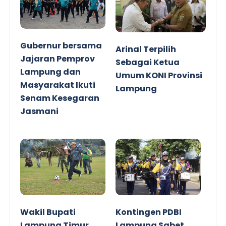
Gubernur bersama
Arinal Terpilih
Jajaran Pemprov
Sebagai Ketua
Lampung dan
Umum KONI Provinsi
Masyarakat Ikuti
Lampung
Senam Kesegaran
Jasmani
Wakil Bupati
Kontingen PDBI
Lampung Timur
Lampung Sabet