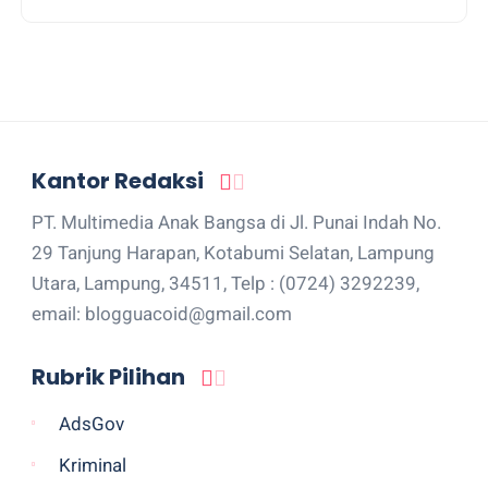
Kantor Redaksi
PT. Multimedia Anak Bangsa di Jl. Punai Indah No.
29 Tanjung Harapan, Kotabumi Selatan, Lampung
Utara, Lampung, 34511, Telp : (0724) 3292239,
email: blogguacoid@gmail.com
Rubrik Pilihan
AdsGov
Kriminal