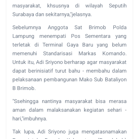
masyarakat, khsusnya di wilayah Seputih
Surabaya dan sekitarnya,"jelasnya.
Sebelumnya Anggota Sat Brimob Polda
Lampung menempati Pos Sementara yang
terletak di Terminal Gaya Baru yang belum
memenuhi Standarisasi Markas Komando.
Untuk itu, Adi Sriyono berharap agar masyarakat
dapat berinisiatif turut bahu - membahu dalam
pelaksanaan pembangunan Mako Sub Bataliyon
B Brimob.
"Ssehingga nantinya masyarakat bisa merasa
aman dalam malaksanakan kegiatan sehari -
hari,"imbuhnya.
Tak lupa, Adi Sriyono juga mengatasnamakan