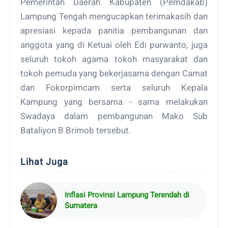
Pemerintah Daerah Kabupaten (Pemdakab)
Lampung Tengah mengucapkan terimakasih dan
apresiasi kepada panitia pembangunan dan
anggota yang di Ketuai oleh Edi purwanto, juga
seluruh tokoh agama tokoh masyarakat dan
tokoh pemuda yang bekerjasama dengan Camat
dan Fokorpimcam serta seluruh Kepala
Kampung yang bersama - sama melakukan
Swadaya dalam pembangunan Mako Sub
Bataliyon B Brimob tersebut.
Lihat Juga
Inflasi Provinsi Lampung Terendah di
Sumatera