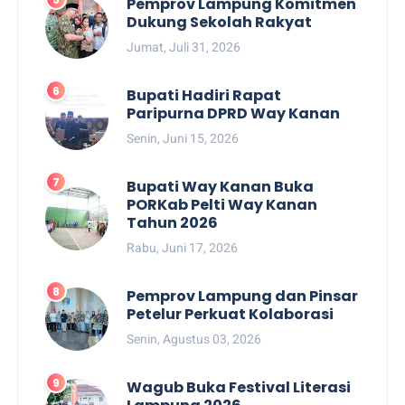
Pemprov Lampung Komitmen
Dukung Sekolah Rakyat
Jumat, Juli 31, 2026
Bupati Hadiri Rapat
Paripurna DPRD Way Kanan
Senin, Juni 15, 2026
Bupati Way Kanan Buka
PORKab Pelti Way Kanan
Tahun 2026
Rabu, Juni 17, 2026
Pemprov Lampung dan Pinsar
Petelur Perkuat Kolaborasi
Senin, Agustus 03, 2026
Wagub Buka Festival Literasi