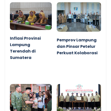
Inflasi Provinsi
Pemprov Lampung
Lampung
dan Pinsar Petelur
Terendah di
Perkuat Kolaborasi
Sumatera