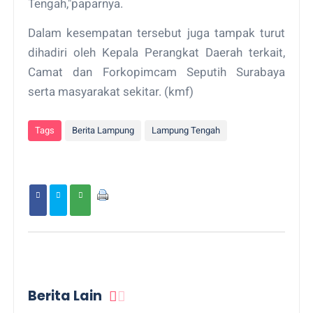
Tengah,"paparnya.
Dalam kesempatan tersebut juga tampak turut
dihadiri oleh Kepala Perangkat Daerah terkait,
Camat dan Forkopimcam Seputih Surabaya
serta masyarakat sekitar. (kmf)
Tags
Berita Lampung
Lampung Tengah
Berita Lain