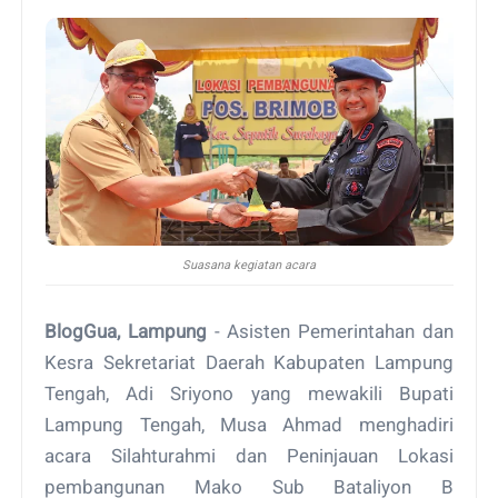
Suasana kegiatan acara
BlogGua, Lampung
- Asisten Pemerintahan dan
Kesra Sekretariat Daerah Kabupaten Lampung
Tengah, Adi Sriyono yang mewakili Bupati
Lampung Tengah, Musa Ahmad menghadiri
acara Silahturahmi dan Peninjauan Lokasi
pembangunan Mako Sub Bataliyon B