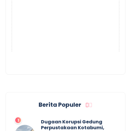
Berita Populer
Dugaan Korupsi Gedung
Perpustakaan Kotabumi,