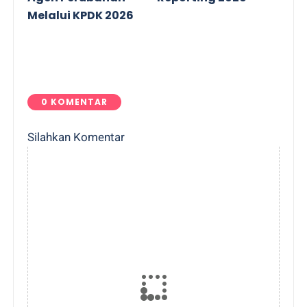
Melalui KPDK 2026
0 KOMENTAR
Silahkan Komentar