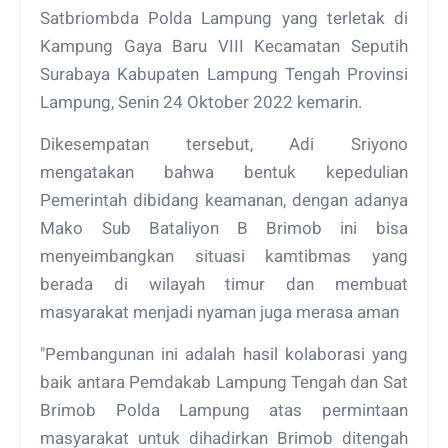
Satbriombda Polda Lampung yang terletak di
Kampung Gaya Baru VIII Kecamatan Seputih
Surabaya Kabupaten Lampung Tengah Provinsi
Lampung, Senin 24 Oktober 2022 kemarin.
Dikesempatan tersebut, Adi Sriyono
mengatakan bahwa bentuk kepedulian
Pemerintah dibidang keamanan, dengan adanya
Mako Sub Bataliyon B Brimob ini bisa
menyeimbangkan situasi kamtibmas yang
berada di wilayah timur dan membuat
masyarakat menjadi nyaman juga merasa aman
"Pembangunan ini adalah hasil kolaborasi yang
baik antara Pemdakab Lampung Tengah dan Sat
Brimob Polda Lampung atas permintaan
masyarakat untuk dihadirkan Brimob ditengah