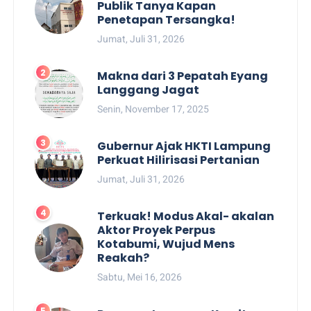
Publik Tanya Kapan
Penetapan Tersangka!
Jumat, Juli 31, 2026
Makna dari 3 Pepatah Eyang
Langgang Jagat
Senin, November 17, 2025
Gubernur Ajak HKTI Lampung
Perkuat Hilirisasi Pertanian
Jumat, Juli 31, 2026
Terkuak! Modus Akal- akalan
Aktor Proyek Perpus
Kotabumi, Wujud Mens
Reakah?
Sabtu, Mei 16, 2026