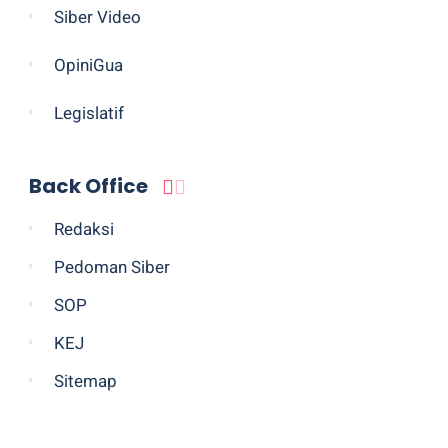
Siber Video
OpiniGua
Legislatif
Back Office
Redaksi
Pedoman Siber
SOP
KEJ
Sitemap