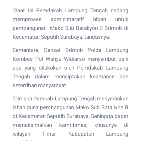
"Saat ini Pemdakab Lampung Tengah sedang
memproses administaratif hibah untuk
pembangunan Mako Sub Bataliyon B Brimob di
Kecamatan Seputih Surabaya,"tandasnya.
Sementara, Dansat Brimob Polda Lampung
Kombes Pol Wahyu Widiarso menyambut baik
apa yang dilakukan oleh Pemdakab Lampung
Tengah dalam menciptakan keamanan dan
ketertiban masyarakat.
"Dimana Pemkab Lampung Tengah menyediakan
lahan guna pembangunan Mako Sub Bataliyon B
di Kecamatan Seputih Surabaya. Sehingga dapat
memaksimalkan kamtibmas, khusunya di
wilayah Timur Kabupaten Lampung