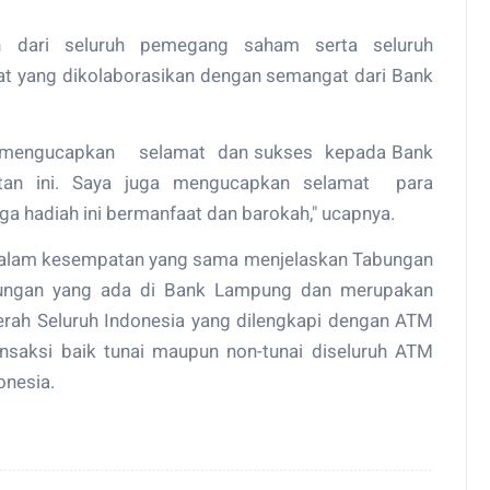
an dari seluruh pemegang saham serta seluruh
t yang dikolaborasikan dengan semangat dari Bank
aya mengucapkan selamat dan sukses kepada Bank
atan ini. Saya juga mengucapkan selamat para
 hadiah ini bermanfaat dan barokah," ucapnya.
 dalam kesempatan yang sama menjelaskan Tabungan
bungan yang ada di Bank Lampung dan merupakan
ah Seluruh Indonesia yang dilengkapi dengan ATM
nsaksi baik tunai maupun non-tunai diseluruh ATM
onesia.