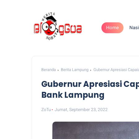
Home
Nasi
Beranda
Berita Lampung
Gubernur Apresiasi Capai
Gubernur Apresiasi Cap
Bank Lampung
ZoTu
Jumat, September 23, 2022