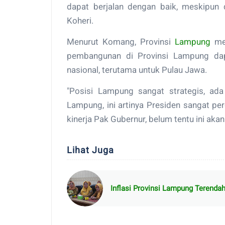
dapat berjalan dengan baik, meskipun
Koheri.
Menurut Komang, Provinsi
Lampung
mem
pembangunan di Provinsi Lampung da
nasional, terutama untuk Pulau Jawa.
"Posisi Lampung sangat strategis, ada
Lampung, ini artinya Presiden sangat p
kinerja Pak Gubernur, belum tentu ini akan
Lihat Juga
Inflasi Provinsi Lampung Terenda