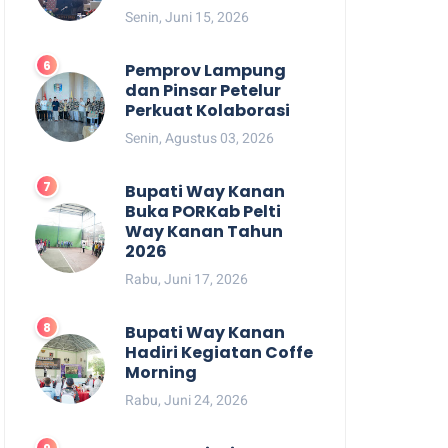
Senin, Juni 15, 2026
Pemprov Lampung
dan Pinsar Petelur
Perkuat Kolaborasi
Senin, Agustus 03, 2026
Bupati Way Kanan
Buka PORKab Pelti
Way Kanan Tahun
2026
Rabu, Juni 17, 2026
Bupati Way Kanan
Hadiri Kegiatan Coffe
Morning
Rabu, Juni 24, 2026