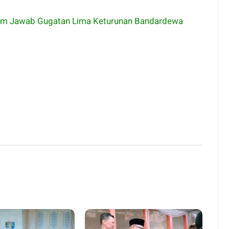
im Jawab Gugatan Lima Keturunan Bandardewa