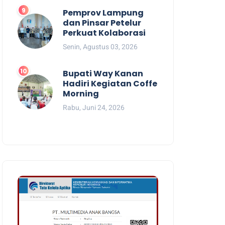
Pemprov Lampung
dan Pinsar Petelur
Perkuat Kolaborasi
Senin, Agustus 03, 2026
Bupati Way Kanan
Hadiri Kegiatan Coffe
Morning
Rabu, Juni 24, 2026