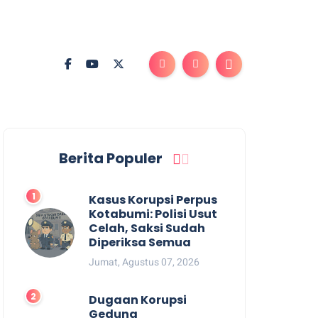
Berita Populer
Kasus Korupsi Perpus
Kotabumi: Polisi Usut
Celah, Saksi Sudah
Diperiksa Semua
Jumat, Agustus 07, 2026
Dugaan Korupsi
Gedung