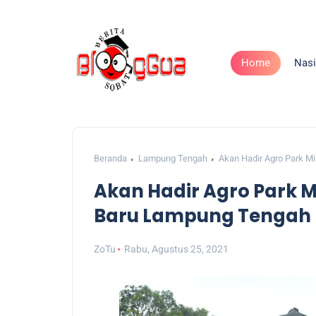
Home
Nasi
Beranda
Lampung Tengah
Akan Hadir Agro Park M
Akan Hadir Agro Park M
Baru Lampung Tengah
ZoTu
Rabu, Agustus 25, 2021