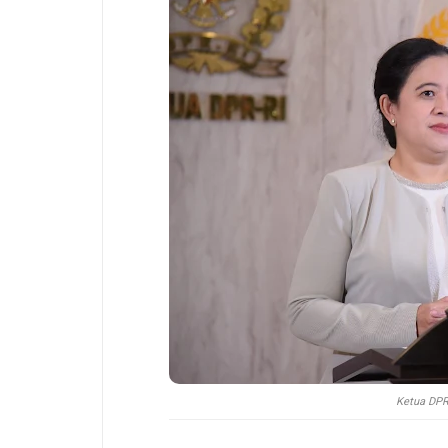
Ketua DPR