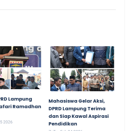
PRD Lampung
Mahasiswa Gelar Aksi,
Safari Ramadhan
DPRD Lampung Terima
dan Siap Kawal Aspirasi
25 2026
Pendidikan