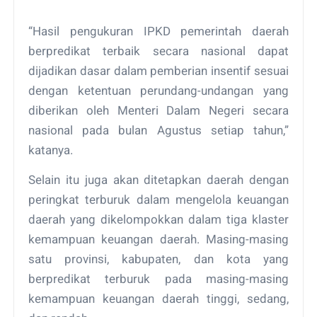
“Hasil pengukuran IPKD pemerintah daerah
berpredikat terbaik secara nasional dapat
dijadikan dasar dalam pemberian insentif sesuai
dengan ketentuan perundang-undangan yang
diberikan oleh Menteri Dalam Negeri secara
nasional pada bulan Agustus setiap tahun,”
katanya.
Selain itu juga akan ditetapkan daerah dengan
peringkat terburuk dalam mengelola keuangan
daerah yang dikelompokkan dalam tiga klaster
kemampuan keuangan daerah. Masing-masing
satu provinsi, kabupaten, dan kota yang
berpredikat terburuk pada masing-masing
kemampuan keuangan daerah tinggi, sedang,