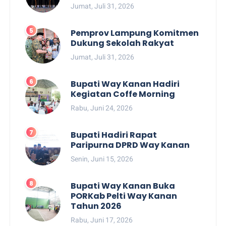
Jumat, Juli 31, 2026
Pemprov Lampung Komitmen
Dukung Sekolah Rakyat
Jumat, Juli 31, 2026
Bupati Way Kanan Hadiri
Kegiatan Coffe Morning
Rabu, Juni 24, 2026
Bupati Hadiri Rapat
Paripurna DPRD Way Kanan
Senin, Juni 15, 2026
Bupati Way Kanan Buka
PORKab Pelti Way Kanan
Tahun 2026
Rabu, Juni 17, 2026