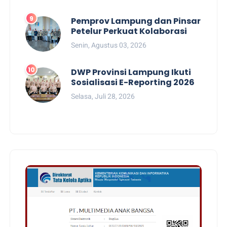
Pemprov Lampung dan Pinsar
Petelur Perkuat Kolaborasi
Senin, Agustus 03, 2026
DWP Provinsi Lampung Ikuti
Sosialisasi E-Reporting 2026
Selasa, Juli 28, 2026