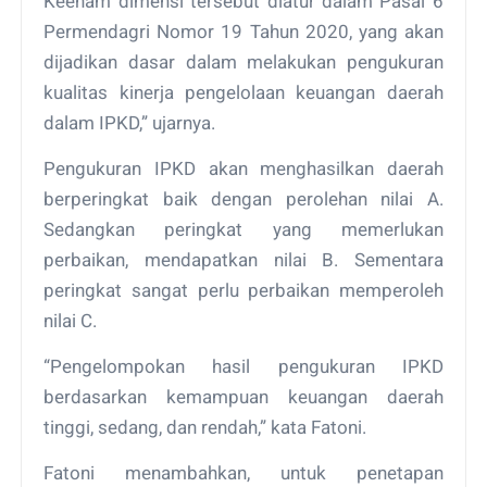
Keenam dimensi tersebut diatur dalam Pasal 6
Permendagri Nomor 19 Tahun 2020, yang akan
dijadikan dasar dalam melakukan pengukuran
kualitas kinerja pengelolaan keuangan daerah
dalam IPKD,” ujarnya.
Pengukuran IPKD akan menghasilkan daerah
berperingkat baik dengan perolehan nilai A.
Sedangkan peringkat yang memerlukan
perbaikan, mendapatkan nilai B. Sementara
peringkat sangat perlu perbaikan memperoleh
nilai C.
“Pengelompokan hasil pengukuran IPKD
berdasarkan kemampuan keuangan daerah
tinggi, sedang, dan rendah,” kata Fatoni.
Fatoni menambahkan, untuk penetapan