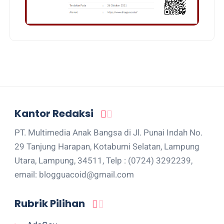
Kantor Redaksi
PT. Multimedia Anak Bangsa di Jl. Punai Indah No.
29 Tanjung Harapan, Kotabumi Selatan, Lampung
Utara, Lampung, 34511, Telp : (0724) 3292239,
email: blogguacoid@gmail.com
Rubrik Pilihan