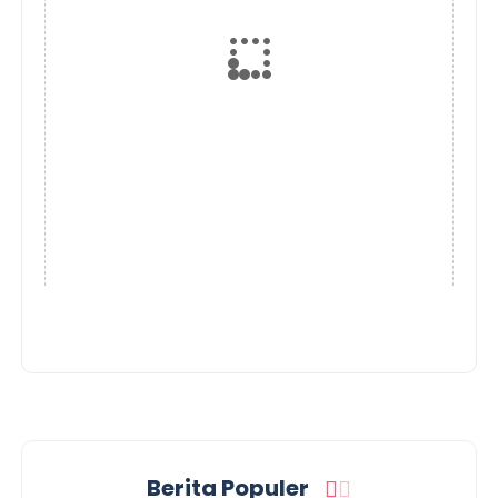
Berita Populer