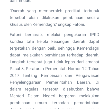
dan rendah.
“Daerah yang memperoleh predikat terburuk
tersebut akan dilakukan pembinaan secara
khusus oleh Kemendagri,” ungkap Fatoni.
Fatoni berharap, melalui pengukuran IPKD
kondisi tata kelola keuangan daerah dapat
terpetakan dengan baik, sehingga Kemendagri
dapat melakukan pembinaan terhadap daerah.
Langkah tersebut juga tidak lepas dari amanat
Pasal 3, Peraturan Pemerintah Nomor 12 Tahun
2017 tentang Pembinaan dan Pengawasan
Penyelenggaraan Pemerintahan Daerah. Di
dalam regulasi tersebut, disebutkan bahwa
Menteri Dalam Negeri berperan melakukan
pembinaan umum terhadap pemerintahan