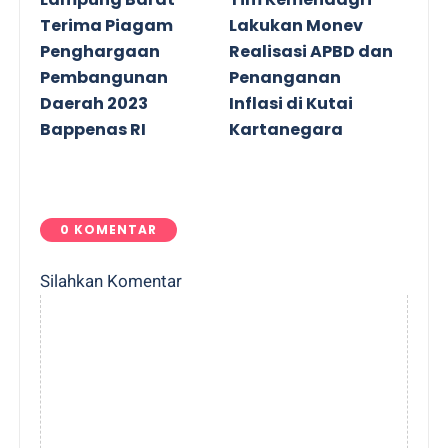
Terima Piagam
Lakukan Monev
Penghargaan
Realisasi APBD dan
Pembangunan
Penanganan
Daerah 2023
Inflasi di Kutai
Bappenas RI
Kartanegara
0 KOMENTAR
Silahkan Komentar