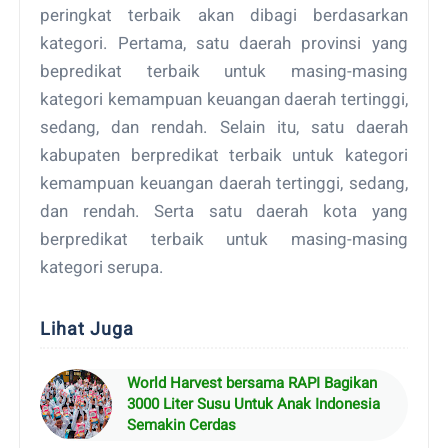
peringkat terbaik akan dibagi berdasarkan
kategori. Pertama, satu daerah provinsi yang
bepredikat terbaik untuk masing-masing
kategori kemampuan keuangan daerah tertinggi,
sedang, dan rendah. Selain itu, satu daerah
kabupaten berpredikat terbaik untuk kategori
kemampuan keuangan daerah tertinggi, sedang,
dan rendah. Serta satu daerah kota yang
berpredikat terbaik untuk masing-masing
kategori serupa.
Lihat Juga
World Harvest bersama RAPI Bagikan
3000 Liter Susu Untuk Anak Indonesia
Semakin Cerdas