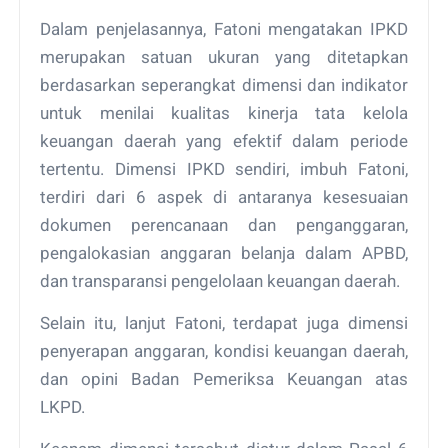
Dalam penjelasannya, Fatoni mengatakan IPKD
merupakan satuan ukuran yang ditetapkan
berdasarkan seperangkat dimensi dan indikator
untuk menilai kualitas kinerja tata kelola
keuangan daerah yang efektif dalam periode
tertentu. Dimensi IPKD sendiri, imbuh Fatoni,
terdiri dari 6 aspek di antaranya kesesuaian
dokumen perencanaan dan penganggaran,
pengalokasian anggaran belanja dalam APBD,
dan transparansi pengelolaan keuangan daerah.
Selain itu, lanjut Fatoni, terdapat juga dimensi
penyerapan anggaran, kondisi keuangan daerah,
dan opini Badan Pemeriksa Keuangan atas
LKPD.