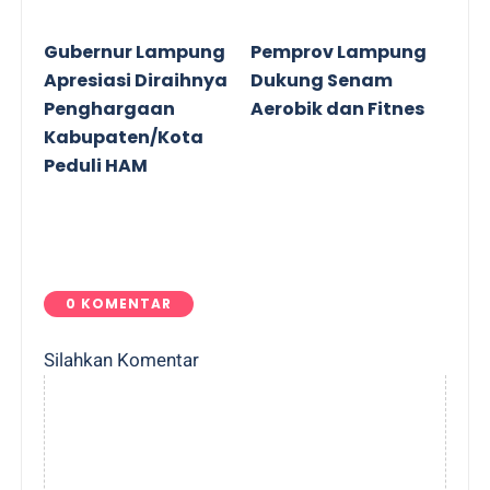
Gubernur Lampung
Pemprov Lampung
Apresiasi Diraihnya
Dukung Senam
Penghargaan
Aerobik dan Fitnes
Kabupaten/Kota
Peduli HAM
0 KOMENTAR
Silahkan Komentar