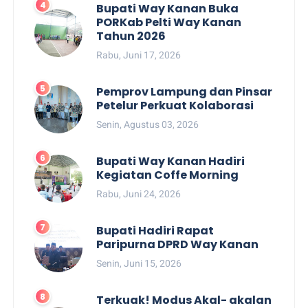
Bupati Way Kanan Buka
PORKab Pelti Way Kanan
Tahun 2026
Rabu, Juni 17, 2026
Pemprov Lampung dan Pinsar
Petelur Perkuat Kolaborasi
Senin, Agustus 03, 2026
Bupati Way Kanan Hadiri
Kegiatan Coffe Morning
Rabu, Juni 24, 2026
Bupati Hadiri Rapat
Paripurna DPRD Way Kanan
Senin, Juni 15, 2026
Terkuak! Modus Akal- akalan