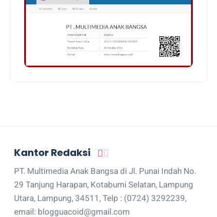
Kantor Redaksi
PT. Multimedia Anak Bangsa di Jl. Punai Indah No.
29 Tanjung Harapan, Kotabumi Selatan, Lampung
Utara, Lampung, 34511, Telp : (0724) 3292239,
email: blogguacoid@gmail.com