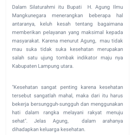
Dalam Silaturahmi itu Bupati H. Agung Ilmu
Mangkunegara menerangkan beberapa hal
antaranya, keluh kesah tentang bagaimana
memberikan pelayanan yang maksimal kepada
masyarakat. Karena menurut Agung, mau tidak
mau suka tidak suka kesehatan merupakan
salah satu ujung tombak indikator maju nya
Kabupaten Lampung utara.
"Kesehatan sangat penting karena kesehatan
tersebut sangatlah mahal, maka dari itu harus
bekerja bersungguh-sungguh dan menggunakan
hati dalam rangka melayani rakyat menuju
sehat". Jelas Agung, dalam arahanya
dihadapkan keluarga kesehatan.