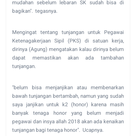
mudahan sebelum lebaran SK sudah bisa di
bagikan". tegasnya.
Mengingat tentang tunjangan untuk Pegawai
Ketenagakerjaan Sipil (PKS) di satuan kerja,
dirinya (Agung) mengatakan kalau dirinya belum
dapat memastikan akan ada tambahan
tunjangan.
"belum bisa menjanjikan atau membenarkan
bawah tunjangan bertambah, namun yang sudah
saya janjikan untuk k2 (honor) karena masih
banyak tenaga honor yang belum menjadi
pegawai dan insya allah 2018 akan ada kenaikan
tunjangan bagi tenaga honor". Ucapnya.