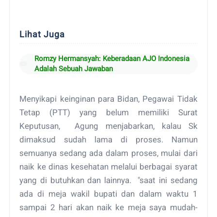
Lihat Juga
Romzy Hermansyah: Keberadaan AJO Indonesia
Adalah Sebuah Jawaban
Menyikapi keinginan para Bidan, Pegawai Tidak
Tetap (PTT) yang belum memiliki Surat
Keputusan, Agung menjabarkan, kalau Sk
dimaksud sudah lama di proses. Namun
semuanya sedang ada dalam proses, mulai dari
naik ke dinas kesehatan melalui berbagai syarat
yang di butuhkan dan lainnya. "saat ini sedang
ada di meja wakil bupati dan dalam waktu 1
sampai 2 hari akan naik ke meja saya mudah-