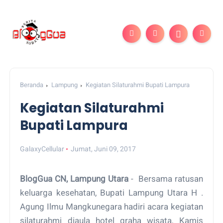
Beranda
Lampung
Kegiatan Silaturahmi Bupati Lampura
Kegiatan Silaturahmi
Bupati Lampura
GalaxyCellular
Jumat, Juni 09, 2017
BlogGua CN, Lampung Utara
- Bersama ratusan
keluarga kesehatan, Bupati Lampung Utara H .
Agung Ilmu Mangkunegara hadiri acara kegiatan
silaturahmi diaula hotel graha wisata, Kamis