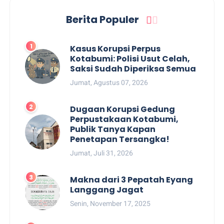
Berita Populer
Kasus Korupsi Perpus
Kotabumi: Polisi Usut Celah,
Saksi Sudah Diperiksa Semua
Jumat, Agustus 07, 2026
Dugaan Korupsi Gedung
Perpustakaan Kotabumi,
Publik Tanya Kapan
Penetapan Tersangka!
Jumat, Juli 31, 2026
Makna dari 3 Pepatah Eyang
Langgang Jagat
Senin, November 17, 2025