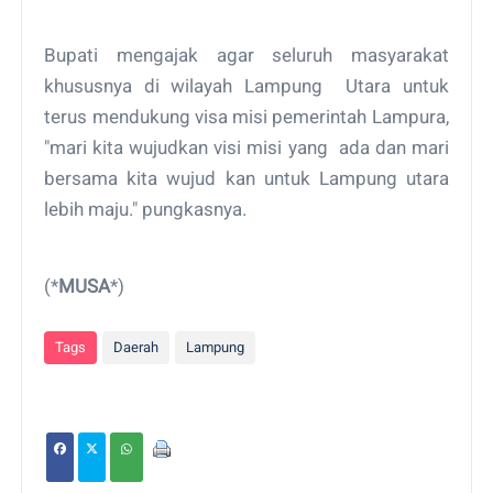
‌Bupati mengajak agar seluruh masyarakat
khususnya di wilayah Lampung Utara untuk
terus mendukung visa misi pemerintah Lampura,
"mari kita wujudkan visi misi yang ada dan mari
bersama kita wujud kan untuk Lampung utara
lebih maju." pungkasnya.
(*
MUSA
*)
Tags
Daerah
Lampung