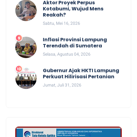
Aktor Proyek Perpus
Kotabumi, Wujud Mens
Reakah?
Sabtu, Mei 16, 2026
Inflasi Provinsi Lampung
Terendah di Sumatera
Selasa, Agustus 04, 2026
Gubernur Ajak HKTI Lampung
Perkuat Hilirisasi Pertanian
Jumat, Juli 31, 2026