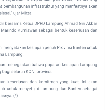
t pembangunan infrastruktur yang manfaatnya akan
esai,” ujar Mirza.
adir bersama Ketua DPRD Lampung Ahmad Giri Akbar
 Marindo Kurniawan sebagai bentuk keseriusan dan
ni menyatakan kesiapan penuh Provinsi Banten untuk
ma Lampung.
rman menegaskan bahwa paparan kesiapan Lampung
 bagi seluruh KONI provinsi.
kkan keseriusan dan komitmen yang kuat. Ini akan
ub untuk menyetujui Lampung dan Banten sebagai
asnya. (*)