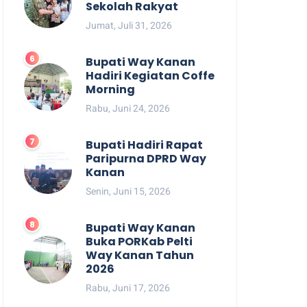
Sekolah Rakyat
Jumat, Juli 31, 2026
Bupati Way Kanan
Hadiri Kegiatan Coffe
Morning
Rabu, Juni 24, 2026
Bupati Hadiri Rapat
Paripurna DPRD Way
Kanan
Senin, Juni 15, 2026
Bupati Way Kanan
Buka PORKab Pelti
Way Kanan Tahun
2026
Rabu, Juni 17, 2026