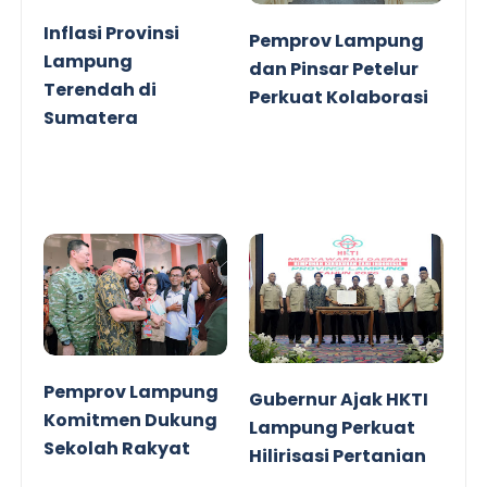
Inflasi Provinsi
Pemprov Lampung
Lampung
dan Pinsar Petelur
Terendah di
Perkuat Kolaborasi
Sumatera
Pemprov Lampung
Gubernur Ajak HKTI
Komitmen Dukung
Lampung Perkuat
Sekolah Rakyat
Hilirisasi Pertanian