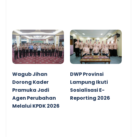
Wagub Jihan
DWP Provinsi
Dorong Kader
Lampung Ikuti
Pramuka Jadi
Sosialisasi E-
Agen Perubahan
Reporting 2026
Melalui KPDK 2026