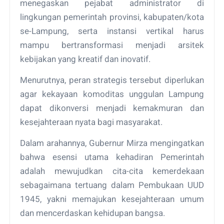
menegaskan pejabat administrator di
lingkungan pemerintah provinsi, kabupaten/kota
se-Lampung, serta instansi vertikal harus
mampu bertransformasi menjadi arsitek
kebijakan yang kreatif dan inovatif.
Menurutnya, peran strategis tersebut diperlukan
agar kekayaan komoditas unggulan Lampung
dapat dikonversi menjadi kemakmuran dan
kesejahteraan nyata bagi masyarakat.
Dalam arahannya, Gubernur Mirza mengingatkan
bahwa esensi utama kehadiran Pemerintah
adalah mewujudkan cita-cita kemerdekaan
sebagaimana tertuang dalam Pembukaan UUD
1945, yakni memajukan kesejahteraan umum
dan mencerdaskan kehidupan bangsa.