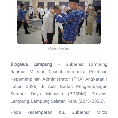
Momen kegiatan
BlogGua, Lampung
— Gubernur Lampung
Rahmat Mirzani Djausal membuka Pelatihan
Kepemimpinan Administrator (PKA) Angkatan I
Tahun 2026, di Aula Badan Pengembangan
Sumber Daya Manusia (BPSDM) Provinsi
Lampung, Lampung Selatan, Rabu (20/5/2026).
Pada kesempatan itu, Gubernur Mirza