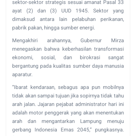
sektor-sektor strategis sesuai amanat Pasal 33
ayat (2) dan (3) UUD 1945. Sektor yang
dimaksud antara lain pelabuhan perikanan,
pabrik pakan, hingga sumber energi.
Mengakhiri arahannya, Gubernur Mirza
menegaskan bahwa keberhasilan transformasi
ekonomi, sosial, dan birokrasi sangat
bergantung pada kualitas sumber daya manusia
aparatur.
“Ibarat kendaraan, sebagus apa pun mobilnya
tidak akan sampai tujuan jika sopirnya tidak tahu
arah jalan. Jajaran pejabat administrator hari ini
adalah motor penggerak yang akan menentukan
arah dan mengantarkan Lampung menuju
gerbang Indonesia Emas 2045,” pungkasnya.