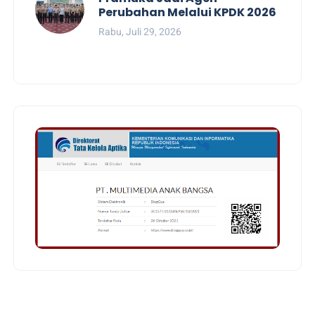
Perubahan Melalui KPDK 2026
Rabu, Juli 29, 2026