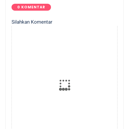
0 KOMENTAR
Silahkan Komentar