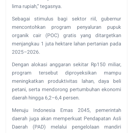
lima rupiah,” tegasnya.
Sebagai stimulus bagi sektor riil, gubernur
mencontohkan program penyaluran pupuk
organik cair (POC) gratis yang ditargetkan
menjangkau 1 juta hektare lahan pertanian pada
2025–2026.
Dengan alokasi anggaran sekitar Rp150 miliar,
program tersebut diproyeksikan mampu
meningkatkan produktivitas lahan, daya beli
petani, serta mendorong pertumbuhan ekonomi
daerah hingga 6,2–6,4 persen.
Menuju Indonesia Emas 2045, pemerintah
daerah juga akan memperkuat Pendapatan Asli
Daerah (PAD) melalui pengelolaan mandiri