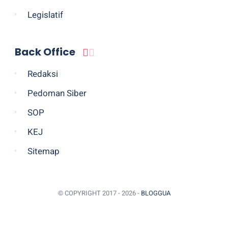
Legislatif
Back Office
Redaksi
Pedoman Siber
SOP
KEJ
Sitemap
© COPYRIGHT 2017 -
2026 -
BLOGGUA