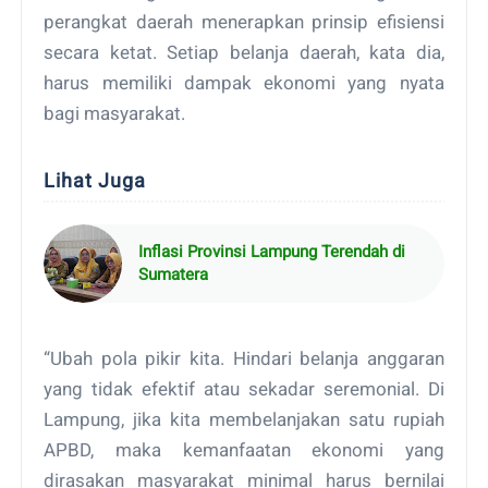
perangkat daerah menerapkan prinsip efisiensi
secara ketat. Setiap belanja daerah, kata dia,
harus memiliki dampak ekonomi yang nyata
bagi masyarakat.
Lihat Juga
Inflasi Provinsi Lampung Terendah di
Sumatera
“Ubah pola pikir kita. Hindari belanja anggaran
yang tidak efektif atau sekadar seremonial. Di
Lampung, jika kita membelanjakan satu rupiah
APBD, maka kemanfaatan ekonomi yang
dirasakan masyarakat minimal harus bernilai