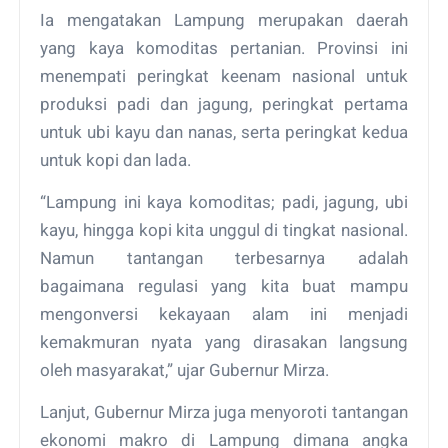
Ia mengatakan Lampung merupakan daerah
yang kaya komoditas pertanian. Provinsi ini
menempati peringkat keenam nasional untuk
produksi padi dan jagung, peringkat pertama
untuk ubi kayu dan nanas, serta peringkat kedua
untuk kopi dan lada.
“Lampung ini kaya komoditas; padi, jagung, ubi
kayu, hingga kopi kita unggul di tingkat nasional.
Namun tantangan terbesarnya adalah
bagaimana regulasi yang kita buat mampu
mengonversi kekayaan alam ini menjadi
kemakmuran nyata yang dirasakan langsung
oleh masyarakat,” ujar Gubernur Mirza.
Lanjut, Gubernur Mirza juga menyoroti tantangan
ekonomi makro di Lampung dimana angka