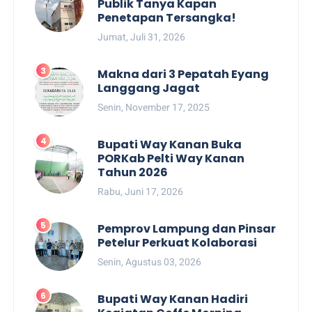
Publik Tanya Kapan
Penetapan Tersangka!
Jumat, Juli 31, 2026
Makna dari 3 Pepatah Eyang
Langgang Jagat
Senin, November 17, 2025
Bupati Way Kanan Buka
PORKab Pelti Way Kanan
Tahun 2026
Rabu, Juni 17, 2026
Pemprov Lampung dan Pinsar
Petelur Perkuat Kolaborasi
Senin, Agustus 03, 2026
Bupati Way Kanan Hadiri