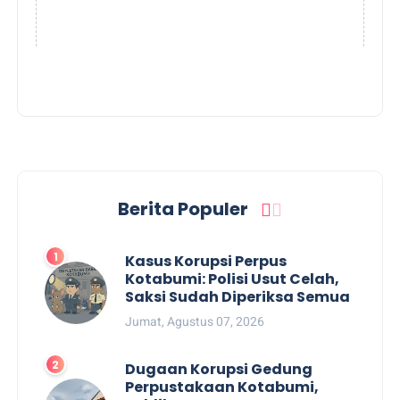
Berita Populer
Kasus Korupsi Perpus
Kotabumi: Polisi Usut Celah,
Saksi Sudah Diperiksa Semua
Jumat, Agustus 07, 2026
Dugaan Korupsi Gedung
Perpustakaan Kotabumi,