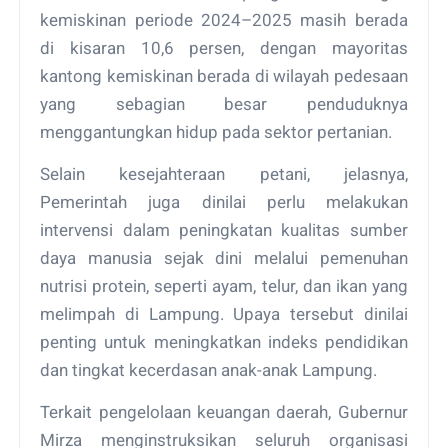
kemiskinan periode 2024–2025 masih berada
di kisaran 10,6 persen, dengan mayoritas
kantong kemiskinan berada di wilayah pedesaan
yang sebagian besar penduduknya
menggantungkan hidup pada sektor pertanian.
Selain kesejahteraan petani, jelasnya,
Pemerintah juga dinilai perlu melakukan
intervensi dalam peningkatan kualitas sumber
daya manusia sejak dini melalui pemenuhan
nutrisi protein, seperti ayam, telur, dan ikan yang
melimpah di Lampung. Upaya tersebut dinilai
penting untuk meningkatkan indeks pendidikan
dan tingkat kecerdasan anak-anak Lampung.
Terkait pengelolaan keuangan daerah, Gubernur
Mirza menginstruksikan seluruh organisasi