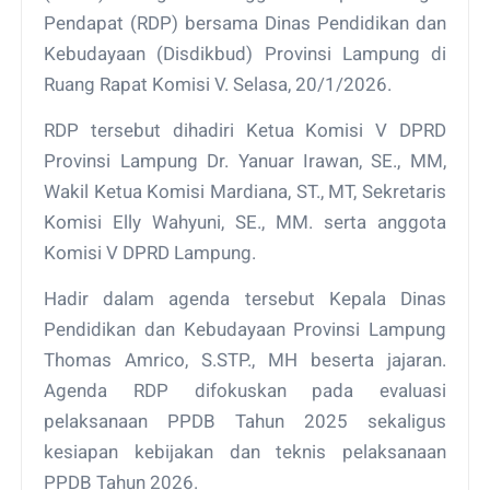
Pendapat (RDP) bersama Dinas Pendidikan dan
Kebudayaan (Disdikbud) Provinsi Lampung di
Ruang Rapat Komisi V. Selasa, 20/1/2026.
RDP tersebut dihadiri Ketua Komisi V DPRD
Provinsi Lampung Dr. Yanuar Irawan, SE., MM,
Wakil Ketua Komisi Mardiana, ST., MT, Sekretaris
Komisi Elly Wahyuni, SE., MM. serta anggota
Komisi V DPRD Lampung.
Hadir dalam agenda tersebut Kepala Dinas
Pendidikan dan Kebudayaan Provinsi Lampung
Thomas Amrico, S.STP., MH beserta jajaran.
Agenda RDP difokuskan pada evaluasi
pelaksanaan PPDB Tahun 2025 sekaligus
kesiapan kebijakan dan teknis pelaksanaan
PPDB Tahun 2026.