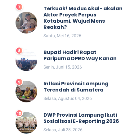
Terkuak! Modus Akal- akalan
Aktor Proyek Perpus
Kotabumi, Wujud Mens
Reakah?
Sabtu, Mei 16, 2026
Bupati Hadiri Rapat
Paripurna DPRD Way Kanan
Senin, Juni 15, 2026
Inflasi Provinsi Lampung
Terendah di Sumatera
Selasa, Agustus 04, 2026
DWP Provinsi Lampung Ikuti
Sosialisasi E-Reporting 2026
Selasa, Juli 28, 2026