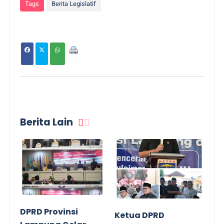
Tags
Berita Legislatif
Berita Lain
DPRD Provinsi
Ketua DPRD