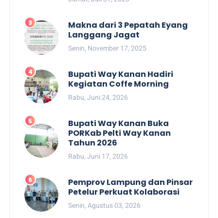
Makna dari 3 Pepatah Eyang
Langgang Jagat
Senin, November 17, 2025
Bupati Way Kanan Hadiri
Kegiatan Coffe Morning
Rabu, Juni 24, 2026
Bupati Way Kanan Buka
PORKab Pelti Way Kanan
Tahun 2026
Rabu, Juni 17, 2026
Pemprov Lampung dan Pinsar
Petelur Perkuat Kolaborasi
Senin, Agustus 03, 2026