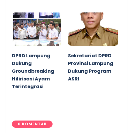
DPRD Lampung
Sekretariat DPRD
Dukung
Provinsi Lampung
Groundbreaking
Dukung Program
Hilirisasi Ayam
ASRI
Terintegrasi
0 KOMENTAR