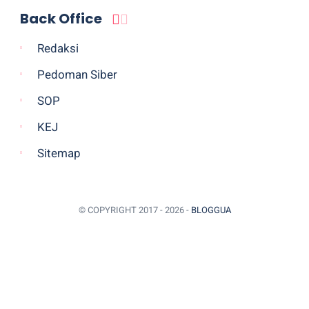
Back Office
Redaksi
Pedoman Siber
SOP
KEJ
Sitemap
© COPYRIGHT 2017 -
2026 -
BLOGGUA
BACK TO TOP