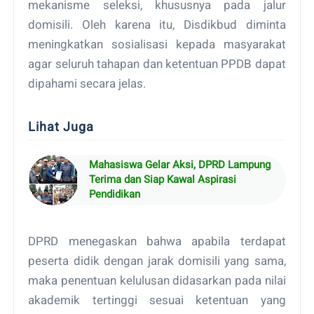
mekanisme seleksi, khususnya pada jalur
domisili. Oleh karena itu, Disdikbud diminta
meningkatkan sosialisasi kepada masyarakat
agar seluruh tahapan dan ketentuan PPDB dapat
dipahami secara jelas.
Lihat Juga
Mahasiswa Gelar Aksi, DPRD Lampung
Terima dan Siap Kawal Aspirasi
Pendidikan
DPRD menegaskan bahwa apabila terdapat
peserta didik dengan jarak domisili yang sama,
maka penentuan kelulusan didasarkan pada nilai
akademik tertinggi sesuai ketentuan yang