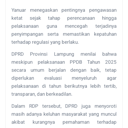
Yanuar menegaskan pentingnya pengawasan
ketat sejak tahap perencanaan hingga
pelaksanaan guna mencegah terjadinya
penyimpangan serta memastikan kepatuhan
terhadap regulasi yang berlaku.
DPRD Provinsi Lampung menilai bahwa
meskipun pelaksanaan PPDB Tahun 2025
secara umum berjalan dengan baik, tetap
diperlukan evaluasi menyeluruh agar
pelaksanaan di tahun berikutnya lebih tertib,
transparan, dan berkeadilan.
Dalam RDP tersebut, DPRD juga menyoroti
masih adanya keluhan masyarakat yang muncul
akibat kurangnya pemahaman terhadap