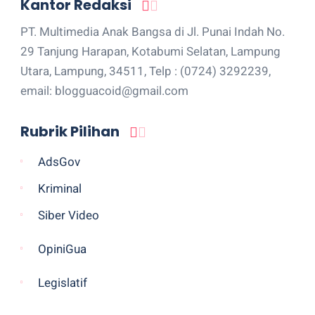
Kantor Redaksi
PT. Multimedia Anak Bangsa di Jl. Punai Indah No.
29 Tanjung Harapan, Kotabumi Selatan, Lampung
Utara, Lampung, 34511, Telp : (0724) 3292239,
email: blogguacoid@gmail.com
Rubrik Pilihan
AdsGov
Kriminal
Siber Video
OpiniGua
Legislatif