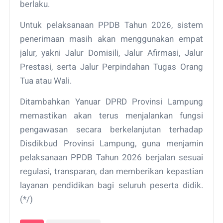
berlaku.
Untuk pelaksanaan PPDB Tahun 2026, sistem
penerimaan masih akan menggunakan empat
jalur, yakni Jalur Domisili, Jalur Afirmasi, Jalur
Prestasi, serta Jalur Perpindahan Tugas Orang
Tua atau Wali.
Ditambahkan Yanuar DPRD Provinsi Lampung
memastikan akan terus menjalankan fungsi
pengawasan secara berkelanjutan terhadap
Disdikbud Provinsi Lampung, guna menjamin
pelaksanaan PPDB Tahun 2026 berjalan sesuai
regulasi, transparan, dan memberikan kepastian
layanan pendidikan bagi seluruh peserta didik.
(*/)