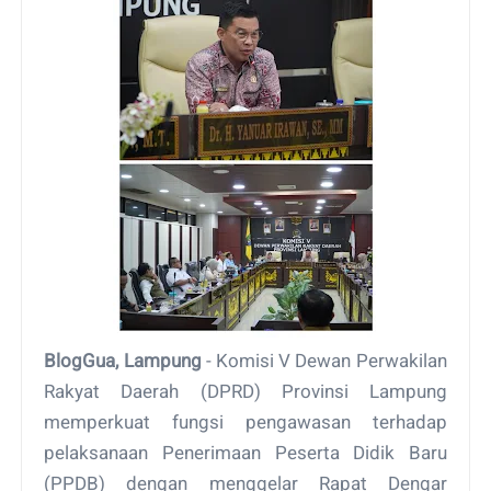
BlogGua, Lampung
- Komisi V Dewan Perwakilan
Rakyat Daerah (DPRD) Provinsi Lampung
memperkuat fungsi pengawasan terhadap
pelaksanaan Penerimaan Peserta Didik Baru
(PPDB) dengan menggelar Rapat Dengar