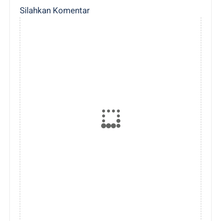
Silahkan Komentar