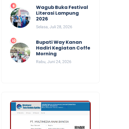
Wagub Buka Festival
Literasi Lampung
2026
Selasa, Juli 28, 2026
Bupati Way Kanan
Hadiri Kegiatan Coffe
Morning
Rabu, Juni 24, 2026