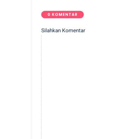
0 KOMENTAR
Silahkan Komentar