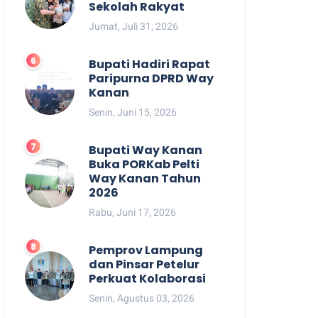
Sekolah Rakyat
Jumat, Juli 31, 2026
Bupati Hadiri Rapat
Paripurna DPRD Way
Kanan
Senin, Juni 15, 2026
Bupati Way Kanan
Buka PORKab Pelti
Way Kanan Tahun
2026
Rabu, Juni 17, 2026
Pemprov Lampung
dan Pinsar Petelur
Perkuat Kolaborasi
Senin, Agustus 03, 2026