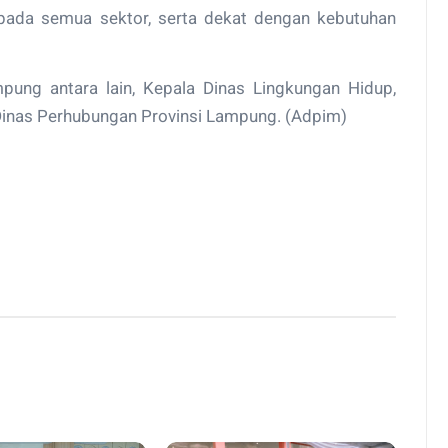
 pada semua sektor, serta dekat dengan kebutuhan
ung antara lain, Kepala Dinas Lingkungan Hidup,
Dinas Perhubungan Provinsi Lampung. (Adpim)