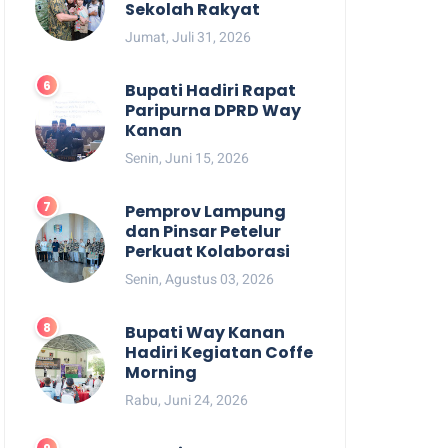
Sekolah Rakyat
Jumat, Juli 31, 2026
Bupati Hadiri Rapat
Paripurna DPRD Way
Kanan
Senin, Juni 15, 2026
Pemprov Lampung
dan Pinsar Petelur
Perkuat Kolaborasi
Senin, Agustus 03, 2026
Bupati Way Kanan
Hadiri Kegiatan Coffe
Morning
Rabu, Juni 24, 2026