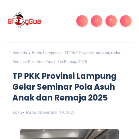
Beranda
Berita Lampung
TP PKK Provinsi Lampung Gelar
Seminar Pola Asuh Anak dan Remaja 2025
TP PKK Provinsi Lampung
Gelar Seminar Pola Asuh
Anak dan Remaja 2025
ZoTu
Rabu, November 19, 2025