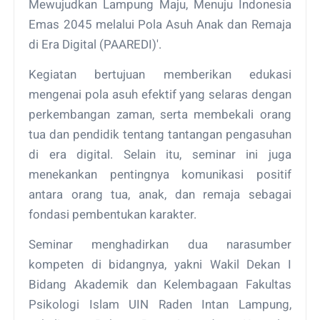
Mewujudkan Lampung Maju, Menuju Indonesia
Emas 2045 melalui Pola Asuh Anak dan Remaja
di Era Digital (PAAREDI)'.
Kegiatan bertujuan memberikan edukasi
mengenai pola asuh efektif yang selaras dengan
perkembangan zaman, serta membekali orang
tua dan pendidik tentang tantangan pengasuhan
di era digital. Selain itu, seminar ini juga
menekankan pentingnya komunikasi positif
antara orang tua, anak, dan remaja sebagai
fondasi pembentukan karakter.
Seminar menghadirkan dua narasumber
kompeten di bidangnya, yakni Wakil Dekan I
Bidang Akademik dan Kelembagaan Fakultas
Psikologi Islam UIN Raden Intan Lampung,