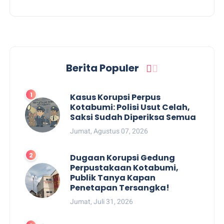
Berita Populer
Kasus Korupsi Perpus
Kotabumi: Polisi Usut Celah,
Saksi Sudah Diperiksa Semua
Jumat, Agustus 07, 2026
Dugaan Korupsi Gedung
Perpustakaan Kotabumi,
Publik Tanya Kapan
Penetapan Tersangka!
Jumat, Juli 31, 2026