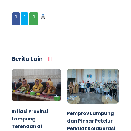
Berita Lain
Inflasi Provinsi
Pemprov Lampung
Lampung
dan Pinsar Petelur
Terendah di
Perkuat Kolaborasi