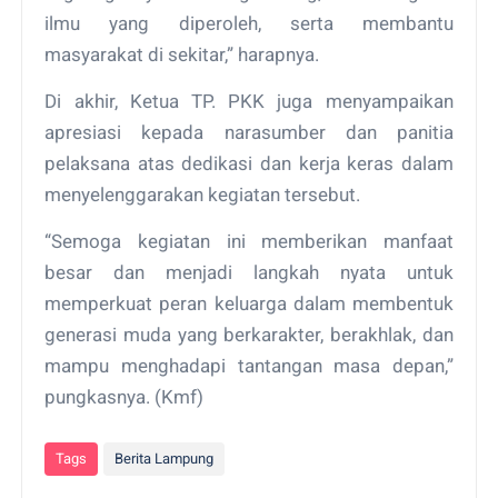
ilmu yang diperoleh, serta membantu
masyarakat di sekitar,” harapnya.
Di akhir, Ketua TP. PKK juga menyampaikan
apresiasi kepada narasumber dan panitia
pelaksana atas dedikasi dan kerja keras dalam
menyelenggarakan kegiatan tersebut.
“Semoga kegiatan ini memberikan manfaat
besar dan menjadi langkah nyata untuk
memperkuat peran keluarga dalam membentuk
generasi muda yang berkarakter, berakhlak, dan
mampu menghadapi tantangan masa depan,”
pungkasnya. (Kmf)
Tags
Berita Lampung