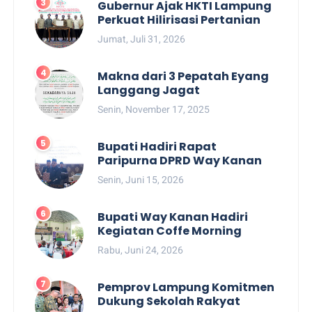
Gubernur Ajak HKTI Lampung
Perkuat Hilirisasi Pertanian
Jumat, Juli 31, 2026
Makna dari 3 Pepatah Eyang
Langgang Jagat
Senin, November 17, 2025
Bupati Hadiri Rapat
Paripurna DPRD Way Kanan
Senin, Juni 15, 2026
Bupati Way Kanan Hadiri
Kegiatan Coffe Morning
Rabu, Juni 24, 2026
Pemprov Lampung Komitmen
Dukung Sekolah Rakyat