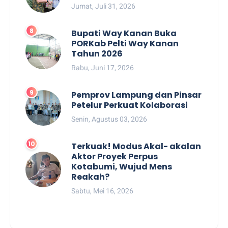
Jumat, Juli 31, 2026
Bupati Way Kanan Buka
PORKab Pelti Way Kanan
Tahun 2026
Rabu, Juni 17, 2026
Pemprov Lampung dan Pinsar
Petelur Perkuat Kolaborasi
Senin, Agustus 03, 2026
Terkuak! Modus Akal- akalan
Aktor Proyek Perpus
Kotabumi, Wujud Mens
Reakah?
Sabtu, Mei 16, 2026