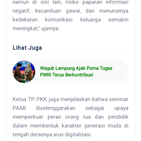
namun di sisi lain, risiko paparan informasi
negatif, kecanduan gawai, dan menurunnya
kedekatan komunikasi keluarga semakin
meningkat," ujarnya.
Lihat Juga
Wagub Lampung Ajak Purna Tugas
PWRI Terus Berkontribusi
Ketua TP. PKK juga menjelaskan bahwa seminar
PAAR diselenggarakan sebagai upaya
memperkuat peran orang tua dan pendidik
dalam membentuk karakter generasi muda di
tengah derasnya arus digitalisasi.