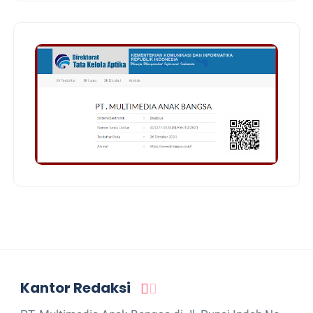
Kantor Redaksi