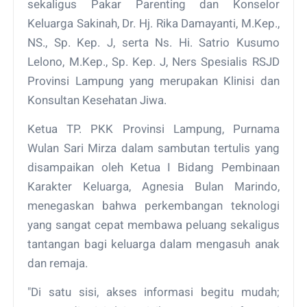
sekaligus Pakar Parenting dan Konselor
Keluarga Sakinah, Dr. Hj. Rika Damayanti, M.Kep.,
NS., Sp. Kep. J, serta Ns. Hi. Satrio Kusumo
Lelono, M.Kep., Sp. Kep. J, Ners Spesialis RSJD
Provinsi Lampung yang merupakan Klinisi dan
Konsultan Kesehatan Jiwa.
Ketua TP. PKK Provinsi Lampung, Purnama
Wulan Sari Mirza dalam sambutan tertulis yang
disampaikan oleh Ketua I Bidang Pembinaan
Karakter Keluarga, Agnesia Bulan Marindo,
menegaskan bahwa perkembangan teknologi
yang sangat cepat membawa peluang sekaligus
tantangan bagi keluarga dalam mengasuh anak
dan remaja.
"Di satu sisi, akses informasi begitu mudah;