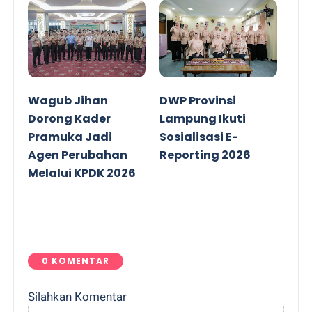
Wagub Jihan
DWP Provinsi
Dorong Kader
Lampung Ikuti
Pramuka Jadi
Sosialisasi E-
Agen Perubahan
Reporting 2026
Melalui KPDK 2026
0 KOMENTAR
Silahkan Komentar