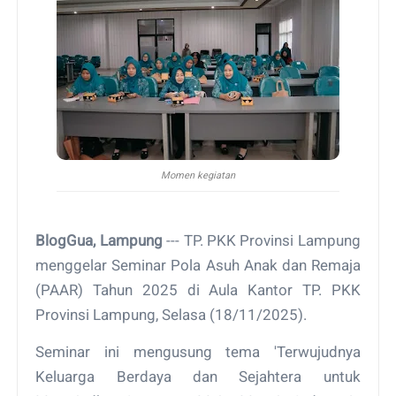
Momen kegiatan
BlogGua, Lampung
--- TP. PKK Provinsi Lampung
menggelar Seminar Pola Asuh Anak dan Remaja
(PAAR) Tahun 2025 di Aula Kantor TP. PKK
Provinsi Lampung, Selasa (18/11/2025).
Seminar ini mengusung tema 'Terwujudnya
Keluarga Berdaya dan Sejahtera untuk