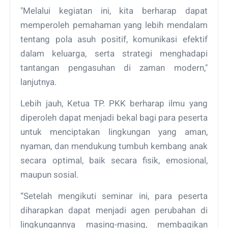
"Melalui kegiatan ini, kita berharap dapat
memperoleh pemahaman yang lebih mendalam
tentang pola asuh positif, komunikasi efektif
dalam keluarga, serta strategi menghadapi
tantangan pengasuhan di zaman modern,"
lanjutnya.
Lebih jauh, Ketua TP. PKK berharap ilmu yang
diperoleh dapat menjadi bekal bagi para peserta
untuk menciptakan lingkungan yang aman,
nyaman, dan mendukung tumbuh kembang anak
secara optimal, baik secara fisik, emosional,
maupun sosial.
“Setelah mengikuti seminar ini, para peserta
diharapkan dapat menjadi agen perubahan di
lingkungannya masing-masing, membagikan