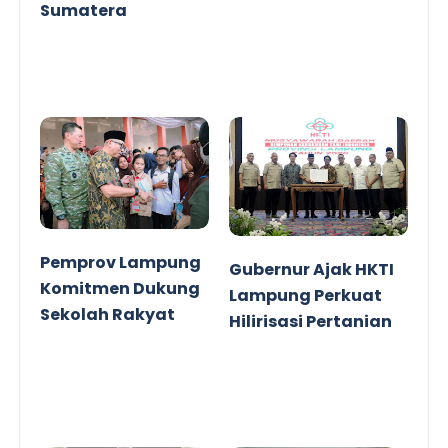
Sumatera
Pemprov Lampung
Gubernur Ajak HKTI
Komitmen Dukung
Lampung Perkuat
Sekolah Rakyat
Hilirisasi Pertanian