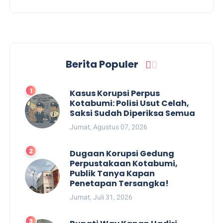
Berita Populer
Kasus Korupsi Perpus
Kotabumi: Polisi Usut Celah,
Saksi Sudah Diperiksa Semua
Jumat, Agustus 07, 2026
Dugaan Korupsi Gedung
Perpustakaan Kotabumi,
Publik Tanya Kapan
Penetapan Tersangka!
Jumat, Juli 31, 2026