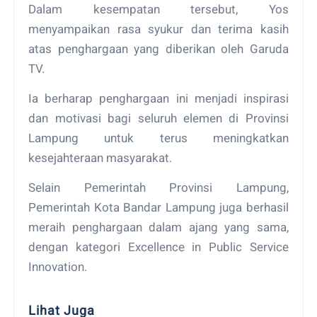
Dalam kesempatan tersebut, Yos
menyampaikan rasa syukur dan terima kasih
atas penghargaan yang diberikan oleh Garuda
TV.
Ia berharap penghargaan ini menjadi inspirasi
dan motivasi bagi seluruh elemen di Provinsi
Lampung untuk terus meningkatkan
kesejahteraan masyarakat.
Selain Pemerintah Provinsi Lampung,
Pemerintah Kota Bandar Lampung juga berhasil
meraih penghargaan dalam ajang yang sama,
dengan kategori Excellence in Public Service
Innovation.
Lihat Juga