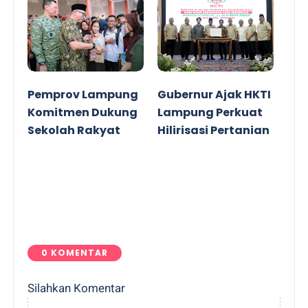
Pemprov Lampung
Gubernur Ajak HKTI
Komitmen Dukung
Lampung Perkuat
Sekolah Rakyat
Hilirisasi Pertanian
0 KOMENTAR
Silahkan Komentar