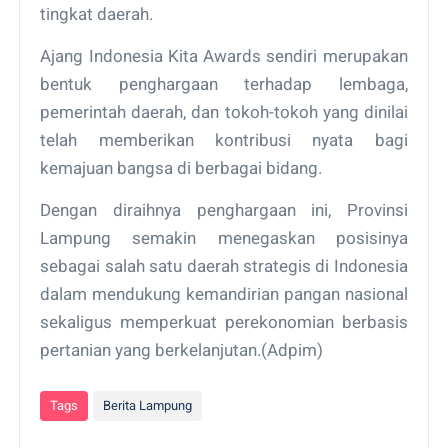
tingkat daerah.
Ajang Indonesia Kita Awards sendiri merupakan
bentuk penghargaan terhadap lembaga,
pemerintah daerah, dan tokoh-tokoh yang dinilai
telah memberikan kontribusi nyata bagi
kemajuan bangsa di berbagai bidang.
Dengan diraihnya penghargaan ini, Provinsi
Lampung semakin menegaskan posisinya
sebagai salah satu daerah strategis di Indonesia
dalam mendukung kemandirian pangan nasional
sekaligus memperkuat perekonomian berbasis
pertanian yang berkelanjutan.(Adpim)
Tags
Berita Lampung