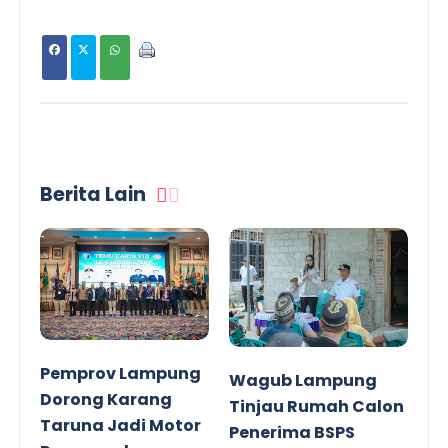
Berita Lain
Pemprov Lampung
Wagub Lampung
Dorong Karang
Tinjau Rumah Calon
Taruna Jadi Motor
Penerima BSPS