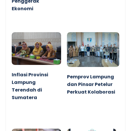
Penggerak
Ekonomi
Inflasi Provinsi
Pemprov Lampung
Lampung
dan Pinsar Petelur
Terendah di
Perkuat Kolaborasi
Sumatera