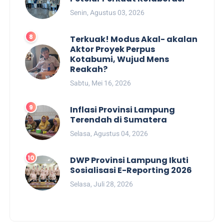
Senin, Agustus 03, 2026
Terkuak! Modus Akal- akalan
Aktor Proyek Perpus
Kotabumi, Wujud Mens
Reakah?
Sabtu, Mei 16, 2026
Inflasi Provinsi Lampung
Terendah di Sumatera
Selasa, Agustus 04, 2026
DWP Provinsi Lampung Ikuti
Sosialisasi E-Reporting 2026
Selasa, Juli 28, 2026