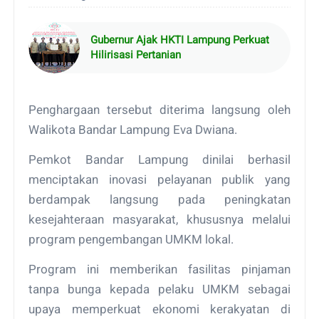
Gubernur Ajak HKTI Lampung Perkuat
Hilirisasi Pertanian
Penghargaan tersebut diterima langsung oleh
Walikota Bandar Lampung Eva Dwiana.
Pemkot Bandar Lampung dinilai berhasil
menciptakan inovasi pelayanan publik yang
berdampak langsung pada peningkatan
kesejahteraan masyarakat, khususnya melalui
program pengembangan UMKM lokal.
Program ini memberikan fasilitas pinjaman
tanpa bunga kepada pelaku UMKM sebagai
upaya memperkuat ekonomi kerakyatan di