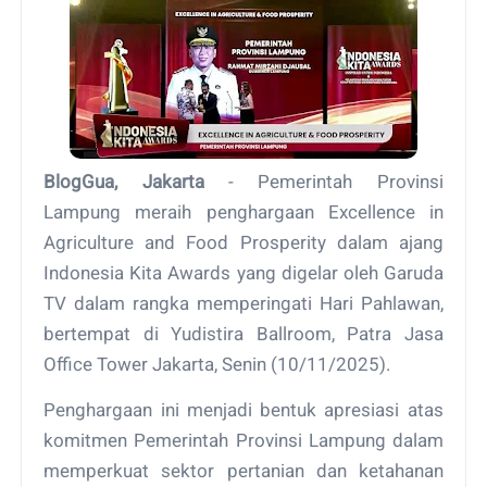
BlogGua, Jakarta
- Pemerintah Provinsi
Lampung meraih penghargaan Excellence in
Agriculture and Food Prosperity dalam ajang
Indonesia Kita Awards yang digelar oleh Garuda
TV dalam rangka memperingati Hari Pahlawan,
bertempat di Yudistira Ballroom, Patra Jasa
Office Tower Jakarta, Senin (10/11/2025).
Penghargaan ini menjadi bentuk apresiasi atas
komitmen Pemerintah Provinsi Lampung dalam
memperkuat sektor pertanian dan ketahanan