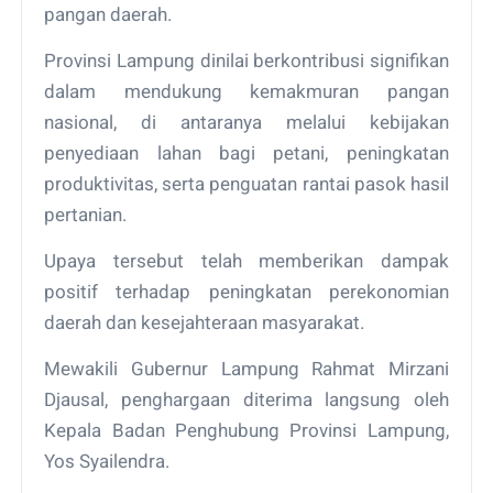
pangan daerah.
Provinsi Lampung dinilai berkontribusi signifikan
dalam mendukung kemakmuran pangan
nasional, di antaranya melalui kebijakan
penyediaan lahan bagi petani, peningkatan
produktivitas, serta penguatan rantai pasok hasil
pertanian.
Upaya tersebut telah memberikan dampak
positif terhadap peningkatan perekonomian
daerah dan kesejahteraan masyarakat.
Mewakili Gubernur Lampung Rahmat Mirzani
Djausal, penghargaan diterima langsung oleh
Kepala Badan Penghubung Provinsi Lampung,
Yos Syailendra.