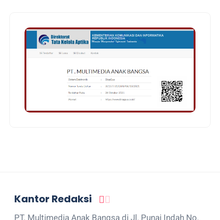
Kantor Redaksi
PT. Multimedia Anak Bangsa di Jl. Punai Indah No.