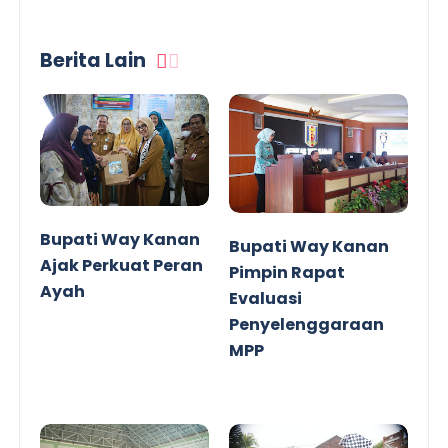
Berita Lain
Bupati Way Kanan
Bupati Way Kanan
Ajak Perkuat Peran
Pimpin Rapat
Ayah
Evaluasi
Penyelenggaraan
MPP