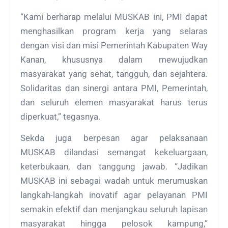
“Kami berharap melalui MUSKAB ini, PMI dapat
menghasilkan program kerja yang selaras
dengan visi dan misi Pemerintah Kabupaten Way
Kanan, khususnya dalam mewujudkan
masyarakat yang sehat, tangguh, dan sejahtera.
Solidaritas dan sinergi antara PMI, Pemerintah,
dan seluruh elemen masyarakat harus terus
diperkuat,” tegasnya.
Sekda juga berpesan agar pelaksanaan
MUSKAB dilandasi semangat kekeluargaan,
keterbukaan, dan tanggung jawab. “Jadikan
MUSKAB ini sebagai wadah untuk merumuskan
langkah-langkah inovatif agar pelayanan PMI
semakin efektif dan menjangkau seluruh lapisan
masyarakat hingga pelosok kampung,”