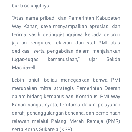
bakti selanjutnya.
“Atas nama pribadi dan Pemerintah Kabupaten
Way Kanan, saya menyampaikan apresiasi dan
terima kasih setinggi-tingginya kepada seluruh
jajaran pengurus, relawan, dan staf PMI atas
dedikasi serta pengabdian dalam menjalankan
tugas-tugas kemanusiaan,” ujar Sekda
Machiavelli.
Lebih lanjut, beliau menegaskan bahwa PMI
merupakan mitra strategis Pemerintah Daerah
dalam bidang kemanusiaan. Kontribusi PMI Way
Kanan sangat nyata, terutama dalam pelayanan
darah, penanggulangan bencana, dan pembinaan
relawan melalui Palang Merah Remaja (PMR)
serta Korps Sukarela (KSR).