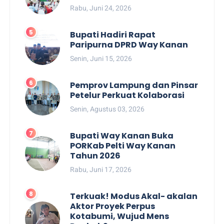
Rabu, Juni 24, 2026
Bupati Hadiri Rapat
Paripurna DPRD Way Kanan
Senin, Juni 15, 2026
Pemprov Lampung dan Pinsar
Petelur Perkuat Kolaborasi
Senin, Agustus 03, 2026
Bupati Way Kanan Buka
PORKab Pelti Way Kanan
Tahun 2026
Rabu, Juni 17, 2026
Terkuak! Modus Akal- akalan
Aktor Proyek Perpus
Kotabumi, Wujud Mens