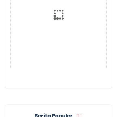
Berita Populer