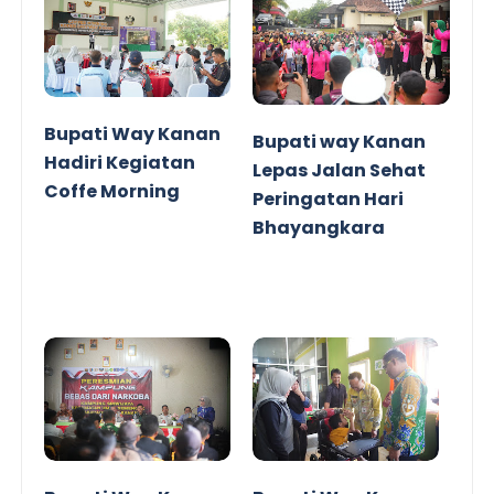
Bupati Way Kanan
Bupati way Kanan
Hadiri Kegiatan
Lepas Jalan Sehat
Coffe Morning
Peringatan Hari
Bhayangkara