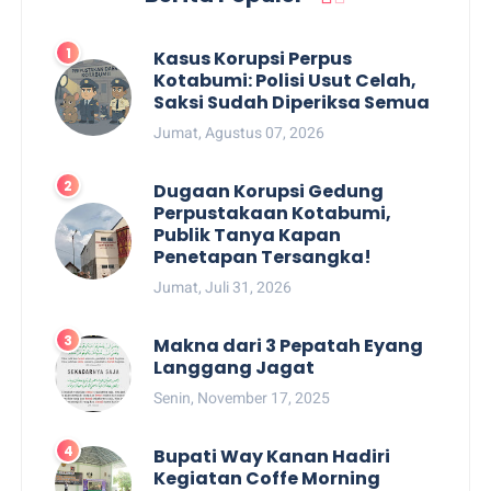
Kasus Korupsi Perpus
Kotabumi: Polisi Usut Celah,
Saksi Sudah Diperiksa Semua
Jumat, Agustus 07, 2026
Dugaan Korupsi Gedung
Perpustakaan Kotabumi,
Publik Tanya Kapan
Penetapan Tersangka!
Jumat, Juli 31, 2026
Makna dari 3 Pepatah Eyang
Langgang Jagat
Senin, November 17, 2025
Bupati Way Kanan Hadiri
Kegiatan Coffe Morning