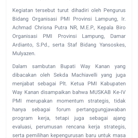
Kegiatan tersebut turut dihadiri oleh Pengurus
Bidang Organisasi PMI Provinsi Lampung, Ir.
Achmad Chrisna Putra NR, M.E.P., Kepala Biro
Organisasi PMI Provinsi Lampung, Damar
Ardianto, S.Pd., serta Staf Bidang Yansoskes,
Mulyazen.
Dalam sambutan Bupati Way Kanan yang
dibacakan oleh Sekda Machiavelli yang juga
menjabat sebagai Plt. Ketua PMI Kabupaten
Way Kanan disampaikan bahwa MUSKAB Ke-IV
PMI merupakan momentum strategis, tidak
hanya sebagai forum pertanggungjawaban
program kerja, tetapi juga sebagai ajang
evaluasi, perumusan rencana kerja strategis,
serta pemilihan kepengurusan baru untuk masa