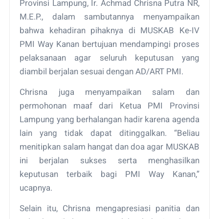
Provinsi Lampung, Ir. Achmad Chrisna Putra NR,
M.E.P., dalam sambutannya menyampaikan
bahwa kehadiran pihaknya di MUSKAB Ke-IV
PMI Way Kanan bertujuan mendampingi proses
pelaksanaan agar seluruh keputusan yang
diambil berjalan sesuai dengan AD/ART PMI.
Chrisna juga menyampaikan salam dan
permohonan maaf dari Ketua PMI Provinsi
Lampung yang berhalangan hadir karena agenda
lain yang tidak dapat ditinggalkan. “Beliau
menitipkan salam hangat dan doa agar MUSKAB
ini berjalan sukses serta menghasilkan
keputusan terbaik bagi PMI Way Kanan,”
ucapnya.
Selain itu, Chrisna mengapresiasi panitia dan