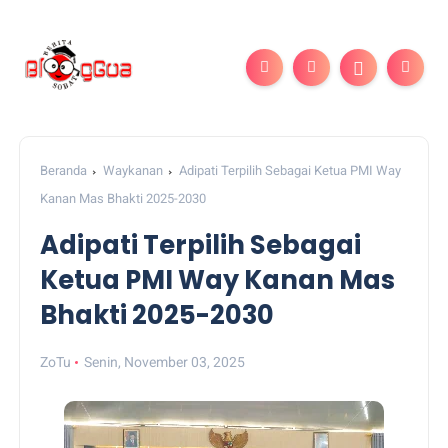
Beranda
Waykanan
Adipati Terpilih Sebagai Ketua PMI Way
Kanan Mas Bhakti 2025-2030
Adipati Terpilih Sebagai
Ketua PMI Way Kanan Mas
Bhakti 2025-2030
ZoTu
Senin, November 03, 2025