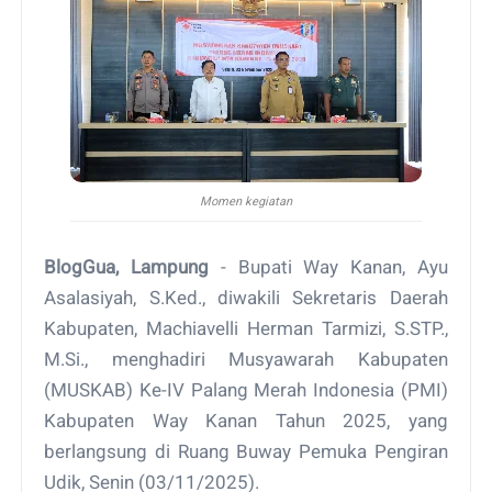
Momen kegiatan
BlogGua, Lampung
- Bupati Way Kanan, Ayu
Asalasiyah, S.Ked., diwakili Sekretaris Daerah
Kabupaten, Machiavelli Herman Tarmizi, S.STP.,
M.Si., menghadiri Musyawarah Kabupaten
(MUSKAB) Ke-IV Palang Merah Indonesia (PMI)
Kabupaten Way Kanan Tahun 2025, yang
berlangsung di Ruang Buway Pemuka Pengiran
Udik, Senin (03/11/2025).