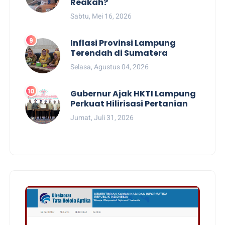
Reakah?
Sabtu, Mei 16, 2026
Inflasi Provinsi Lampung
Terendah di Sumatera
Selasa, Agustus 04, 2026
Gubernur Ajak HKTI Lampung
Perkuat Hilirisasi Pertanian
Jumat, Juli 31, 2026