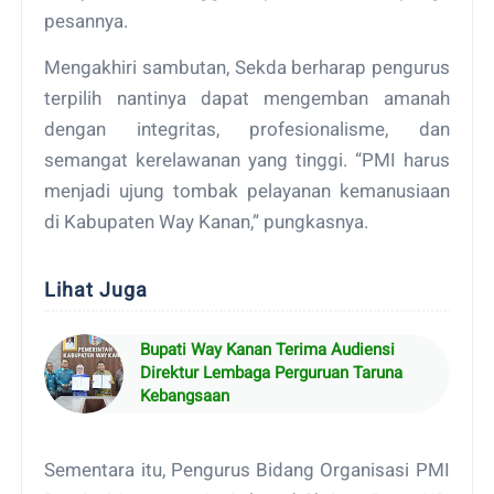
pesannya.
Mengakhiri sambutan, Sekda berharap pengurus
terpilih nantinya dapat mengemban amanah
dengan integritas, profesionalisme, dan
semangat kerelawanan yang tinggi. “PMI harus
menjadi ujung tombak pelayanan kemanusiaan
di Kabupaten Way Kanan,” pungkasnya.
Lihat Juga
Bupati Way Kanan Terima Audiensi
Direktur Lembaga Perguruan Taruna
Kebangsaan
Sementara itu, Pengurus Bidang Organisasi PMI