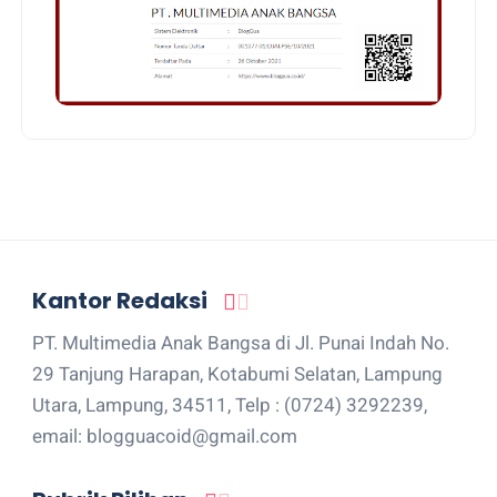
Kantor Redaksi
PT. Multimedia Anak Bangsa di Jl. Punai Indah No.
29 Tanjung Harapan, Kotabumi Selatan, Lampung
Utara, Lampung, 34511, Telp : (0724) 3292239,
email: blogguacoid@gmail.com