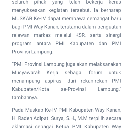
seluruh pihak yang telah bekerja keras
menyukseskan kegiatan tersebut. Ia berharap
MUSKAB Ke-IV dapat membawa semangat baru
bagi PMI Way Kanan, terutama dalam penguatan
relawan markas melalui KSR, serta sinergi
program antara PMI Kabupaten dan PMI
Provinsi Lampung.
“PMI Provinsi Lampung juga akan melaksanakan
Musyawarah Kerja sebagai forum untuk
menampung aspirasi dari rekan-rekan PMI
Kabupaten/Kota se-Provinsi Lampung,”
tambahnya.
Pada Muskab Ke-IV PMI Kabupaten Way Kanan,
H. Raden Adipati Surya, S.H., M.M terpilih secara
aklamasi sebagai Ketua PMI Kabupaten Way