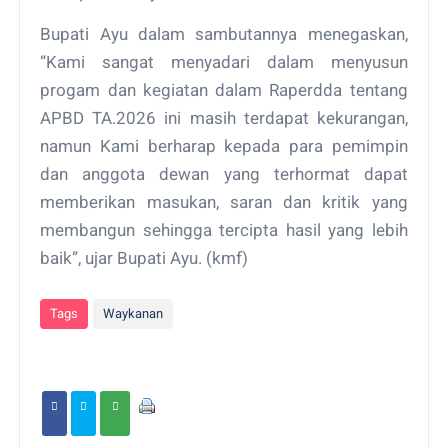
Bupati Ayu dalam sambutannya menegaskan,
“Kami sangat menyadari dalam menyusun
progam dan kegiatan dalam Raperdda tentang
APBD TA.2026 ini masih terdapat kekurangan,
namun Kami berharap kepada para pemimpin
dan anggota dewan yang terhormat dapat
memberikan masukan, saran dan kritik yang
membangun sehingga tercipta hasil yang lebih
baik”, ujar Bupati Ayu. (kmf)
Tags
Waykanan