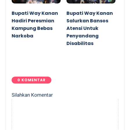
Bupati Way Kanan
Bupati Way Kanan
Hadiri Peresmian
Salurkan Bansos
Kampung Bebas
Atensi Untuk
Narkoba
Penyandang
Disabilitas
0 KOMENTAR
Silahkan Komentar