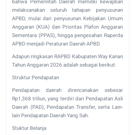
bahwa Pemerintah Daerah memiliki kewajiban
melaksanakan seluruh tahapan penyusunan
APBD, mulai dari penyusunan Kebijakan Umum
Anggaran (KUA) dan Prioritas Plafon Anggaran
Sementara (PPAS), hingga pengesahan Raperda
APBD menjadi Peraturan Daerah APBD.
Adapun ringkasan RAPBD Kabupaten Way Kanan
Tahun Anggaran 2026 adalah sebagai berikut:
Struktur Pendapatan
Pendapatan daerah direncanakan sebesar
Rp1,368 triliun, yang terdiri dari Pendapatan Asli
Daerah (PAD), Pendapatan Transfer, serta Lain-
lain Pendapatan Daerah Yang Sah.
Stuktur Belanja