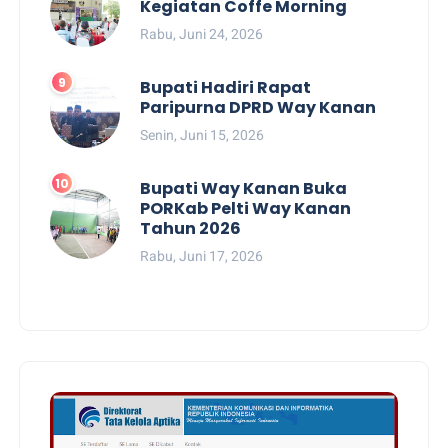
Kegiatan Coffe Morning
Rabu, Juni 24, 2026
Bupati Hadiri Rapat
Paripurna DPRD Way Kanan
Senin, Juni 15, 2026
Bupati Way Kanan Buka
PORKab Pelti Way Kanan
Tahun 2026
Rabu, Juni 17, 2026