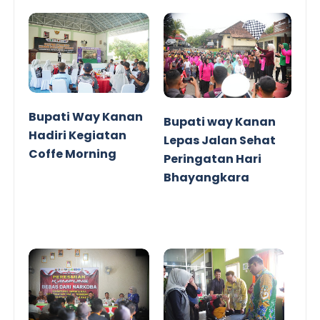
Bupati Way Kanan
Bupati way Kanan
Hadiri Kegiatan
Lepas Jalan Sehat
Coffe Morning
Peringatan Hari
Bhayangkara