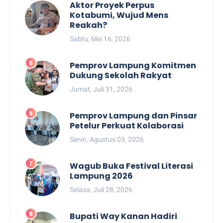
Aktor Proyek Perpus
Kotabumi, Wujud Mens
Reakah?
Sabtu, Mei 16, 2026
Pemprov Lampung Komitmen
Dukung Sekolah Rakyat
Jumat, Juli 31, 2026
Pemprov Lampung dan Pinsar
Petelur Perkuat Kolaborasi
Senin, Agustus 03, 2026
Wagub Buka Festival Literasi
Lampung 2026
Selasa, Juli 28, 2026
Bupati Way Kanan Hadiri