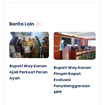
Berita Lain
Bupati Way Kanan
Bupati Way Kanan
Ajak Perkuat Peran
Pimpin Rapat
Ayah
Evaluasi
Penyelenggaraan
MPP