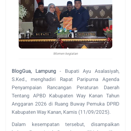
Momen kegiatan
BlogGua, Lampung
- Bupati Ayu Asalasiyah,
S.Ked., menghadiri Rapat Paripurna Agenda
Penyampaian Rancangan Peraturan Daerah
Tentang APBD Kabupaten Way Kanan Tahun
Anggaran 2026 di Ruang Buway Pemuka DPRD
Kabupaten Way Kanan, Kamis (11/09/2025).
Dalam kesempatan tersebut, disampaikan