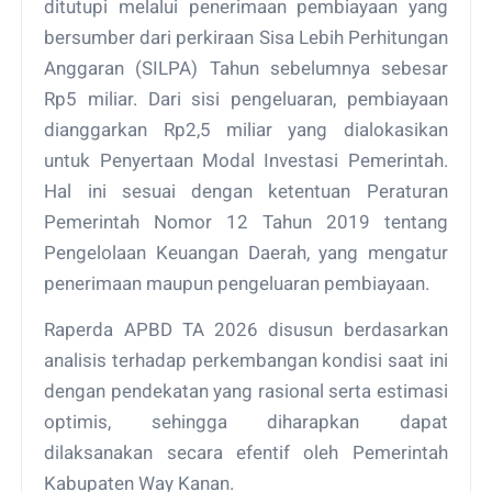
ditutupi melalui penerimaan pembiayaan yang
bersumber dari perkiraan Sisa Lebih Perhitungan
Anggaran (SILPA) Tahun sebelumnya sebesar
Rp5 miliar. Dari sisi pengeluaran, pembiayaan
dianggarkan Rp2,5 miliar yang dialokasikan
untuk Penyertaan Modal Investasi Pemerintah.
Hal ini sesuai dengan ketentuan Peraturan
Pemerintah Nomor 12 Tahun 2019 tentang
Pengelolaan Keuangan Daerah, yang mengatur
penerimaan maupun pengeluaran pembiayaan.
Raperda APBD TA 2026 disusun berdasarkan
analisis terhadap perkembangan kondisi saat ini
dengan pendekatan yang rasional serta estimasi
optimis, sehingga diharapkan dapat
dilaksanakan secara efentif oleh Pemerintah
Kabupaten Way Kanan.