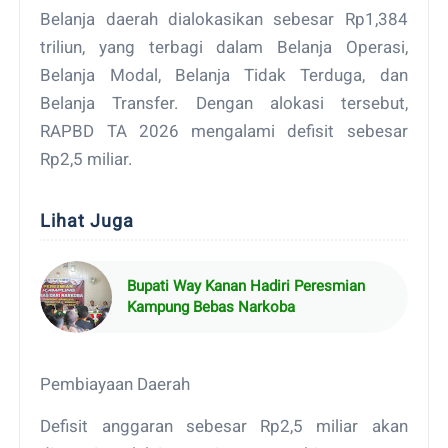
Belanja daerah dialokasikan sebesar Rp1,384
triliun, yang terbagi dalam Belanja Operasi,
Belanja Modal, Belanja Tidak Terduga, dan
Belanja Transfer. Dengan alokasi tersebut,
RAPBD TA 2026 mengalami defisit sebesar
Rp2,5 miliar.
Lihat Juga
Bupati Way Kanan Hadiri Peresmian
Kampung Bebas Narkoba
Pembiayaan Daerah
Defisit anggaran sebesar Rp2,5 miliar akan