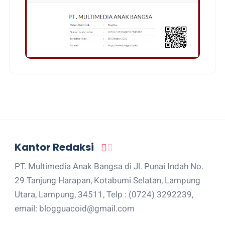
Kantor Redaksi
PT. Multimedia Anak Bangsa di Jl. Punai Indah No.
29 Tanjung Harapan, Kotabumi Selatan, Lampung
Utara, Lampung, 34511, Telp : (0724) 3292239,
email: blogguacoid@gmail.com