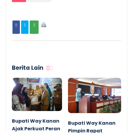
Berita Lain
Bupati Way Kanan
Bupati Way Kanan
Ajak Perkuat Peran
Pimpin Rapat