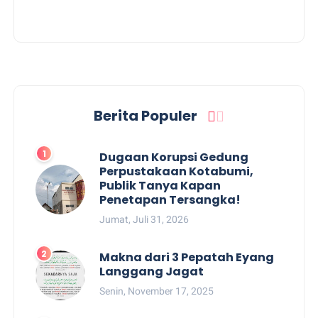
Berita Populer
Dugaan Korupsi Gedung
Perpustakaan Kotabumi,
Publik Tanya Kapan
Penetapan Tersangka!
Jumat, Juli 31, 2026
Makna dari 3 Pepatah Eyang
Langgang Jagat
Senin, November 17, 2025