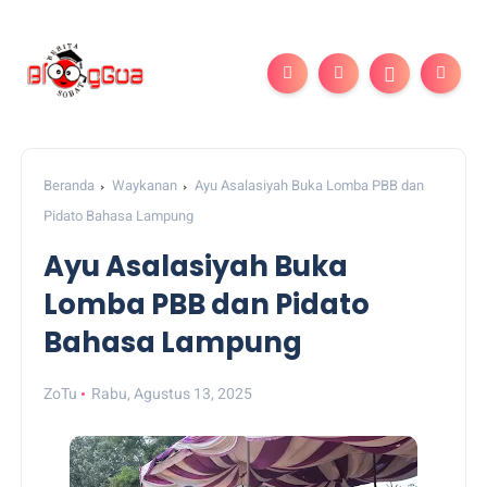
Beranda
Waykanan
Ayu Asalasiyah Buka Lomba PBB dan
Pidato Bahasa Lampung
Ayu Asalasiyah Buka
Lomba PBB dan Pidato
Bahasa Lampung
ZoTu
Rabu, Agustus 13, 2025