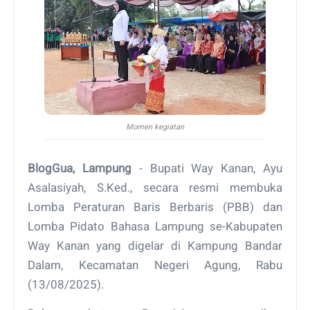
Momen kegiatan
BlogGua, Lampung
- Bupati Way Kanan, Ayu
Asalasiyah, S.Ked., secara resmi membuka
Lomba Peraturan Baris Berbaris (PBB) dan
Lomba Pidato Bahasa Lampung se-Kabupaten
Way Kanan yang digelar di Kampung Bandar
Dalam, Kecamatan Negeri Agung, Rabu
(13/08/2025).