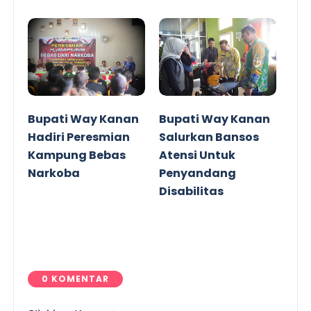
Bupati Way Kanan
Bupati Way Kanan
Hadiri Peresmian
Salurkan Bansos
Kampung Bebas
Atensi Untuk
Narkoba
Penyandang
Disabilitas
0 KOMENTAR