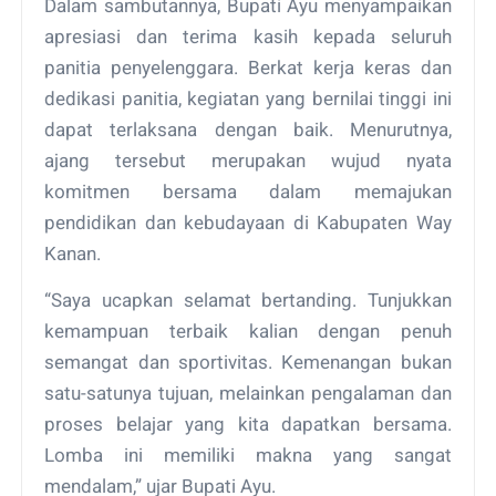
Dalam sambutannya, Bupati Ayu menyampaikan
apresiasi dan terima kasih kepada seluruh
panitia penyelenggara. Berkat kerja keras dan
dedikasi panitia, kegiatan yang bernilai tinggi ini
dapat terlaksana dengan baik. Menurutnya,
ajang tersebut merupakan wujud nyata
komitmen bersama dalam memajukan
pendidikan dan kebudayaan di Kabupaten Way
Kanan.
“Saya ucapkan selamat bertanding. Tunjukkan
kemampuan terbaik kalian dengan penuh
semangat dan sportivitas. Kemenangan bukan
satu-satunya tujuan, melainkan pengalaman dan
proses belajar yang kita dapatkan bersama.
Lomba ini memiliki makna yang sangat
mendalam,” ujar Bupati Ayu.