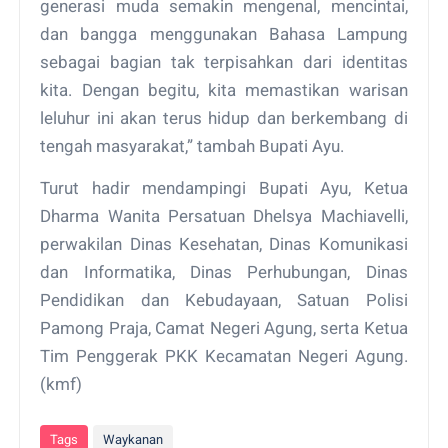
generasi muda semakin mengenal, mencintai,
dan bangga menggunakan Bahasa Lampung
sebagai bagian tak terpisahkan dari identitas
kita. Dengan begitu, kita memastikan warisan
leluhur ini akan terus hidup dan berkembang di
tengah masyarakat,” tambah Bupati Ayu.
Turut hadir mendampingi Bupati Ayu, Ketua
Dharma Wanita Persatuan Dhelsya Machiavelli,
perwakilan Dinas Kesehatan, Dinas Komunikasi
dan Informatika, Dinas Perhubungan, Dinas
Pendidikan dan Kebudayaan, Satuan Polisi
Pamong Praja, Camat Negeri Agung, serta Ketua
Tim Penggerak PKK Kecamatan Negeri Agung.
(kmf)
Tags
Waykanan