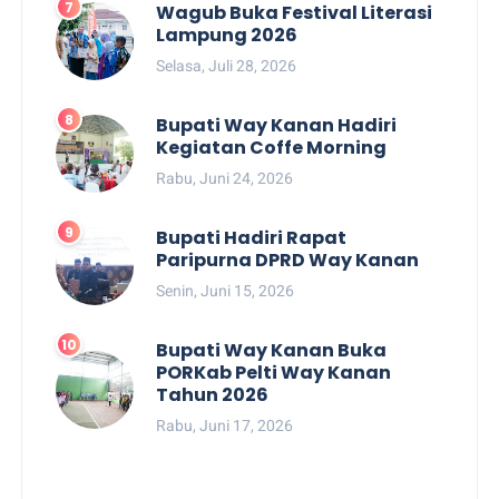
Wagub Buka Festival Literasi
Lampung 2026
Selasa, Juli 28, 2026
Bupati Way Kanan Hadiri
Kegiatan Coffe Morning
Rabu, Juni 24, 2026
Bupati Hadiri Rapat
Paripurna DPRD Way Kanan
Senin, Juni 15, 2026
Bupati Way Kanan Buka
PORKab Pelti Way Kanan
Tahun 2026
Rabu, Juni 17, 2026