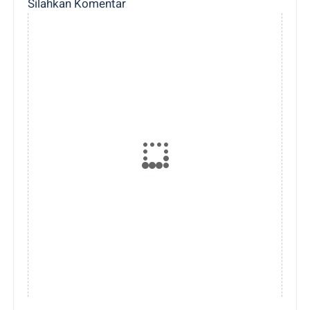
Silahkan Komentar