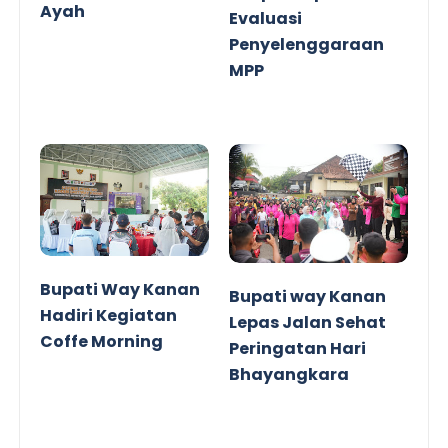
Ayah
Evaluasi
Penyelenggaraan
MPP
Bupati Way Kanan
Bupati way Kanan
Hadiri Kegiatan
Lepas Jalan Sehat
Coffe Morning
Peringatan Hari
Bhayangkara