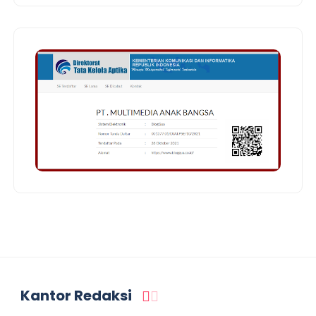
Kantor Redaksi