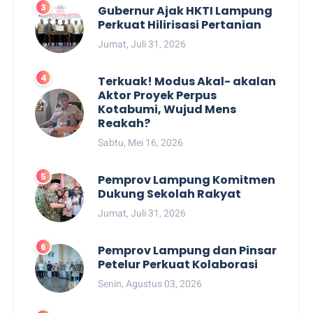
Gubernur Ajak HKTI Lampung
Perkuat Hilirisasi Pertanian
Jumat, Juli 31, 2026
Terkuak! Modus Akal- akalan
Aktor Proyek Perpus
Kotabumi, Wujud Mens
Reakah?
Sabtu, Mei 16, 2026
Pemprov Lampung Komitmen
Dukung Sekolah Rakyat
Jumat, Juli 31, 2026
Pemprov Lampung dan Pinsar
Petelur Perkuat Kolaborasi
Senin, Agustus 03, 2026