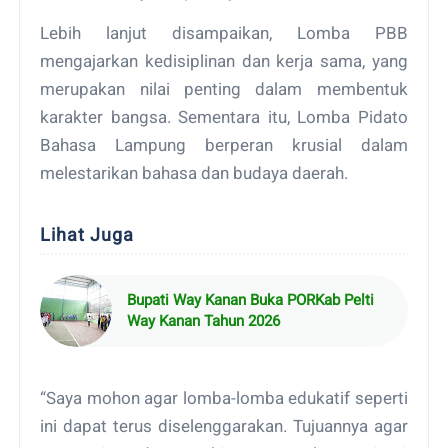
Lebih lanjut disampaikan, Lomba PBB
mengajarkan kedisiplinan dan kerja sama, yang
merupakan nilai penting dalam membentuk
karakter bangsa. Sementara itu, Lomba Pidato
Bahasa Lampung berperan krusial dalam
melestarikan bahasa dan budaya daerah.
Lihat Juga
Bupati Way Kanan Buka PORKab Pelti
Way Kanan Tahun 2026
“Saya mohon agar lomba-lomba edukatif seperti
ini dapat terus diselenggarakan. Tujuannya agar