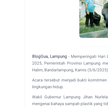
BlogGua, Lampung
- Memperingati Hari 
2025, Pemerintah Provinsi Lampung me
Halim, Bandarlampung, Kamis (5/6/2025)
Acara tersebut menjadi bukti komitmen
lingkungan hidup.
Wakil Gubernur Lampung Jihan Nurlel
mengenai bahaya sampah plastik yang tid