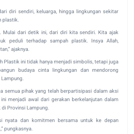
i diri sendiri, keluarga, hingga lingkungan sekitar
 plastik.
Mulai dari detik ini, dari diri kita sendiri. Kita ajak
uk peduli terhadap sampah plastik. Insya Allah,
tan,” ajaknya.
lastik ini tidak hanya menjadi simbolis, tetapi juga
angun budaya cinta lingkungan dan mendorong
t Lampung.
a semua pihak yang telah berpartisipasi dalam aksi
 ini menjadi awal dari gerakan berkelanjutan dalam
 di Provinsi Lampung.
aksi nyata dan komitmen bersama untuk ke depan
,” pungkasnya.