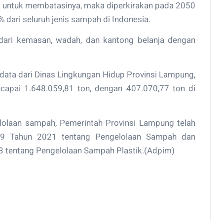
asa untuk membatasinya, maka diperkirakan pada 2050
dari seluruh jenis sampah di Indonesia.
dari kemasan, wadah, dan kantong belanja dengan
 data dari Dinas Lingkungan Hidup Provinsi Lampung,
apai 1.648.059,81 ton, dengan 407.070,77 ton di
lolaan sampah, Pemerintah Provinsi Lampung telah
 9 Tahun 2021 tentang Pengelolaan Sampah dan
 tentang Pengelolaan Sampah Plastik.(Adpim)