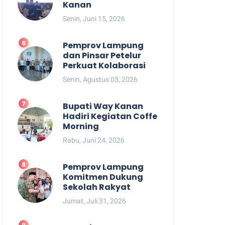
Kanan
Senin, Juni 15, 2026
Pemprov Lampung
dan Pinsar Petelur
Perkuat Kolaborasi
Senin, Agustus 03, 2026
Bupati Way Kanan
Hadiri Kegiatan Coffe
Morning
Rabu, Juni 24, 2026
Pemprov Lampung
Komitmen Dukung
Sekolah Rakyat
Jumat, Juli 31, 2026