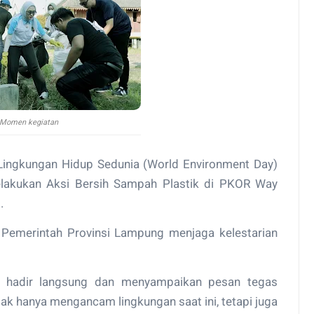
Momen kegiatan
Lingkungan Hidup Sedunia (World Environment Day)
lakukan Aksi Bersih Sampah Plastik di PKOR Way
.
 Pemerintah Provinsi Lampung menjaga kelestarian
a hadir langsung dan menyampaikan pesan tegas
ak hanya mengancam lingkungan saat ini, tetapi juga