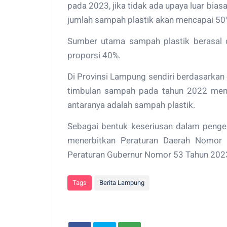
pada 2023, jika tidak ada upaya luar bi
jumlah sampah plastik akan mencapai 50% 
Sumber utama sampah plastik berasal 
proporsi 40%.
Di Provinsi Lampung sendiri berdasarkan
timbulan sampah pada tahun 2022 menc
antaranya adalah sampah plastik.
Sebagai bentuk keseriusan dalam penge
menerbitkan Peraturan Daerah Nomor
Peraturan Gubernur Nomor 53 Tahun 2023
Tags
Berita Lampung