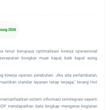
mpung 2026
 terus berupaya optimalisasi kinerja operasional
kecepatan bongkar muat kapal, baik kapal asing
g kinerja operasi pelabuhan. Jika ada perlambatan,
mastikan standar layanan tetap terjaga," terang Hot
memanfaatkan sistem informasi terintegrasi seperti
KSOP mendapatkan data lengkap mengenai kegiatan