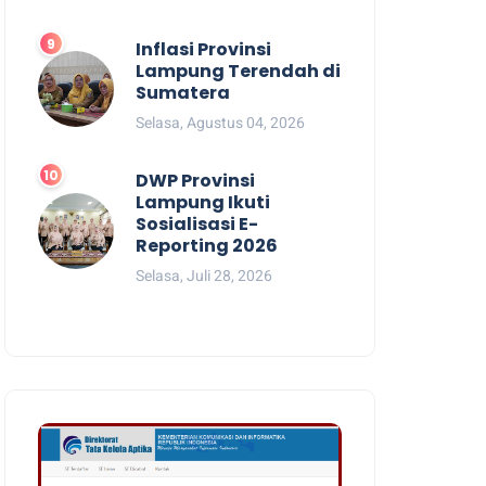
Inflasi Provinsi
Lampung Terendah di
Sumatera
Selasa, Agustus 04, 2026
DWP Provinsi
Lampung Ikuti
Sosialisasi E-
Reporting 2026
Selasa, Juli 28, 2026