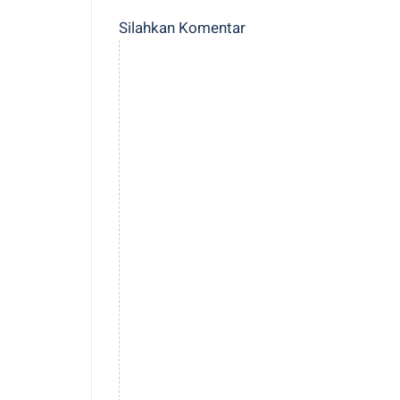
Silahkan Komentar