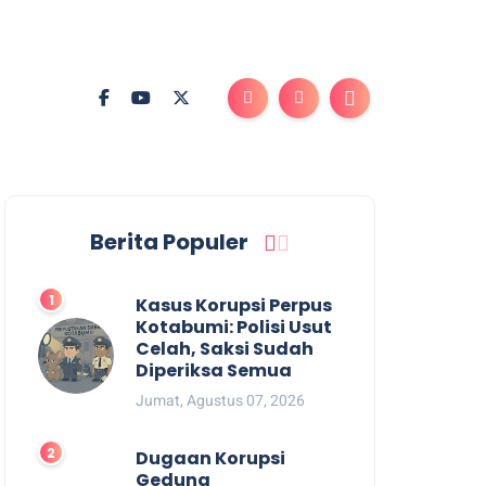
Berita Populer
Kasus Korupsi Perpus
Kotabumi: Polisi Usut
Celah, Saksi Sudah
Diperiksa Semua
Jumat, Agustus 07, 2026
Dugaan Korupsi
Gedung