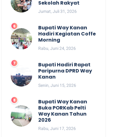
Sekolah Rakyat
Jumat, Juli 31, 2026
Bupati Way Kanan
Hadiri Kegiatan Coffe
Morning
Rabu, Juni 24, 2026
Bupati Hadiri Rapat
Paripurna DPRD Way
Kanan
Senin, Juni 15, 2026
Bupati Way Kanan
Buka PORKab Pelti
Way Kanan Tahun
2026
Rabu, Juni 17, 2026