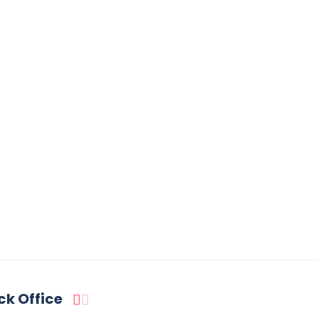
ck Office