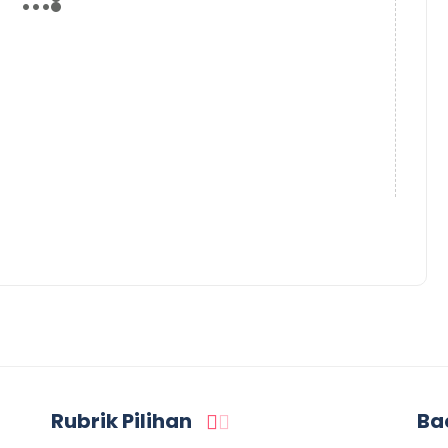
Rubrik Pilihan
Ba