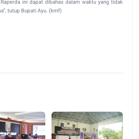
Raperda ini dapat dibahas dalam waktu yang tidak
a”, tutup Bupati Ayu. (kmf)