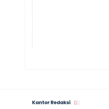
Kantor Redaksi