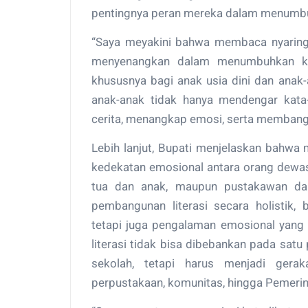
pentingnya peran mereka dalam menumbu
“Saya meyakini bahwa membaca nyaring 
menyenangkan dalam menumbuhkan ke
khususnya bagi anak usia dini dan anak
anak-anak tidak hanya mendengar kata
cerita, menangkap emosi, serta membangun 
Lebih lanjut, Bupati menjelaskan bahw
kedekatan emosional antara orang dewas
tua dan anak, maupun pustakawan da
pembangunan literasi secara holisti
tetapi juga pengalaman emosional yang
literasi tidak bisa dibebankan pada sat
sekolah, tetapi harus menjadi gerak
perpustakaan, komunitas, hingga Pemerin