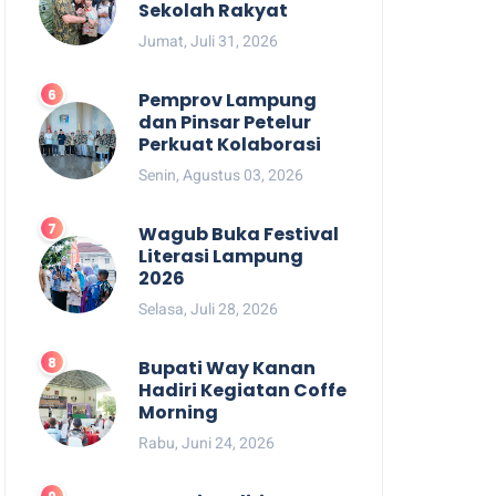
Sekolah Rakyat
Jumat, Juli 31, 2026
Pemprov Lampung
dan Pinsar Petelur
Perkuat Kolaborasi
Senin, Agustus 03, 2026
Wagub Buka Festival
Literasi Lampung
2026
Selasa, Juli 28, 2026
Bupati Way Kanan
Hadiri Kegiatan Coffe
Morning
Rabu, Juni 24, 2026