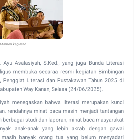
Momen kegiatan
Ayu Asalasiyah, S.Ked., yang juga Bunda Literasi
ligus membuka secaraa resmi kegiatan Bimbingan
 Penggiat Literasi dan Pustakawan Tahun 2025 di
Kabupaten Way Kanan, Selasa (24/06/2025).
iyah menegaskan bahwa literasi merupakan kunci
n, rendahnya minat baca masih menjadi tantangan
an berbagai studi dan laporan, minat baca masyarakat
anyak anak-anak yang lebih akrab dengan gawai
 masih banyak orang tua yang belum menyadari