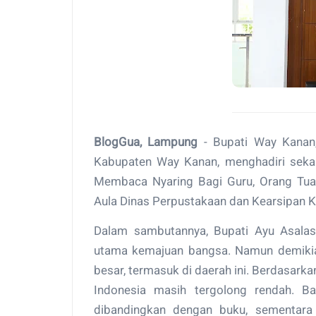
BlogGua, Lampung
- Bupati Way Kanan, 
Kabupaten Way Kanan, menghadiri seka
Membaca Nyaring Bagi Guru, Orang Tua,
Aula Dinas Perpustakaan dan Kearsipan 
Dalam sambutannya, Bupati Ayu Asalas
utama kemajuan bangsa. Namun demikia
besar, termasuk di daerah ini. Berdasark
Indonesia masih tergolong rendah. B
dibandingkan dengan buku, sementara