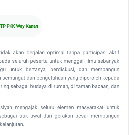
6 TP PKK Way Kanan
idak akan berjalan optimal tanpa partisipasi aktif
epada seluruh peserta untuk menggali ilmu sebanyak
ragu untuk bertanya, berdiskusi, dan membangun
rkan semangat dan pengetahuan yang diperoleh kepada
ring sebagai budaya di rumah, di taman bacaan, dan
asiyah mengajak seluru elemen masyarakat untuk
ebagai titik awal dari gerakan besar membangun
kelanjutan.