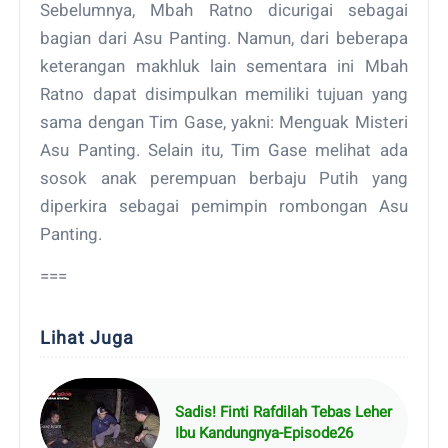
Sebelumnya, Mbah Ratno dicurigai sebagai
bagian dari Asu Panting. Namun, dari beberapa
keterangan makhluk lain sementara ini Mbah
Ratno dapat disimpulkan memiliki tujuan yang
sama dengan Tim Gase, yakni: Menguak Misteri
Asu Panting. Selain itu, Tim Gase melihat ada
sosok anak perempuan berbaju Putih yang
diperkira sebagai pemimpin rombongan Asu
Panting.
===
Lihat Juga
Sadis! Finti Rafdilah Tebas Leher
Ibu Kandungnya-Episode26