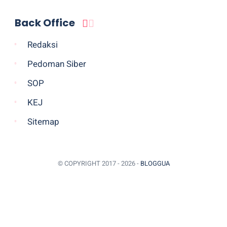
Back Office
Redaksi
Pedoman Siber
SOP
KEJ
Sitemap
© COPYRIGHT 2017 -
2026 -
BLOGGUA
BACK TO TOP