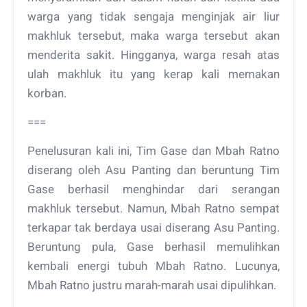
warga yang tidak sengaja menginjak air liur
makhluk tersebut, maka warga tersebut akan
menderita sakit. Hingganya, warga resah atas
ulah makhluk itu yang kerap kali memakan
korban.
===
Penelusuran kali ini, Tim Gase dan Mbah Ratno
diserang oleh Asu Panting dan beruntung Tim
Gase berhasil menghindar dari serangan
makhluk tersebut. Namun, Mbah Ratno sempat
terkapar tak berdaya usai diserang Asu Panting.
Beruntung pula, Gase berhasil memulihkan
kembali energi tubuh Mbah Ratno. Lucunya,
Mbah Ratno justru marah-marah usai dipulihkan.