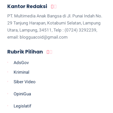
Kantor Redaksi
PT. Multimedia Anak Bangsa di Jl. Punai Indah No.
29 Tanjung Harapan, Kotabumi Selatan, Lampung
Utara, Lampung, 34511, Telp : (0724) 3292239,
email: blogguacoid@gmail.com
Rubrik Pilihan
AdsGov
Kriminal
Siber Video
OpiniGua
Legislatif