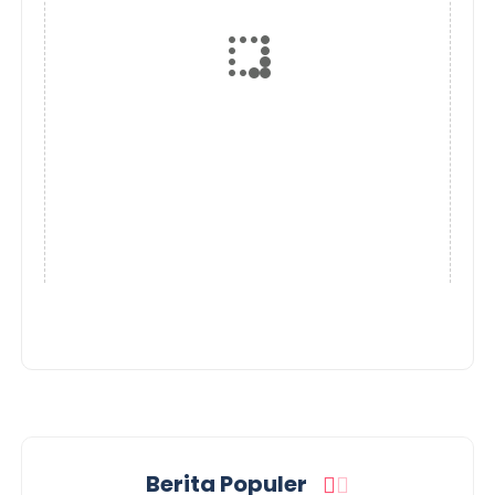
Berita Populer