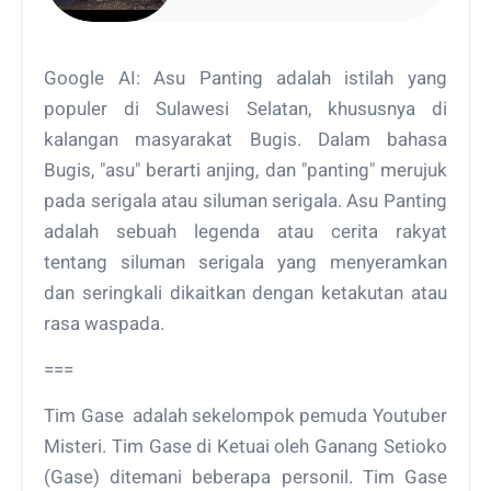
Google AI: Asu Panting adalah istilah yang
populer di Sulawesi Selatan, khususnya di
kalangan masyarakat Bugis. Dalam bahasa
Bugis, "asu" berarti anjing, dan "panting" merujuk
pada serigala atau siluman serigala. Asu Panting
adalah sebuah legenda atau cerita rakyat
tentang siluman serigala yang menyeramkan
dan seringkali dikaitkan dengan ketakutan atau
rasa waspada.
===
Tim Gase adalah sekelompok pemuda Youtuber
Misteri. Tim Gase di Ketuai oleh Ganang Setioko
(Gase) ditemani beberapa personil. Tim Gase