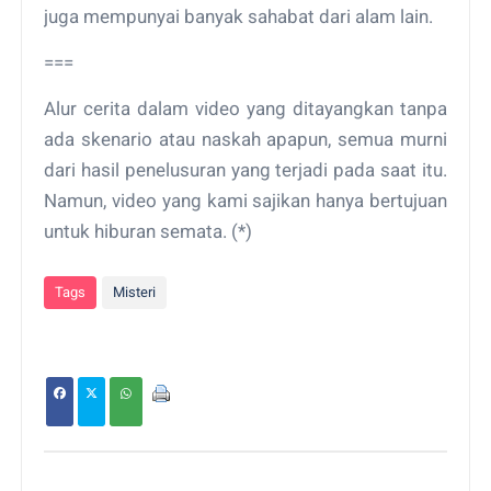
juga mempunyai banyak sahabat dari alam lain.
===
Alur cerita dalam video yang ditayangkan tanpa
ada skenario atau naskah apapun, semua murni
dari hasil penelusuran yang terjadi pada saat itu.
Namun, video yang kami sajikan hanya bertujuan
untuk hiburan semata. (*)
Tags
Misteri