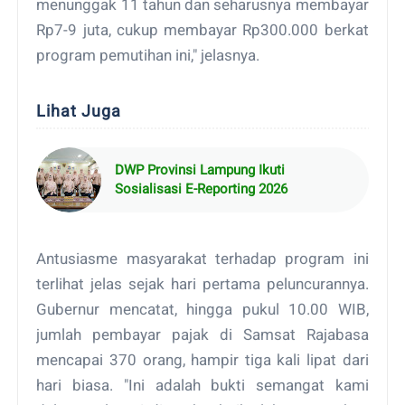
menunggak 11 tahun dan seharusnya membayar
Rp7-9 juta, cukup membayar Rp300.000 berkat
program pemutihan ini," jelasnya.
Lihat Juga
DWP Provinsi Lampung Ikuti
Sosialisasi E-Reporting 2026
Antusiasme masyarakat terhadap program ini
terlihat jelas sejak hari pertama peluncurannya.
Gubernur mencatat, hingga pukul 10.00 WIB,
jumlah pembayar pajak di Samsat Rajabasa
mencapai 370 orang, hampir tiga kali lipat dari
hari biasa. "Ini adalah bukti semangat kami