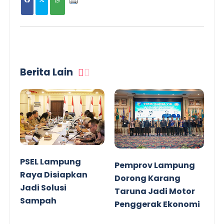
Berita Lain
PSEL Lampung
Pemprov Lampung
Raya Disiapkan
Dorong Karang
Jadi Solusi
Taruna Jadi Motor
Sampah
Penggerak Ekonomi