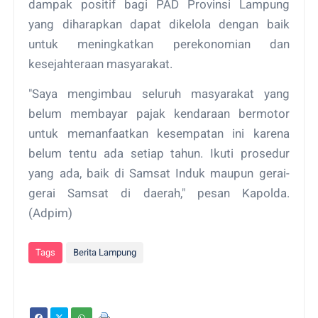
dampak positif bagi PAD Provinsi Lampung
yang diharapkan dapat dikelola dengan baik
untuk meningkatkan perekonomian dan
kesejahteraan masyarakat.
"Saya mengimbau seluruh masyarakat yang
belum membayar pajak kendaraan bermotor
untuk memanfaatkan kesempatan ini karena
belum tentu ada setiap tahun. Ikuti prosedur
yang ada, baik di Samsat Induk maupun gerai-
gerai Samsat di daerah," pesan Kapolda.
(Adpim)
Tags
Berita Lampung