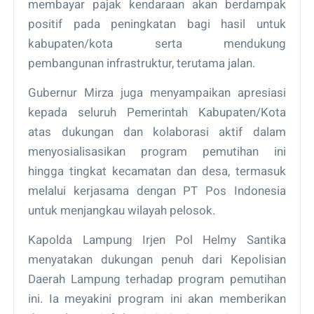
membayar pajak kendaraan akan berdampak
positif pada peningkatan bagi hasil untuk
kabupaten/kota serta mendukung
pembangunan infrastruktur, terutama jalan.
Gubernur Mirza juga menyampaikan apresiasi
kepada seluruh Pemerintah Kabupaten/Kota
atas dukungan dan kolaborasi aktif dalam
menyosialisasikan program pemutihan ini
hingga tingkat kecamatan dan desa, termasuk
melalui kerjasama dengan PT Pos Indonesia
untuk menjangkau wilayah pelosok.
Kapolda Lampung Irjen Pol Helmy Santika
menyatakan dukungan penuh dari Kepolisian
Daerah Lampung terhadap program pemutihan
ini. Ia meyakini program ini akan memberikan