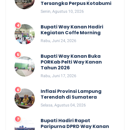
Tersangka Perpus Kotabumi
Senin, Agustus 10, 2026
Bupati Way Kanan Hadiri
Kegiatan Coffe Morning
Rabu, Juni 24, 2026
Bupati Way Kanan Buka
PORKab Pelti Way Kanan
Tahun 2026
Rabu, Juni 17, 2026
Inflasi Provinsi Lampung
Terendah di Sumatera
Selasa, Agustus 04, 2026
Bupati Hadiri Rapat
Paripurna DPRD Way Kanan