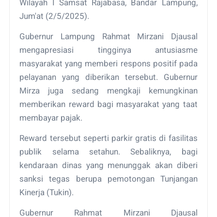
Wilayah I Samsat Rajabasa, Bandar Lampung,
Jum'at (2/5/2025).
Gubernur Lampung Rahmat Mirzani Djausal
mengapresiasi tingginya antusiasme
masyarakat yang memberi respons positif pada
pelayanan yang diberikan tersebut. Gubernur
Mirza juga sedang mengkaji kemungkinan
memberikan reward bagi masyarakat yang taat
membayar pajak.
Reward tersebut seperti parkir gratis di fasilitas
publik selama setahun. Sebaliknya, bagi
kendaraan dinas yang menunggak akan diberi
sanksi tegas berupa pemotongan Tunjangan
Kinerja (Tukin).
Gubernur Rahmat Mirzani Djausal