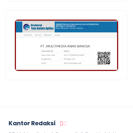
Kantor Redaksi