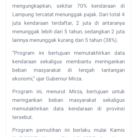
mengungkapkan, sekitar 70% kendaraan di
Lampung tercatat menunggak pajak. Dari total 4
juta kendaraan terdaftar, 2 juta di antaranya
menunggak lebih dari 5 tahun, sedangkan 2 juta
lainnya menunggak kurang dari 5 tahun (38%).
“Program ini bertujuan memutakhirkan data
kendaraan sekaligus membantu meringankan
beban masyarakat di tengah tantangan
ekonomi,” ujar Gubernur Mirza.
Program ini, menurut Mirza, bertujuan untuk
meringankan beban masyarakat sekaligus
memutakhirkan data kendaraan di provinsi
tersebut.
Program pemutihan ini berlaku mulai Kamis