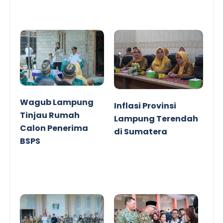
Wagub Lampung
Inflasi Provinsi
Tinjau Rumah
Lampung Terendah
Calon Penerima
di Sumatera
BSPS