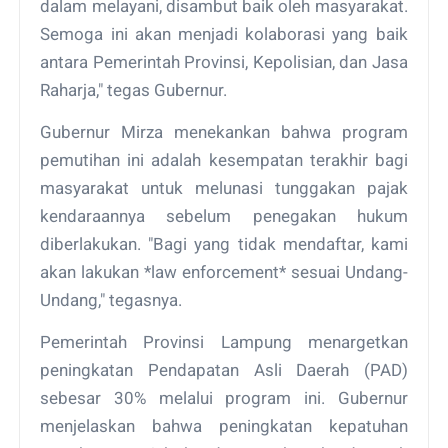
dalam melayani, disambut baik oleh masyarakat.
Semoga ini akan menjadi kolaborasi yang baik
antara Pemerintah Provinsi, Kepolisian, dan Jasa
Raharja," tegas Gubernur.
Gubernur Mirza menekankan bahwa program
pemutihan ini adalah kesempatan terakhir bagi
masyarakat untuk melunasi tunggakan pajak
kendaraannya sebelum penegakan hukum
diberlakukan. "Bagi yang tidak mendaftar, kami
akan lakukan *law enforcement* sesuai Undang-
Undang," tegasnya.
Pemerintah Provinsi Lampung menargetkan
peningkatan Pendapatan Asli Daerah (PAD)
sebesar 30% melalui program ini. Gubernur
menjelaskan bahwa peningkatan kepatuhan