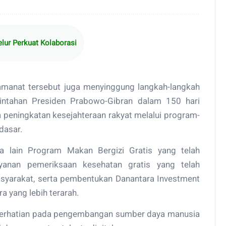
lur Perkuat Kolaborasi
manat tersebut juga menyinggung langkah-langkah
rintahan Presiden Prabowo-Gibran dalam 150 hari
 peningkatan kesejahteraan rakyat melalui program-
dasar.
a lain Program Makan Bergizi Gratis yang telah
layanan pemeriksaan kesehatan gratis yang telah
asyarakat, serta pembentukan Danantara Investment
 yang lebih terarah.
 perhatian pada pengembangan sumber daya manusia