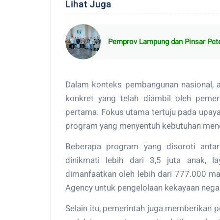
Lihat Juga
Pemprov Lampung dan Pinsar Pete
Dalam konteks pembangunan nasional, a
konkret yang telah diambil oleh peme
pertama. Fokus utama tertuju pada upaya
program yang menyentuh kebutuhan men
Beberapa program yang disoroti antar
dinikmati lebih dari 3,5 juta anak, 
dimanfaatkan oleh lebih dari 777.000 m
Agency untuk pengelolaan kekayaan negara
Selain itu, pemerintah juga memberikan