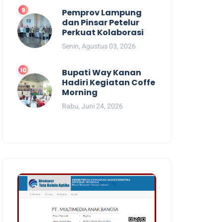
Pemprov Lampung
dan Pinsar Petelur
Perkuat Kolaborasi
Senin, Agustus 03, 2026
Bupati Way Kanan
Hadiri Kegiatan Coffe
Morning
Rabu, Juni 24, 2026