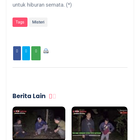
untuk hiburan semata. (*)
Tags
Misteri
Berita Lain