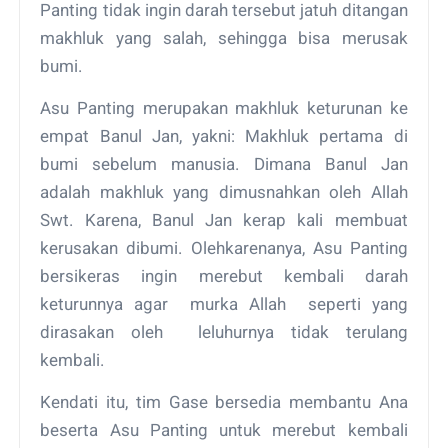
Panting tidak ingin darah tersebut jatuh ditangan
makhluk yang salah, sehingga bisa merusak
bumi.
Asu Panting merupakan makhluk keturunan ke
empat Banul Jan, yakni: Makhluk pertama di
bumi sebelum manusia. Dimana Banul Jan
adalah makhluk yang dimusnahkan oleh Allah
Swt. Karena, Banul Jan kerap kali membuat
kerusakan dibumi. Olehkarenanya, Asu Panting
bersikeras ingin merebut kembali darah
keturunnya agar murka Allah seperti yang
dirasakan oleh leluhurnya tidak terulang
kembali.
Kendati itu, tim Gase bersedia membantu Ana
beserta Asu Panting untuk merebut kembali