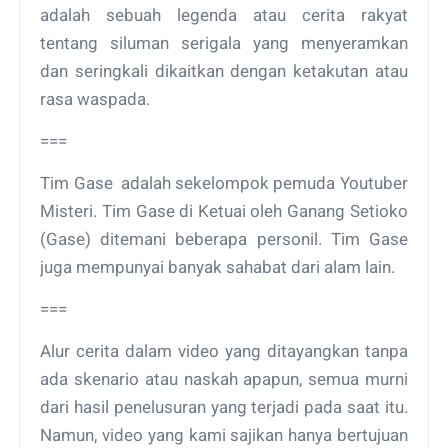
adalah sebuah legenda atau cerita rakyat
tentang siluman serigala yang menyeramkan
dan seringkali dikaitkan dengan ketakutan atau
rasa waspada.
===
Tim Gase adalah sekelompok pemuda Youtuber
Misteri. Tim Gase di Ketuai oleh Ganang Setioko
(Gase) ditemani beberapa personil. Tim Gase
juga mempunyai banyak sahabat dari alam lain.
===
Alur cerita dalam video yang ditayangkan tanpa
ada skenario atau naskah apapun, semua murni
dari hasil penelusuran yang terjadi pada saat itu.
Namun, video yang kami sajikan hanya bertujuan