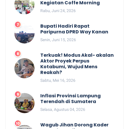
Kegiatan Coffe Morning
Rabu, Juni 24, 2026
Bupati Hadiri Rapat
Paripurna DPRD Way Kanan
Senin, Juni 15, 2026
Terkuak! Modus Akal- akalan
Aktor Proyek Perpus
Kotabumi, Wujud Mens
Reakah?
Sabtu, Mei 16, 2026
Inflasi Provinsi Lampung
Terendah di Sumatera
Selasa, Agustus 04, 2026
Wagub Jihan Dorong Kader