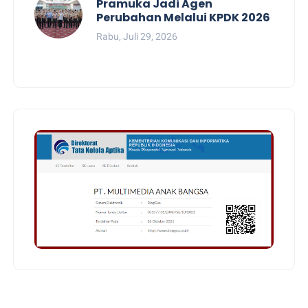
Pramuka Jadi Agen
Perubahan Melalui KPDK 2026
Rabu, Juli 29, 2026