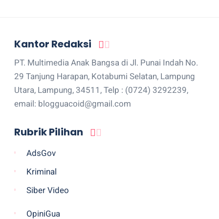
Kantor Redaksi
PT. Multimedia Anak Bangsa di Jl. Punai Indah No.
29 Tanjung Harapan, Kotabumi Selatan, Lampung
Utara, Lampung, 34511, Telp : (0724) 3292239,
email: blogguacoid@gmail.com
Rubrik Pilihan
AdsGov
Kriminal
Siber Video
OpiniGua