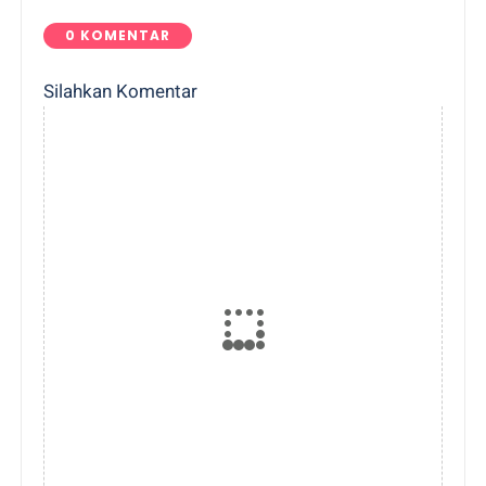
0 KOMENTAR
Silahkan Komentar