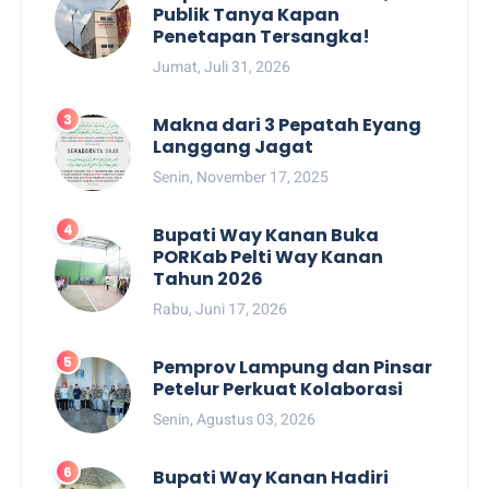
Publik Tanya Kapan
Penetapan Tersangka!
Jumat, Juli 31, 2026
Makna dari 3 Pepatah Eyang
Langgang Jagat
Senin, November 17, 2025
Bupati Way Kanan Buka
PORKab Pelti Way Kanan
Tahun 2026
Rabu, Juni 17, 2026
Pemprov Lampung dan Pinsar
Petelur Perkuat Kolaborasi
Senin, Agustus 03, 2026
Bupati Way Kanan Hadiri