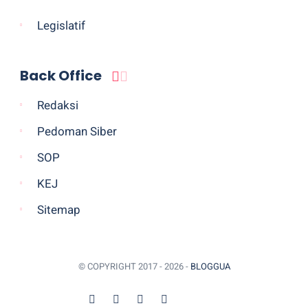
Legislatif
Back Office
Redaksi
Pedoman Siber
SOP
KEJ
Sitemap
© COPYRIGHT 2017 -
2026 -
BLOGGUA