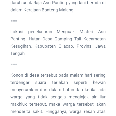
darah anak Raja Asu Panting yang kini berada di
dalam Kerajaan Banteng Malang.
===
Lokasi penelusuran Menguak Misteri Asu
Panting: Hutan Desa Gamping Tali Kecamatan
Kesugihan, Kabupaten Cilacap, Provinsi Jawa
Tengah.
===
Konon di desa tersebut pada malam hari sering
terdengar suara teriakan seperti hewan
menyeramkan dari dalam hutan dan ketika ada
warga yang tidak sengaja menginjak air liur
makhluk tersebut, maka warga tersebut akan
menderita sakit. Hingganya, warga resah atas