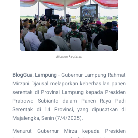
Momen kegiatan
BlogGua, Lampung
- Gubernur Lampung Rahmat
Mirzani Djausal melaporkan keberhasilan panen
serentak di Provinsi Lampung kepada Presiden
Prabowo Subianto dalam Panen Raya Padi
Serentak di 14 Provinsi, yang dipusatkan di
Majalengka, Senin (7/4/2025).
Menurut Gubernur Mirza kepada Presiden