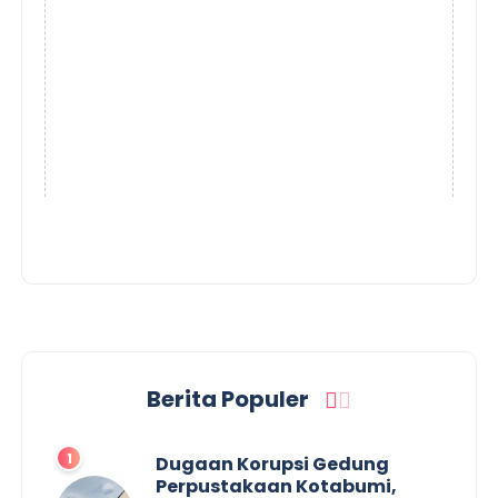
Berita Populer
Dugaan Korupsi Gedung
Perpustakaan Kotabumi,