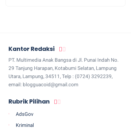
Kantor Redaksi
PT. Multimedia Anak Bangsa di Jl. Punai Indah No.
29 Tanjung Harapan, Kotabumi Selatan, Lampung
Utara, Lampung, 34511, Telp : (0724) 3292239,
email: blogguacoid@gmail.com
Rubrik Pilihan
AdsGov
Kriminal