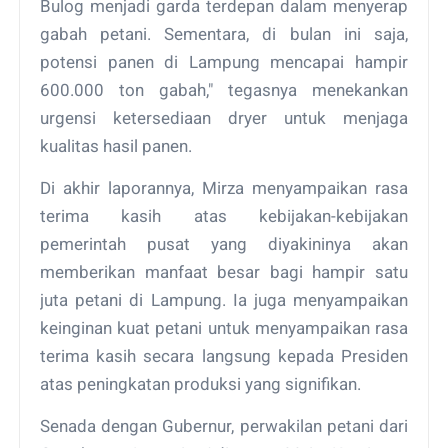
Bulog menjadi garda terdepan dalam menyerap
gabah petani. Sementara, di bulan ini saja,
potensi panen di Lampung mencapai hampir
600.000 ton gabah," tegasnya menekankan
urgensi ketersediaan dryer untuk menjaga
kualitas hasil panen.
Di akhir laporannya, Mirza menyampaikan rasa
terima kasih atas kebijakan-kebijakan
pemerintah pusat yang diyakininya akan
memberikan manfaat besar bagi hampir satu
juta petani di Lampung. Ia juga menyampaikan
keinginan kuat petani untuk menyampaikan rasa
terima kasih secara langsung kepada Presiden
atas peningkatan produksi yang signifikan.
Senada dengan Gubernur, perwakilan petani dari