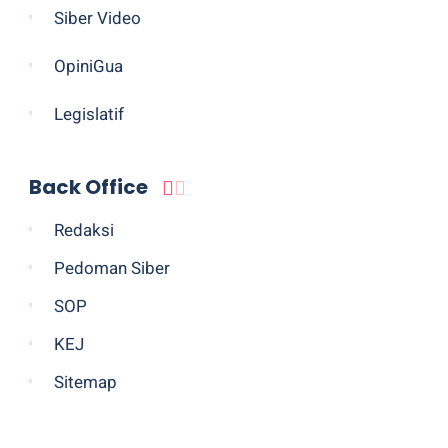
Siber Video
OpiniGua
Legislatif
Back Office
Redaksi
Pedoman Siber
SOP
KEJ
Sitemap