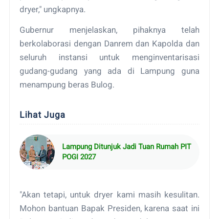
dryer," ungkapnya.
Gubernur menjelaskan, pihaknya telah
berkolaborasi dengan Danrem dan Kapolda dan
seluruh instansi untuk menginventarisasi
gudang-gudang yang ada di Lampung guna
menampung beras Bulog.
Lihat Juga
Lampung Ditunjuk Jadi Tuan Rumah PIT
POGI 2027
"Akan tetapi, untuk dryer kami masih kesulitan.
Mohon bantuan Bapak Presiden, karena saat ini