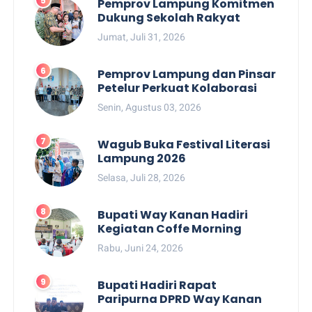
Pemprov Lampung Komitmen
Dukung Sekolah Rakyat
Jumat, Juli 31, 2026
Pemprov Lampung dan Pinsar
Petelur Perkuat Kolaborasi
Senin, Agustus 03, 2026
Wagub Buka Festival Literasi
Lampung 2026
Selasa, Juli 28, 2026
Bupati Way Kanan Hadiri
Kegiatan Coffe Morning
Rabu, Juni 24, 2026
Bupati Hadiri Rapat
Paripurna DPRD Way Kanan