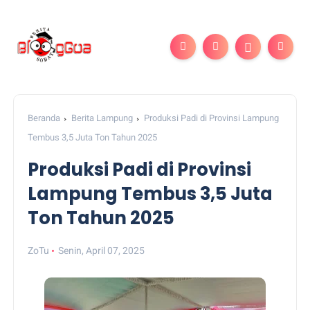
Beranda
Berita Lampung
Produksi Padi di Provinsi Lampung
Tembus 3,5 Juta Ton Tahun 2025
Produksi Padi di Provinsi
Lampung Tembus 3,5 Juta
Ton Tahun 2025
ZoTu
Senin, April 07, 2025