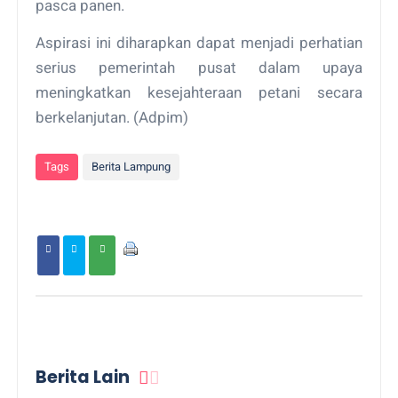
pasca panen.
Aspirasi ini diharapkan dapat menjadi perhatian
serius pemerintah pusat dalam upaya
meningkatkan kesejahteraan petani secara
berkelanjutan. (Adpim)
Tags
Berita Lampung
Berita Lain