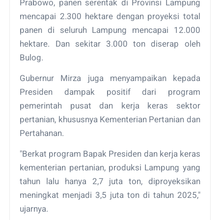
Prabowo, panen serentak di Provinsi Lampung
mencapai 2.300 hektare dengan proyeksi total
panen di seluruh Lampung mencapai 12.000
hektare. Dan sekitar 3.000 ton diserap oleh
Bulog.
Gubernur Mirza juga menyampaikan kepada
Presiden dampak positif dari program
pemerintah pusat dan kerja keras sektor
pertanian, khususnya Kementerian Pertanian dan
Pertahanan.
"Berkat program Bapak Presiden dan kerja keras
kementerian pertanian, produksi Lampung yang
tahun lalu hanya 2,7 juta ton, diproyeksikan
meningkat menjadi 3,5 juta ton di tahun 2025,"
ujarnya.