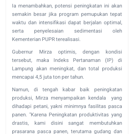
Ia menambahkan, potensi peningkatan ini akan
semakin besar jika program pemupukan tepat
waktu dan intensifikasi dapat berjalan optimal,
serta penyelesaian sedimentasi oleh
Kementerian PUPR terealisasi.
Gubernur Mirza optimis, dengan kondisi
tersebut, maka Indeks Pertanaman (IP) di
Lampung akan meningkat, dan total produksi
mencapai 4,5 juta ton per tahun.
Namun, di tengah kabar baik peningkatan
produksi, Mirza menyampaikan kendala yang
dihadapi petani, yakni minimnya fasilitas pasca
panen. "Karena Peningkatan produktivitas yang
drastis, kami disini sangat membutuhkan
prasarana pasca panen, terutama gudang dan