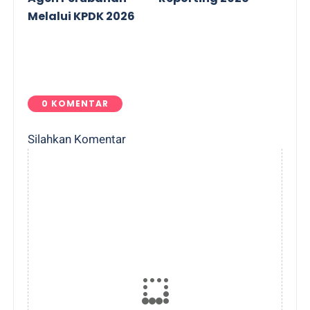
Melalui KPDK 2026
0 KOMENTAR
Silahkan Komentar