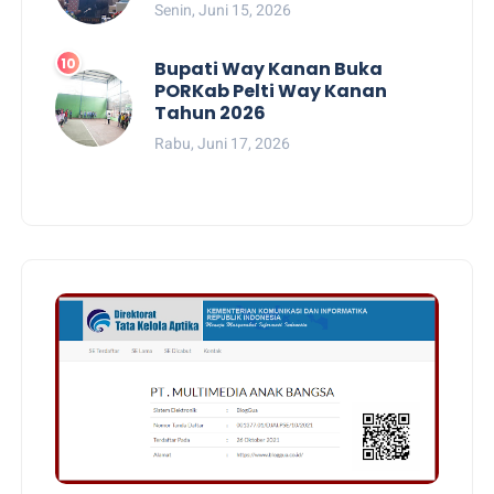
Senin, Juni 15, 2026
Bupati Way Kanan Buka
PORKab Pelti Way Kanan
Tahun 2026
Rabu, Juni 17, 2026