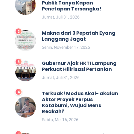
Publik Tanya Kapan
Penetapan Tersangka!
Jumat, Juli 31, 2026
Makna dari 3 Pepatah Eyang
Langgang Jagat
Senin, November 17, 2025
Gubernur Ajak HKTI Lampung
Perkuat Hilirisasi Pertanian
Jumat, Juli 31, 2026
Terkuak! Modus Akal- akalan
Aktor Proyek Perpus
Kotabumi, Wujud Mens
Reakah?
Sabtu, Mei 16, 2026