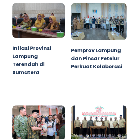
Inflasi Provinsi
Pemprov Lampung
Lampung
dan Pinsar Petelur
Terendah di
Perkuat Kolaborasi
Sumatera