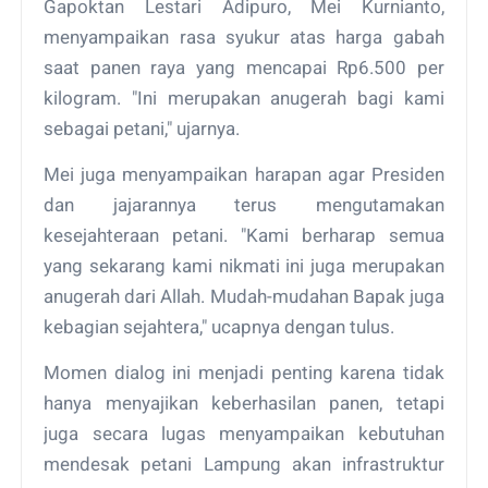
Gapoktan Lestari Adipuro, Mei Kurnianto,
menyampaikan rasa syukur atas harga gabah
saat panen raya yang mencapai Rp6.500 per
kilogram. "Ini merupakan anugerah bagi kami
sebagai petani," ujarnya.
Mei juga menyampaikan harapan agar Presiden
dan jajarannya terus mengutamakan
kesejahteraan petani. "Kami berharap semua
yang sekarang kami nikmati ini juga merupakan
anugerah dari Allah. Mudah-mudahan Bapak juga
kebagian sejahtera," ucapnya dengan tulus.
Momen dialog ini menjadi penting karena tidak
hanya menyajikan keberhasilan panen, tetapi
juga secara lugas menyampaikan kebutuhan
mendesak petani Lampung akan infrastruktur