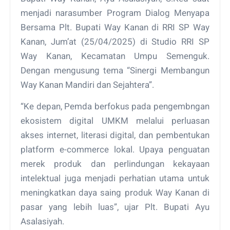
menjadi narasumber Program Dialog Menyapa
Bersama Plt. Bupati Way Kanan di RRI SP Way
Kanan, Jum’at (25/04/2025) di Studio RRI SP
Way Kanan, Kecamatan Umpu Semenguk.
Dengan mengusung tema “Sinergi Membangun
Way Kanan Mandiri dan Sejahtera”.
“Ke depan, Pemda berfokus pada pengembngan
ekosistem digital UMKM melalui perluasan
akses internet, literasi digital, dan pembentukan
platform e-commerce lokal. Upaya penguatan
merek produk dan perlindungan kekayaan
intelektual juga menjadi perhatian utama untuk
meningkatkan daya saing produk Way Kanan di
pasar yang lebih luas”, ujar Plt. Bupati Ayu
Asalasiyah.