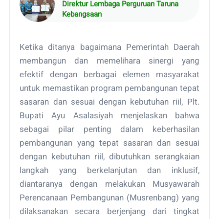
Direktur Lembaga Perguruan Taruna
Kebangsaan
Ketika ditanya bagaimana Pemerintah Daerah
membangun dan memelihara sinergi yang
efektif dengan berbagai elemen masyarakat
untuk memastikan program pembangunan tepat
sasaran dan sesuai dengan kebutuhan riil, Plt.
Bupati Ayu Asalasiyah menjelaskan bahwa
sebagai pilar penting dalam keberhasilan
pembangunan yang tepat sasaran dan sesuai
dengan kebutuhan riil, dibutuhkan serangkaian
langkah yang berkelanjutan dan inklusif,
diantaranya dengan melakukan Musyawarah
Perencanaan Pembangunan (Musrenbang) yang
dilaksanakan secara berjenjang dari tingkat