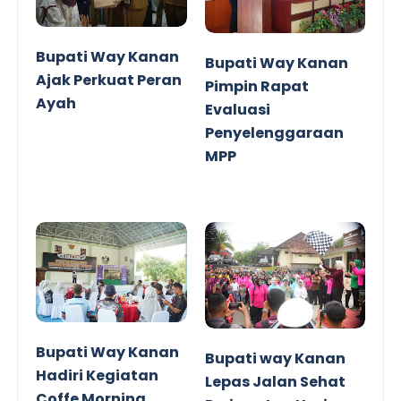
Bupati Way Kanan
Bupati Way Kanan
Ajak Perkuat Peran
Pimpin Rapat
Ayah
Evaluasi
Penyelenggaraan
MPP
Bupati Way Kanan
Bupati way Kanan
Hadiri Kegiatan
Lepas Jalan Sehat
Coffe Morning