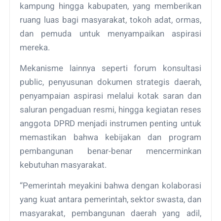
kampung hingga kabupaten, yang memberikan
ruang luas bagi masyarakat, tokoh adat, ormas,
dan pemuda untuk menyampaikan aspirasi
mereka.
Mekanisme lainnya seperti forum konsultasi
public, penyusunan dokumen strategis daerah,
penyampaian aspirasi melalui kotak saran dan
saluran pengaduan resmi, hingga kegiatan reses
anggota DPRD menjadi instrumen penting untuk
memastikan bahwa kebijakan dan program
pembangunan benar-benar mencerminkan
kebutuhan masyarakat.
“Pemerintah meyakini bahwa dengan kolaborasi
yang kuat antara pemerintah, sektor swasta, dan
masyarakat, pembangunan daerah yang adil,