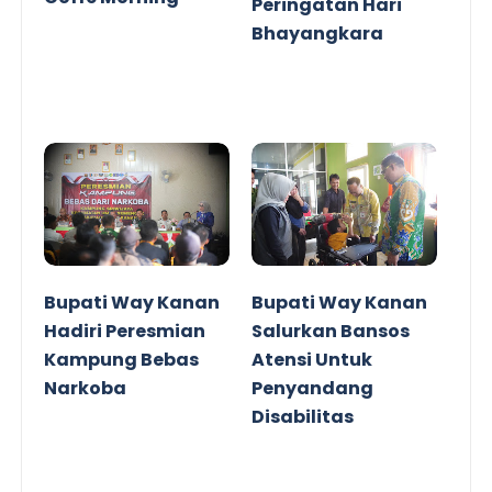
Peringatan Hari
Bhayangkara
Bupati Way Kanan
Bupati Way Kanan
Hadiri Peresmian
Salurkan Bansos
Kampung Bebas
Atensi Untuk
Narkoba
Penyandang
Disabilitas