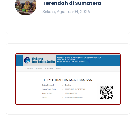
Terendah di Sumatera
Selasa, Agustus 04, 2026