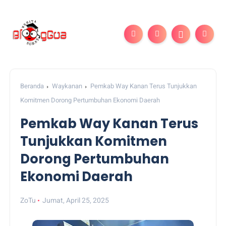
Beranda
Waykanan
Pemkab Way Kanan Terus Tunjukkan
Komitmen Dorong Pertumbuhan Ekonomi Daerah
Pemkab Way Kanan Terus
Tunjukkan Komitmen
Dorong Pertumbuhan
Ekonomi Daerah
ZoTu
Jumat, April 25, 2025