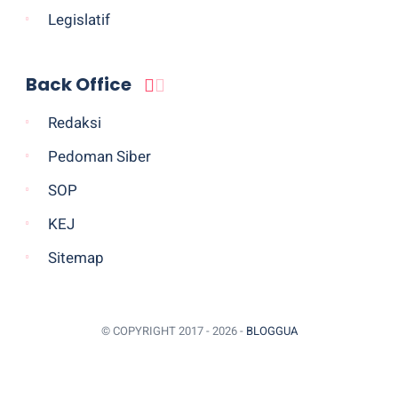
Legislatif
Back Office
Redaksi
Pedoman Siber
SOP
KEJ
Sitemap
© COPYRIGHT 2017 -
2026 -
BLOGGUA