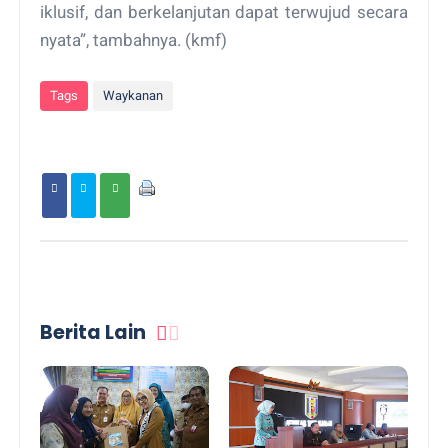
iklusif, dan berkelanjutan dapat terwujud secara
nyata”, tambahnya. (kmf)
Tags
Waykanan
Berita Lain