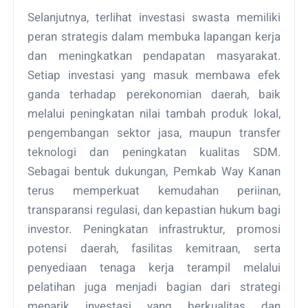
Selanjutnya, terlihat investasi swasta memiliki
peran strategis dalam membuka lapangan kerja
dan meningkatkan pendapatan masyarakat.
Setiap investasi yang masuk membawa efek
ganda terhadap perekonomian daerah, baik
melalui peningkatan nilai tambah produk lokal,
pengembangan sektor jasa, maupun transfer
teknologi dan peningkatan kualitas SDM.
Sebagai bentuk dukungan, Pemkab Way Kanan
terus memperkuat kemudahan periinan,
transparansi regulasi, dan kepastian hukum bagi
investor. Peningkatan infrastruktur, promosi
potensi daerah, fasilitas kemitraan, serta
penyediaan tenaga kerja terampil melalui
pelatihan juga menjadi bagian dari strategi
menarik investasi yang berkualitas dan