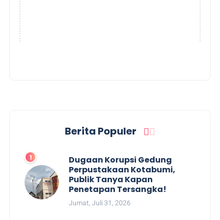
Berita Populer
Dugaan Korupsi Gedung
Perpustakaan Kotabumi,
Publik Tanya Kapan
Penetapan Tersangka!
Jumat, Juli 31, 2026