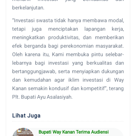
berkelanjutan.
“Investasi swasta tidak hanya membawa modal,
tetapi juga menciptakan lapangan kerja,
meningkatkan produktivitas, dan memberikan
efek berganda bagi perekonomian masyarakat.
Oleh karena itu, Kami membuka pintu selebar-
lebarnya bagi investasi yang berkualitas dan
bertanggungjawab, serta menyiapkan dukungan
dan kemudahan agar iklim investasi di Way
Kanan semakin kondusif dan kompetitif”, terang
Plt. Bupati Ayu Asalasiyah.
Lihat Juga
Bupati Way Kanan Terima Audiensi