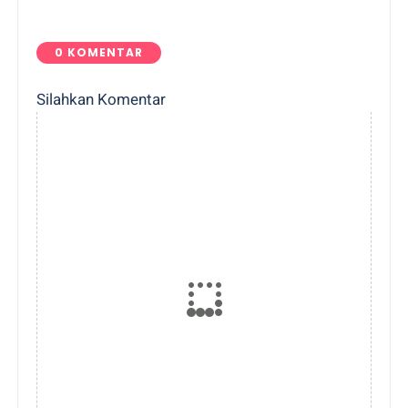
0 KOMENTAR
Silahkan Komentar