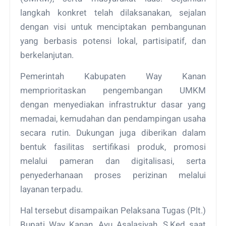
langkah konkret telah dilaksanakan, sejalan
dengan visi untuk menciptakan pembangunan
yang berbasis potensi lokal, partisipatif, dan
berkelanjutan.
Pemerintah Kabupaten Way Kanan
memprioritaskan pengembangan UMKM
dengan menyediakan infrastruktur dasar yang
memadai, kemudahan dan pendampingan usaha
secara rutin. Dukungan juga diberikan dalam
bentuk fasilitas sertifikasi produk, promosi
melalui pameran dan digitalisasi, serta
penyederhanaan proses perizinan melalui
layanan terpadu.
Hal tersebut disampaikan Pelaksana Tugas (Plt.)
Bupati Way Kanan, Ayu Asalasiyah, S.Ked saat