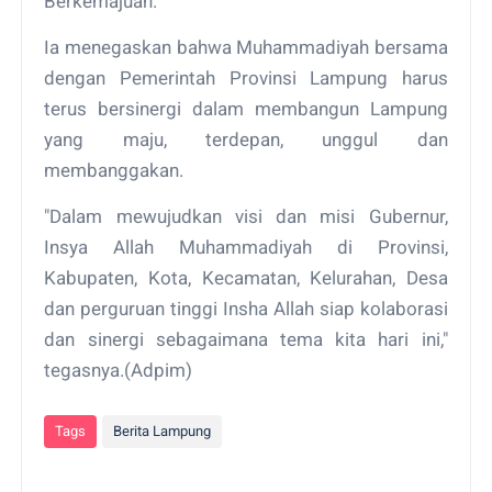
Berkemajuan.
Ia menegaskan bahwa Muhammadiyah bersama
dengan Pemerintah Provinsi Lampung harus
terus bersinergi dalam membangun Lampung
yang maju, terdepan, unggul dan
membanggakan.
"Dalam mewujudkan visi dan misi Gubernur,
Insya Allah Muhammadiyah di Provinsi,
Kabupaten, Kota, Kecamatan, Kelurahan, Desa
dan perguruan tinggi Insha Allah siap kolaborasi
dan sinergi sebagaimana tema kita hari ini,"
tegasnya.(Adpim)
Tags
Berita Lampung