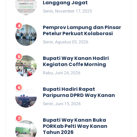
Langgang Jagat
Senin, November 17, 2025
Pemprov Lampung dan Pinsar
Petelur Perkuat Kolaborasi
Senin, Agustus 03, 2026
Bupati Way Kanan Hadiri
Kegiatan Coffe Morning
Rabu, Juni 24, 2026
Bupati Hadiri Rapat
Paripurna DPRD Way Kanan
Senin, Juni 15, 2026
Bupati Way Kanan Buka
PORKab Pelti Way Kanan
Tahun 2026