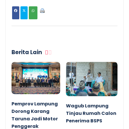
Berita Lain
Pemprov Lampung
Wagub Lampung
Dorong Karang
Tinjau Rumah Calon
Taruna Jadi Motor
Penerima BSPS
Penggerak