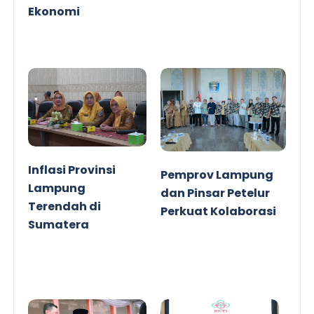
Ekonomi
Inflasi Provinsi
Pemprov Lampung
Lampung
dan Pinsar Petelur
Terendah di
Perkuat Kolaborasi
Sumatera