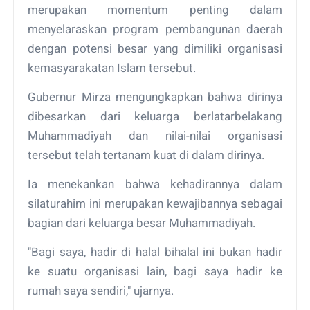
merupakan momentum penting dalam
menyelaraskan program pembangunan daerah
dengan potensi besar yang dimiliki organisasi
kemasyarakatan Islam tersebut.
Gubernur Mirza mengungkapkan bahwa dirinya
dibesarkan dari keluarga berlatarbelakang
Muhammadiyah dan nilai-nilai organisasi
tersebut telah tertanam kuat di dalam dirinya.
Ia menekankan bahwa kehadirannya dalam
silaturahim ini merupakan kewajibannya sebagai
bagian dari keluarga besar Muhammadiyah.
"Bagi saya, hadir di halal bihalal ini bukan hadir
ke suatu organisasi lain, bagi saya hadir ke
rumah saya sendiri," ujarnya.