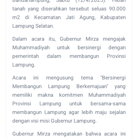
tanah yang diserahkan tersebut seluas 90.000
m2 di Kecamatan Jati Agung, Kabupaten
Lampung Selatan.
Dalam acara itu, Gubernur Mirza mengajak
Muhammadiyah untuk bersinergi dengan
pemerintah dalam membangun Provinsi
Lampung.
Acara ini mengusung tema "Bersinergi
Membangun Lampung Berkemajuan" yang
memiliki makna komitmen Muhammadiyah
Provinsi Lampung untuk bersama-sama
membangun Lampung agar lebih maju sejalan
dengan visi misi Gubernur Lampung.
Gubernur Mirza mengatakan bahwa acara ini