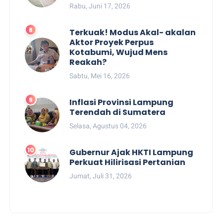
Rabu, Juni 17, 2026
Terkuak! Modus Akal- akalan
Aktor Proyek Perpus
Kotabumi, Wujud Mens
Reakah?
Sabtu, Mei 16, 2026
Inflasi Provinsi Lampung
Terendah di Sumatera
Selasa, Agustus 04, 2026
Gubernur Ajak HKTI Lampung
Perkuat Hilirisasi Pertanian
Jumat, Juli 31, 2026