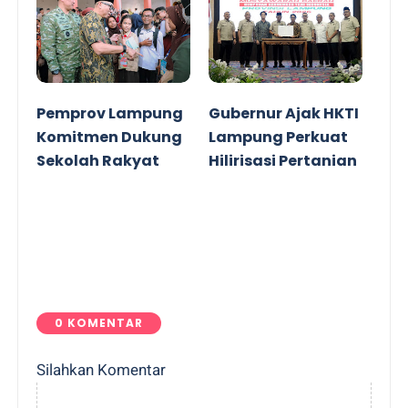
Pemprov Lampung
Gubernur Ajak HKTI
Komitmen Dukung
Lampung Perkuat
Sekolah Rakyat
Hilirisasi Pertanian
0 KOMENTAR
Silahkan Komentar