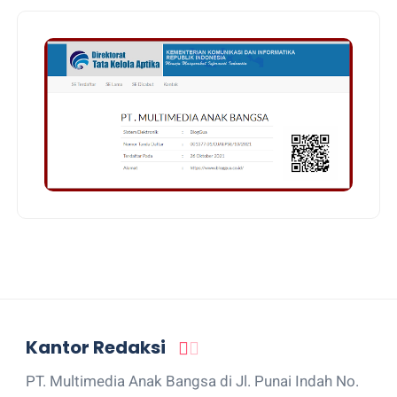
Kantor Redaksi
PT. Multimedia Anak Bangsa di Jl. Punai Indah No.