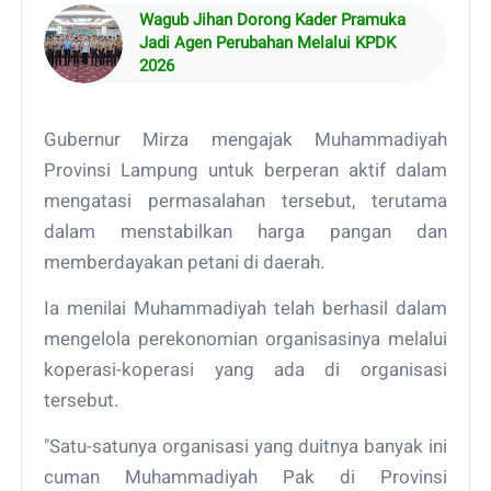
Wagub Jihan Dorong Kader Pramuka
Jadi Agen Perubahan Melalui KPDK
2026
Gubernur Mirza mengajak Muhammadiyah
Provinsi Lampung untuk berperan aktif dalam
mengatasi permasalahan tersebut, terutama
dalam menstabilkan harga pangan dan
memberdayakan petani di daerah.
Ia menilai Muhammadiyah telah berhasil dalam
mengelola perekonomian organisasinya melalui
koperasi-koperasi yang ada di organisasi
tersebut.
"Satu-satunya organisasi yang duitnya banyak ini
cuman Muhammadiyah Pak di Provinsi