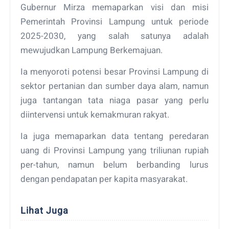
Gubernur Mirza memaparkan visi dan misi
Pemerintah Provinsi Lampung untuk periode
2025-2030, yang salah satunya adalah
mewujudkan Lampung Berkemajuan.
Ia menyoroti potensi besar Provinsi Lampung di
sektor pertanian dan sumber daya alam, namun
juga tantangan tata niaga pasar yang perlu
diintervensi untuk kemakmuran rakyat.
Ia juga memaparkan data tentang peredaran
uang di Provinsi Lampung yang triliunan rupiah
per-tahun, namun belum berbanding lurus
dengan pendapatan per kapita masyarakat.
Lihat Juga