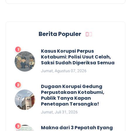
Berita Populer
Kasus Korupsi Perpus
Kotabumi: Polisi Usut Celah,
Saksi Sudah Diperiksa Semua
Jumat, Agustus 07, 2026
Dugaan Korupsi Gedung
Perpustakaan Kotabumi,
Publik Tanya Kapan
Penetapan Tersangka!
Jumat, Juli 31, 2026
Makna dari 3 Pepatah Eyang