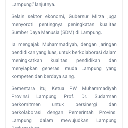
Lampung," lanjutnya.
Selain sektor ekonomi, Gubernur Mirza juga
menyoroti pentingnya peningkatan kualitas
Sumber Daya Manusia (SDM) di Lampung.
Ia mengajak Muhammadiyah, dengan jaringan
pendidikan yang luas, untuk berkolaborasi dalam
meningkatkan kualitas pendidikan dan
menyiapkan generasi muda Lampung yang
kompeten dan berdaya saing.
Sementara itu, Ketua PW Muhammadiyah
Provinsi Lampung Prof. Dr. Sudarman
berkomitmen untuk bersinergi dan
berkolaborasi dengan Pemerintah Provinsi
Lampung dalam mewujudkan Lampung