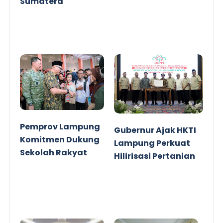
Sumatera
Pemprov Lampung
Gubernur Ajak HKTI
Komitmen Dukung
Lampung Perkuat
Sekolah Rakyat
Hilirisasi Pertanian