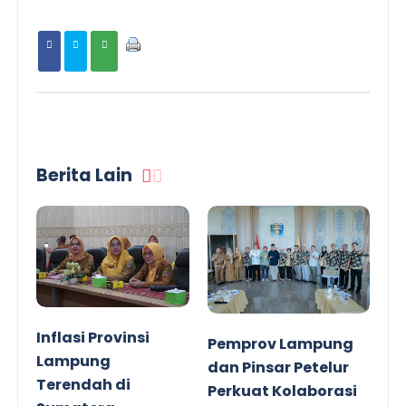
Berita Lain
Inflasi Provinsi
Pemprov Lampung
Lampung
dan Pinsar Petelur
Terendah di
Perkuat Kolaborasi