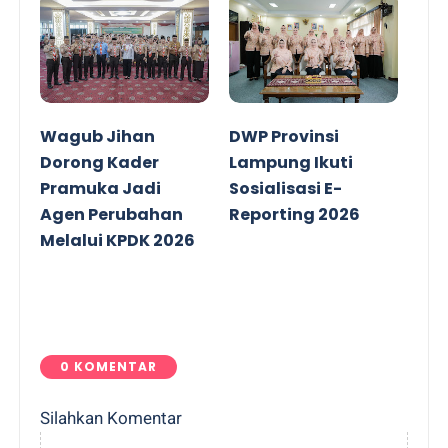
Wagub Jihan
DWP Provinsi
Dorong Kader
Lampung Ikuti
Pramuka Jadi
Sosialisasi E-
Agen Perubahan
Reporting 2026
Melalui KPDK 2026
0 KOMENTAR
Silahkan Komentar