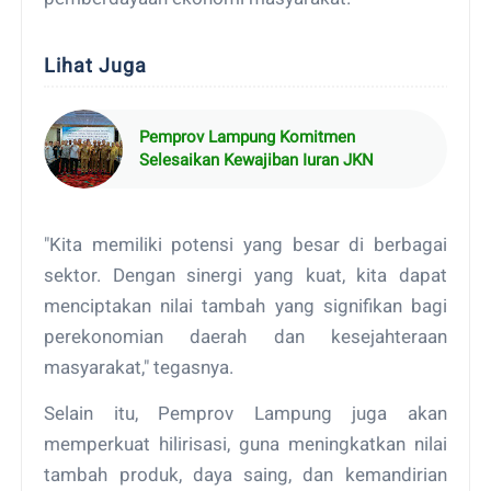
Lihat Juga
Pemprov Lampung Komitmen
Selesaikan Kewajiban Iuran JKN
"Kita memiliki potensi yang besar di berbagai
sektor. Dengan sinergi yang kuat, kita dapat
menciptakan nilai tambah yang signifikan bagi
perekonomian daerah dan kesejahteraan
masyarakat," tegasnya.
Selain itu, Pemprov Lampung juga akan
memperkuat hilirisasi, guna meningkatkan nilai
tambah produk, daya saing, dan kemandirian