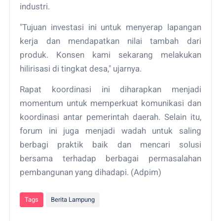
industri.
"Tujuan investasi ini untuk menyerap lapangan
kerja dan mendapatkan nilai tambah dari
produk. Konsen kami sekarang melakukan
hilirisasi di tingkat desa," ujarnya.
Rapat koordinasi ini diharapkan menjadi
momentum untuk memperkuat komunikasi dan
koordinasi antar pemerintah daerah. Selain itu,
forum ini juga menjadi wadah untuk saling
berbagi praktik baik dan mencari solusi
bersama terhadap berbagai permasalahan
pembangunan yang dihadapi. (Adpim)
Tags
Berita Lampung