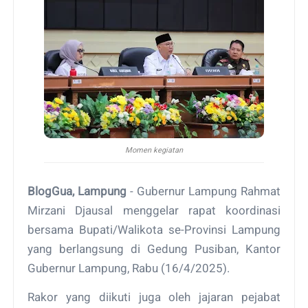
Momen kegiatan
BlogGua, Lampung
- Gubernur Lampung Rahmat
Mirzani Djausal menggelar rapat koordinasi
bersama Bupati/Walikota se-Provinsi Lampung
yang berlangsung di Gedung Pusiban, Kantor
Gubernur Lampung, Rabu (16/4/2025).
Rakor yang diikuti juga oleh jajaran pejabat