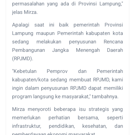
permasalahan yang ada di Provinsi Lampung,"
jelas Mirza.
Apalagi saat ini baik pemerintah Provinsi
Lampung maupun Pemerintah kabupaten kota
sedang melakukan penyusunan Rencana
Pembangunan Jangka Menengah Daerah
(RPJMD).
"Kebetulan Pemprov dan Pemerintah
kabupaten/kota sedang membuat RPJMD, kami
ingin dalam penyusunan RPJMD dapat memiliki
program langsung ke masyarakat," tambahnya.
Mirza menyoroti beberapa isu strategis yang
memerlukan perhatian bersama, seperti
infrastruktur, pendidikan, kesehatan, dan
pemberdayaan ekonomi masyarakat.