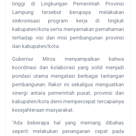
tinggi di Lingkungan Pemerintah Provinsi
Lampung tersebut berupaya melakukan
sinkronisasi program kerja di tingkat
kabupaten/kota serta menyamakan pemahaman
terhadap visi dan misi pembangunan provinsi
dan kabupaten/kota.
Gubernur Mirza menyampaikan bahwa
koordinasi dan kolaborasi yang solid menjadi
pondasi utama mengatasi berbagai tantangan
pembangunan. Rakor ini sekaligus menguatkan
sinergi antara pemerintah pusat, provinsi dan
kabupaten/kota demi mempercepat tercapainya
kesejahteraan masyarakat.
"Ada beberapa hal yang memang dibahas
seperti melakukan penanganan cepat pada