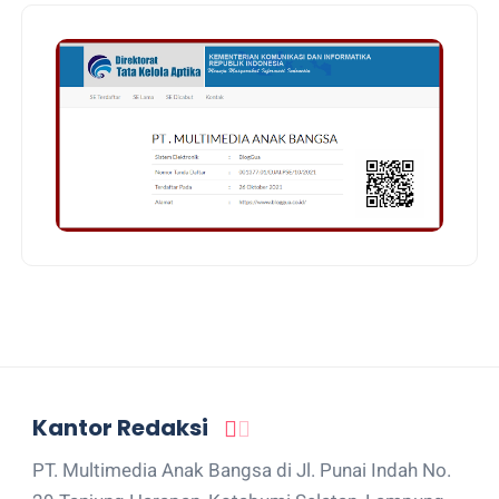
Kantor Redaksi
PT. Multimedia Anak Bangsa di Jl. Punai Indah No.