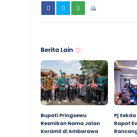
Berita Lain
Bupati Pringsewu
Pj Sekda
Resmikan Nama Jalan
Rapat Ev
Koramil di Ambarawa
Rancang