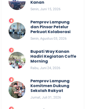
Kanan
Senin, Juni 15, 2026
Pemprov Lampung
dan Pinsar Petelur
Perkuat Kolaborasi
Senin, Agustus 03, 2026
Bupati Way Kanan
Hadiri Kegiatan Coffe
Morning
Rabu, Juni 24, 2026
Pemprov Lampung
Komitmen Dukung
Sekolah Rakyat
Jumat, Juli 31, 2026