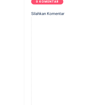
0 KOMENTAR
Silahkan Komentar