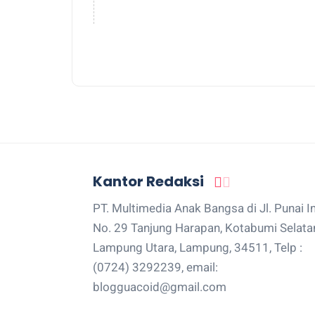
Kantor Redaksi
PT. Multimedia Anak Bangsa di Jl. Punai I
No. 29 Tanjung Harapan, Kotabumi Selata
Lampung Utara, Lampung, 34511, Telp :
(0724) 3292239, email:
blogguacoid@gmail.com