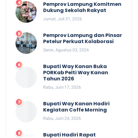
Pemprov Lampung Komitmen
Dukung Sekolah Rakyat
Jumat, Juli 31, 2026
Pemprov Lampung dan Pinsar
Petelur Perkuat Kolaborasi
Senin, Agustus 03, 2026
Bupati Way Kanan Buka
PORKab Pelti Way Kanan
Tahun 2026
Rabu, Juni 17, 2026
Bupati Way Kanan Hadiri
Kegiatan Coffe Morning
Rabu, Juni 24, 2026
Bupati Hadiri Rapat