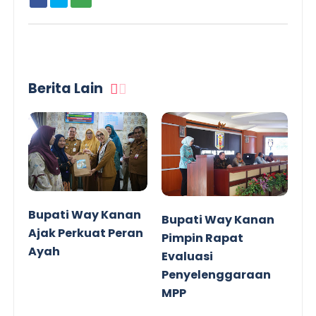
Berita Lain
Bupati Way Kanan
Bupati Way Kanan
Ajak Perkuat Peran
Pimpin Rapat
Ayah
Evaluasi
Penyelenggaraan
MPP