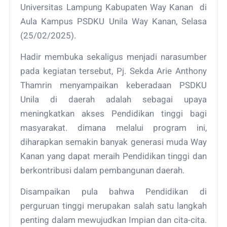
Universitas Lampung Kabupaten Way Kanan di
Aula Kampus PSDKU Unila Way Kanan, Selasa
(25/02/2025).
Hadir membuka sekaligus menjadi narasumber
pada kegiatan tersebut, Pj. Sekda Arie Anthony
Thamrin menyampaikan keberadaan PSDKU
Unila di daerah adalah sebagai upaya
meningkatkan akses Pendidikan tinggi bagi
masyarakat. dimana melalui program ini,
diharapkan semakin banyak generasi muda Way
Kanan yang dapat meraih Pendidikan tinggi dan
berkontribusi dalam pembangunan daerah.
Disampaikan pula bahwa Pendidikan di
perguruan tinggi merupakan salah satu langkah
penting dalam mewujudkan Impian dan cita-cita.