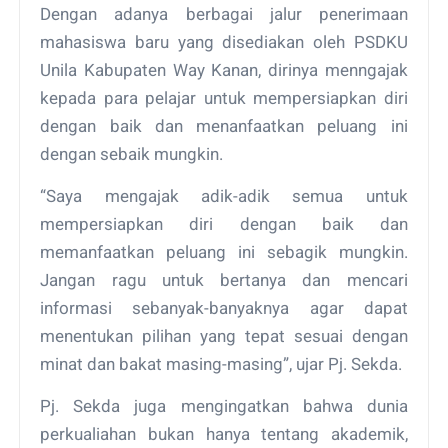
Dengan adanya berbagai jalur penerimaan
mahasiswa baru yang disediakan oleh PSDKU
Unila Kabupaten Way Kanan, dirinya menngajak
kepada para pelajar untuk mempersiapkan diri
dengan baik dan menanfaatkan peluang ini
dengan sebaik mungkin.
“Saya mengajak adik-adik semua untuk
mempersiapkan diri dengan baik dan
memanfaatkan peluang ini sebagik mungkin.
Jangan ragu untuk bertanya dan mencari
informasi sebanyak-banyaknya agar dapat
menentukan pilihan yang tepat sesuai dengan
minat dan bakat masing-masing”, ujar Pj. Sekda.
Pj. Sekda juga mengingatkan bahwa dunia
perkualiahan bukan hanya tentang akademik,