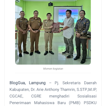
Momen kegiatan
BlogGua, Lampung
– Pj. Sekretaris Daerah
Kabupaten, Dr. Arie Anthony Thamrin, S.STP.,M.IP,
CGCAE, CGRE menghadiri Sosialisasi
Penerimaan Mahasiswa Baru (PMB) PSDKU