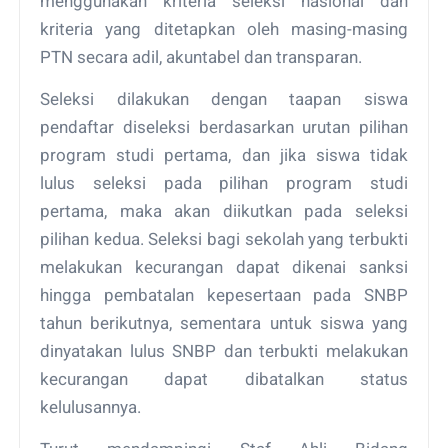
menggunakan kriteria seleksi nasional dan
kriteria yang ditetapkan oleh masing-masing
PTN secara adil, akuntabel dan transparan.
Seleksi dilakukan dengan taapan siswa
pendaftar diseleksi berdasarkan urutan pilihan
program studi pertama, dan jika siswa tidak
lulus seleksi pada pilihan program studi
pertama, maka akan diikutkan pada seleksi
pilihan kedua. Seleksi bagi sekolah yang terbukti
melakukan kecurangan dapat dikenai sanksi
hingga pembatalan kepesertaan pada SNBP
tahun berikutnya, sementara untuk siswa yang
dinyatakan lulus SNBP dan terbukti melakukan
kecurangan dapat dibatalkan status
kelulusannya.