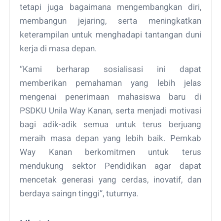
tetapi juga bagaimana mengembangkan diri,
membangun jejaring, serta meningkatkan
keterampilan untuk menghadapi tantangan duni
kerja di masa depan.
“Kami berharap sosialisasi ini dapat
memberikan pemahaman yang lebih jelas
mengenai penerimaan mahasiswa baru di
PSDKU Unila Way Kanan, serta menjadi motivasi
bagi adik-adik semua untuk terus berjuang
meraih masa depan yang lebih baik. Pemkab
Way Kanan berkomitmen untuk terus
mendukung sektor Pendidikan agar dapat
mencetak generasi yang cerdas, inovatif, dan
berdaya saingn tinggi”, tuturnya.