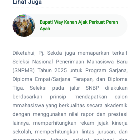
Lihat Juga
Bupati Way Kanan Ajak Perkuat Peran
Ayah
Diketahui, Pj. Sekda juga memaparkan terkait
Seleksi Nasional Penerimaan Mahasiswa Baru
(SNPMB) Tahun 2025 untuk Program Sarjana,
Diploma Empat/Sarjana Terapan, dan Diploma
Tiga. Seleksi pada jalur SNBP dilakukan
berdasarkan prinsip mendapatkan calon
mmahasiswa yang berkualitas secara akademik
dengan menggunakan nilai rapor dan prestasi
lainnya, memperhitungkan rekam jejak kinerja
sekolah, memperhitungkan lintas jurusan, dan