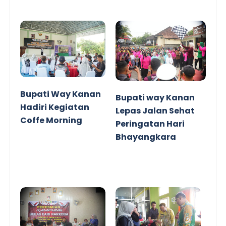
Bupati Way Kanan
Bupati way Kanan
Hadiri Kegiatan
Lepas Jalan Sehat
Coffe Morning
Peringatan Hari
Bhayangkara