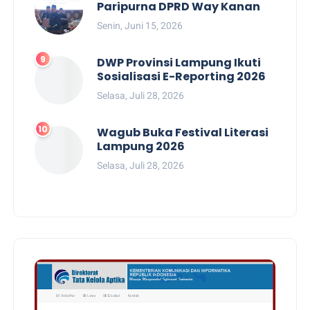
Paripurna DPRD Way Kanan
Senin, Juni 15, 2026
DWP Provinsi Lampung Ikuti
Sosialisasi E-Reporting 2026
Selasa, Juli 28, 2026
Wagub Buka Festival Literasi
Lampung 2026
Selasa, Juli 28, 2026