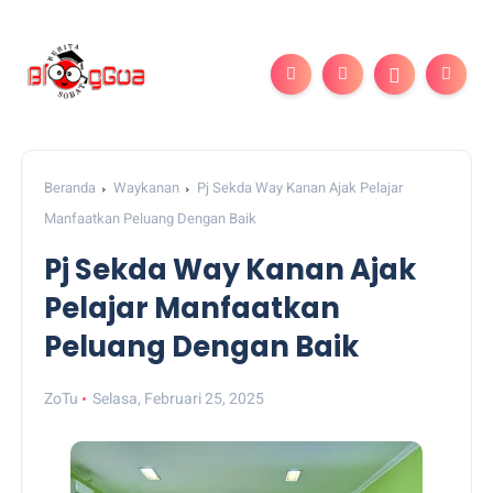
Beranda
Waykanan
Pj Sekda Way Kanan Ajak Pelajar
Manfaatkan Peluang Dengan Baik
Pj Sekda Way Kanan Ajak
Pelajar Manfaatkan
Peluang Dengan Baik
ZoTu
Selasa, Februari 25, 2025