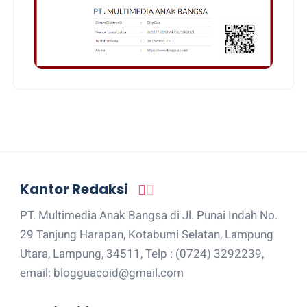
Kantor Redaksi
PT. Multimedia Anak Bangsa di Jl. Punai Indah No.
29 Tanjung Harapan, Kotabumi Selatan, Lampung
Utara, Lampung, 34511, Telp : (0724) 3292239,
email: blogguacoid@gmail.com