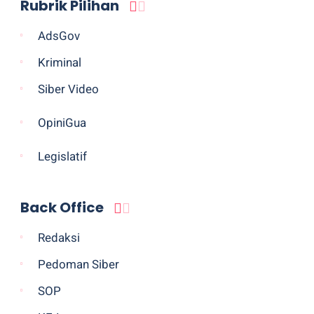
Rubrik Pilihan
AdsGov
Kriminal
Siber Video
OpiniGua
Legislatif
Back Office
Redaksi
Pedoman Siber
SOP