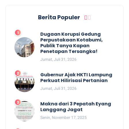
Berita Populer
Dugaan Korupsi Gedung
Perpustakaan Kotabumi,
Publik Tanya Kapan
Penetapan Tersangka!
Jumat, Juli 31, 2026
Gubernur Ajak HKTI Lampung
Perkuat Hilirisasi Pertanian
Jumat, Juli 31, 2026
Makna dari 3 Pepatah Eyang
Langgang Jagat
Senin, November 17, 2025