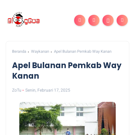
Beranda
Waykanan
Apel Bulanan Pemkab Way Kanan
Apel Bulanan Pemkab Way
Kanan
ZoTu
Senin, Februari 17, 2025