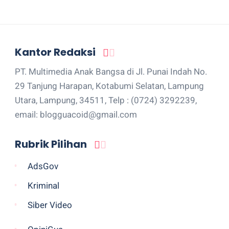
Kantor Redaksi
PT. Multimedia Anak Bangsa di Jl. Punai Indah No.
29 Tanjung Harapan, Kotabumi Selatan, Lampung
Utara, Lampung, 34511, Telp : (0724) 3292239,
email: blogguacoid@gmail.com
Rubrik Pilihan
AdsGov
Kriminal
Siber Video