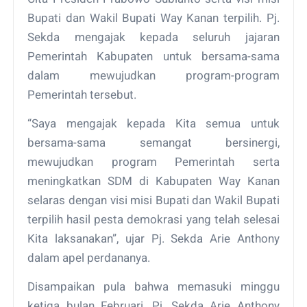
Bupati dan Wakil Bupati Way Kanan terpilih. Pj.
Sekda mengajak kepada seluruh jajaran
Pemerintah Kabupaten untuk bersama-sama
dalam mewujudkan program-program
Pemerintah tersebut.
“Saya mengajak kepada Kita semua untuk
bersama-sama semangat bersinergi,
mewujudkan program Pemerintah serta
meningkatkan SDM di Kabupaten Way Kanan
selaras dengan visi misi Bupati dan Wakil Bupati
terpilih hasil pesta demokrasi yang telah selesai
Kita laksanakan”, ujar Pj. Sekda Arie Anthony
dalam apel perdananya.
Disampaikan pula bahwa memasuki minggu
ketiga bulan Februari, Pj. Sekda Arie Anthony