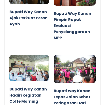
Bupati Way Kanan
Bupati Way Kanan
Ajak Perkuat Peran
Pimpin Rapat
Ayah
Evaluasi
Penyelenggaraan
MPP
Bupati Way Kanan
Bupati way Kanan
Hadiri Kegiatan
Lepas Jalan Sehat
Coffe Morning
Peringatan Hari