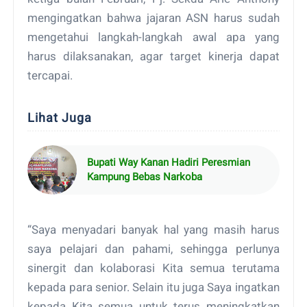
mengingatkan bahwa jajaran ASN harus sudah
mengetahui langkah-langkah awal apa yang
harus dilaksanakan, agar target kinerja dapat
tercapai.
Lihat Juga
Bupati Way Kanan Hadiri Peresmian
Kampung Bebas Narkoba
“Saya menyadari banyak hal yang masih harus
saya pelajari dan pahami, sehingga perlunya
sinergit dan kolaborasi Kita semua terutama
kepada para senior. Selain itu juga Saya ingatkan
kepada Kita semua untuk terus meningkatkan