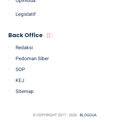
OpiniGua
Legislatif
Back Office
Redaksi
Pedoman Siber
SOP
KEJ
Sitemap
© COPYRIGHT 2017 -
2026 -
BLOGGUA