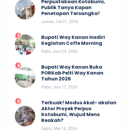
Perpustakaan Kotabumi,
Publik Tanya Kapan
Penetapan Tersangka!
Jumat, Juli 31, 2026
Bupati Way Kanan Hadiri
Kegiatan Coffe Morning
Rabu, Juni 24, 2026
Bupati Way Kanan Buka
PORKab Pelti Way Kanan
Tahun 2026
Rabu, Juni 17, 2026
Terkuak! Modus Akal- akalan
Aktor Proyek Perpus
Kotabumi, Wujud Mens
Reakah?
Sabtu, Mei 16, 2026