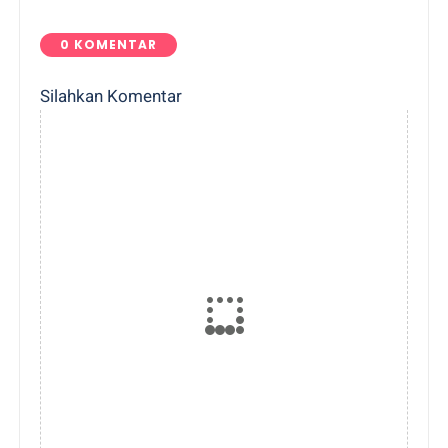
0 KOMENTAR
Silahkan Komentar