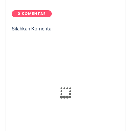
0 KOMENTAR
Silahkan Komentar