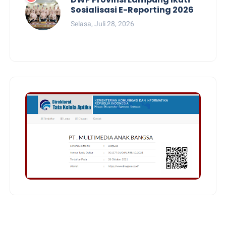
Sosialisasi E-Reporting 2026
Selasa, Juli 28, 2026