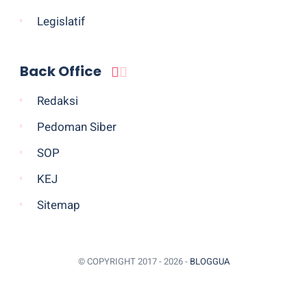
Legislatif
Back Office
Redaksi
Pedoman Siber
SOP
KEJ
Sitemap
© COPYRIGHT 2017 -
2026 -
BLOGGUA