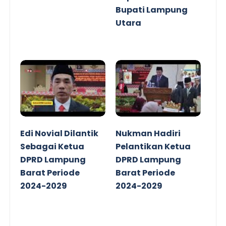
Bupati Lampung
Utara
Edi Novial Dilantik
Nukman Hadiri
Sebagai Ketua
Pelantikan Ketua
DPRD Lampung
DPRD Lampung
Barat Periode
Barat Periode
2024-2029
2024-2029