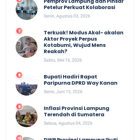
Pemprov Lampung dan Pinsar
Petelur Perkuat Kolaborasi
Senin, Agustus 03, 2026
Terkuak! Modus Akal- akalan
Aktor Proyek Perpus
Kotabumi, Wujud Mens
Reakah?
Sabtu, Mei 16, 2026
Bupati Hadiri Rapat
Paripurna DPRD Way Kanan
Senin, Juni 15, 2026
Inflasi Provinsi Lampung
Terendah di Sumatera
Selasa, Agustus 04, 2026
DWP Provinsi Lampung Ikuti