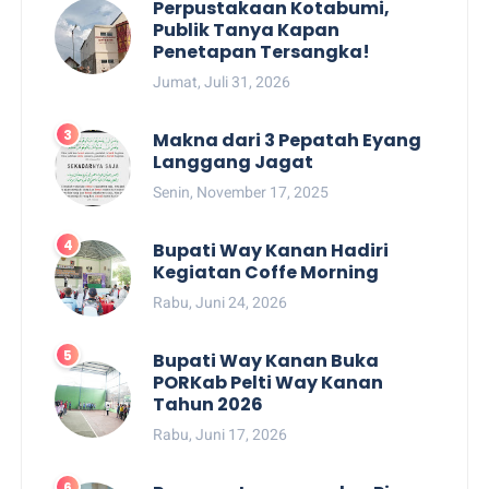
Perpustakaan Kotabumi,
Publik Tanya Kapan
Penetapan Tersangka!
Jumat, Juli 31, 2026
Makna dari 3 Pepatah Eyang
Langgang Jagat
Senin, November 17, 2025
Bupati Way Kanan Hadiri
Kegiatan Coffe Morning
Rabu, Juni 24, 2026
Bupati Way Kanan Buka
PORKab Pelti Way Kanan
Tahun 2026
Rabu, Juni 17, 2026