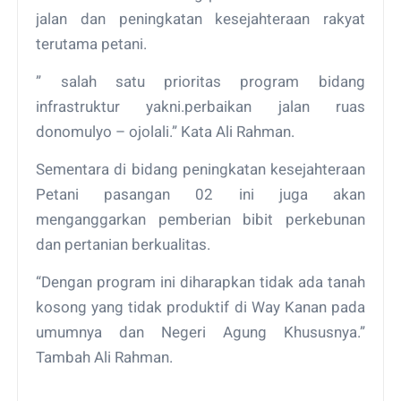
jalan dan peningkatan kesejahteraan rakyat
terutama petani.
” salah satu prioritas program bidang
infrastruktur yakni.perbaikan jalan ruas
donomulyo – ojolali.” Kata Ali Rahman.
Sementara di bidang peningkatan kesejahteraan
Petani pasangan 02 ini juga akan
menganggarkan pemberian bibit perkebunan
dan pertanian berkualitas.
“Dengan program ini diharapkan tidak ada tanah
kosong yang tidak produktif di Way Kanan pada
umumnya dan Negeri Agung Khususnya.”
Tambah Ali Rahman.