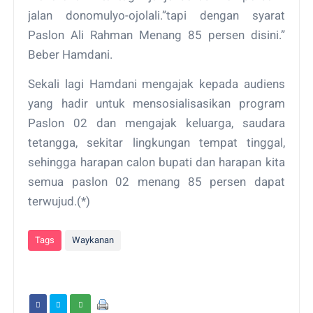
jalan donomulyo-ojolali.”tapi dengan syarat
Paslon Ali Rahman Menang 85 persen disini.”
Beber Hamdani.
Sekali lagi Hamdani mengajak kepada audiens
yang hadir untuk mensosialisasikan program
Paslon 02 dan mengajak keluarga, saudara
tetangga, sekitar lingkungan tempat tinggal,
sehingga harapan calon bupati dan harapan kita
semua paslon 02 menang 85 persen dapat
terwujud.(*)
Tags
Waykanan