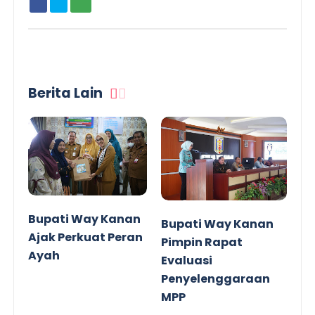
Berita Lain
Bupati Way Kanan
Bupati Way Kanan
Ajak Perkuat Peran
Pimpin Rapat
Ayah
Evaluasi
Penyelenggaraan
MPP