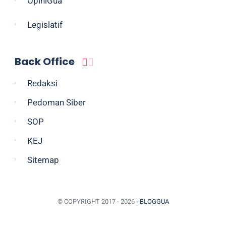
OpiniGua
Legislatif
Back Office
Redaksi
Pedoman Siber
SOP
KEJ
Sitemap
© COPYRIGHT 2017 -
2026 -
BLOGGUA