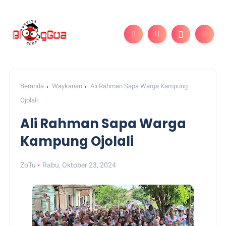
Beranda
Waykanan
Ali Rahman Sapa Warga Kampung
Ojolali
Ali Rahman Sapa Warga
Kampung Ojolali
ZoTu
Rabu, Oktober 23, 2024