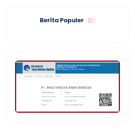
Berita Populer