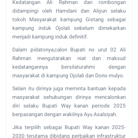
Kedatangan Ali Rahman dan rombongan
didampingi oleh Hamdani dan Aliyun selaku
tokoh Masyarakat kampung Gistang sebagai
kampung induk Ojolali sebelum dimekarkan
menjadi kampung induk definitif.
Dalam pidatonya,calon Bupati no urut 02 Ali
Rahman mengutarakan niat dan maksud
kedatangannya bersilaturahmi dengan
masyarakat di kampung Ojolali dan Dono mulyo.
Selain itu dirinya juga meminta bantuan kepada
masyarakat sehubungan dirinya mencalonkan
diri selaku Bupati Way kanan periode 2025
berpasangan dengan wakilnya Ayu Asalsiyah.
Jika terpilih sebagai Bupati Way kanan 2025-
2030 terutama dibidang perbaikan infrastruktur