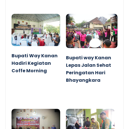
Bupati Way Kanan
Bupati way Kanan
Hadiri Kegiatan
Lepas Jalan Sehat
Coffe Morning
Peringatan Hari
Bhayangkara