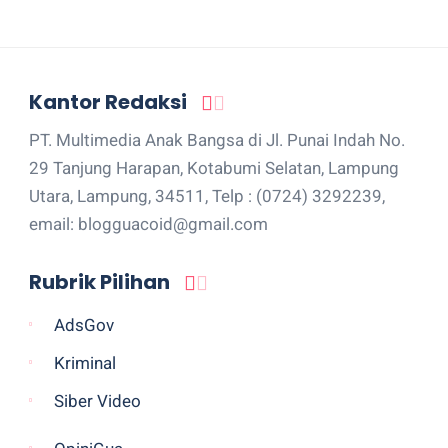
Kantor Redaksi
PT. Multimedia Anak Bangsa di Jl. Punai Indah No.
29 Tanjung Harapan, Kotabumi Selatan, Lampung
Utara, Lampung, 34511, Telp : (0724) 3292239,
email: blogguacoid@gmail.com
Rubrik Pilihan
AdsGov
Kriminal
Siber Video