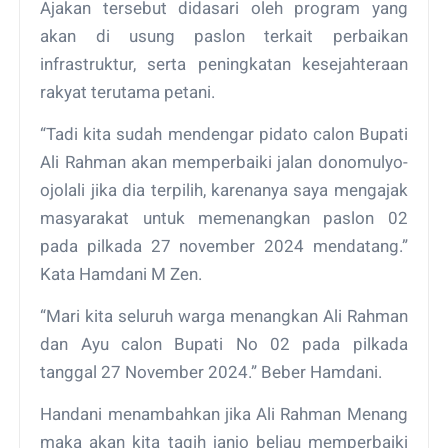
Ajakan tersebut didasari oleh program yang
akan di usung paslon terkait perbaikan
infrastruktur, serta peningkatan kesejahteraan
rakyat terutama petani.
“Tadi kita sudah mendengar pidato calon Bupati
Ali Rahman akan memperbaiki jalan donomulyo-
ojolali jika dia terpilih, karenanya saya mengajak
masyarakat untuk memenangkan paslon 02
pada pilkada 27 november 2024 mendatang.”
Kata Hamdani M Zen.
“Mari kita seluruh warga menangkan Ali Rahman
dan Ayu calon Bupati No 02 pada pilkada
tanggal 27 November 2024.” Beber Hamdani.
Handani menambahkan jika Ali Rahman Menang
maka akan kita tagih janjo beliau memperbaiki