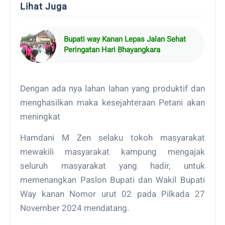
Lihat Juga
Bupati way Kanan Lepas Jalan Sehat
Peringatan Hari Bhayangkara
Dengan ada nya lahan lahan yang produktif dan
menghasilkan maka kesejahteraan Petani akan
meningkat
Hamdani M Zen selaku tokoh masyarakat
mewakili masyarakat kampung mengajak
seluruh masyarakat yang hadir, untuk
memenangkan Paslon Bupati dan Wakil Bupati
Way kanan Nomor urut 02 pada Pilkada 27
November 2024 mendatang.