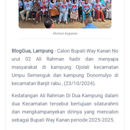
Momen kegiatan
BlogGua, Lampung
- Calon Bupati Way Kanan No
urut 02 Ali Rahman hadir dan menyapa
masyarakat di kampung Ojolali kecamatan
Umpu Semenguk dan kampung Donomulyo di
kecamatan Banjit rabu , (23/10/2024).
Kedatangan Ali Rahman Di Dua Kampung dalam
dua Kecamatan tersebut bertujuan silaturahmi
dan mengkampanyekan dirinya yang mencalon
sebagai Bupati Way Kanan periode 2025-2025.