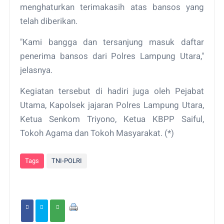
menghaturkan terimakasih atas bansos yang
telah diberikan.
"Kami bangga dan tersanjung masuk daftar
penerima bansos dari Polres Lampung Utara,"
jelasnya.
Kegiatan tersebut di hadiri juga oleh Pejabat
Utama, Kapolsek jajaran Polres Lampung Utara,
Ketua Senkom Triyono, Ketua KBPP Saiful,
Tokoh Agama dan Tokoh Masyarakat. (*)
Tags
TNI-POLRI