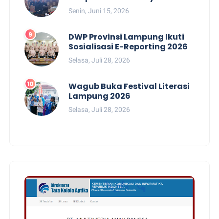
Senin, Juni 15, 2026
DWP Provinsi Lampung Ikuti
Sosialisasi E-Reporting 2026
Selasa, Juli 28, 2026
Wagub Buka Festival Literasi
Lampung 2026
Selasa, Juli 28, 2026