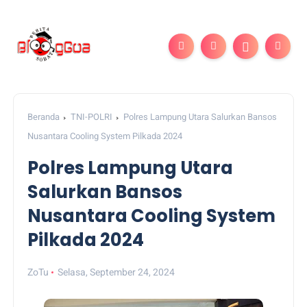
Beranda
TNI-POLRI
Polres Lampung Utara Salurkan Bansos
Nusantara Cooling System Pilkada 2024
Polres Lampung Utara
Salurkan Bansos
Nusantara Cooling System
Pilkada 2024
ZoTu
Selasa, September 24, 2024