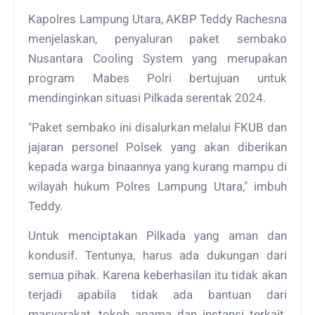
Kapolres Lampung Utara, AKBP Teddy Rachesna
menjelaskan, penyaluran paket sembako
Nusantara Cooling System yang merupakan
program Mabes Polri bertujuan untuk
mendinginkan situasi Pilkada serentak 2024.
"Paket sembako ini disalurkan melalui FKUB dan
jajaran personel Polsek yang akan diberikan
kepada warga binaannya yang kurang mampu di
wilayah hukum Polres Lampung Utara," imbuh
Teddy.
Untuk menciptakan Pilkada yang aman dan
kondusif. Tentunya, harus ada dukungan dari
semua pihak. Karena keberhasilan itu tidak akan
terjadi apabila tidak ada bantuan dari
masyarakat, tokoh agama dan instansi terkait.