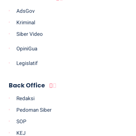
AdsGov
Kriminal
Siber Video
OpiniGua
Legislatif
Back Office
Redaksi
Pedoman Siber
SOP
KEJ