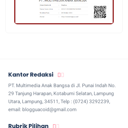
Kantor Redaksi
PT. Multimedia Anak Bangsa di Jl. Punai Indah No.
29 Tanjung Harapan, Kotabumi Selatan, Lampung
Utara, Lampung, 34511, Telp : (0724) 3292239,
email: blogguacoid@gmail.com
Rubrik Pilihan