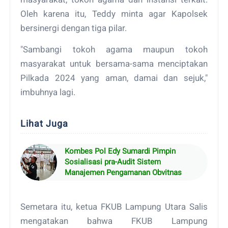
Oleh karena itu, Teddy minta agar Kapolsek
bersinergi dengan tiga pilar.
"Sambangi tokoh agama maupun tokoh
masyarakat untuk bersama-sama menciptakan
Pilkada 2024 yang aman, damai dan sejuk,"
imbuhnya lagi.
Lihat Juga
Kombes Pol Edy Sumardi Pimpin
Sosialisasi pra-Audit Sistem
Manajemen Pengamanan Obvitnas
Semetara itu, ketua FKUB Lampung Utara Salis
mengatakan bahwa FKUB Lampung