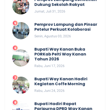
Dukung Sekolah Rakyat
Jumat, Juli 31, 2026
Pemprov Lampung dan Pinsar
Petelur Perkuat Kolaborasi
Senin, Agustus 03, 2026
Bupati Way Kanan Buka
PORKab Pelti Way Kanan
Tahun 2026
Rabu, Juni 17, 2026
Bupati Way Kanan Hadiri
Kegiatan Coffe Morning
Rabu, Juni 24, 2026
Bupati Hadiri Rapat
Paripurna DPRD Way Kanan