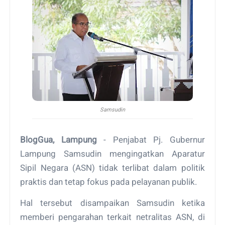
Samsudin
BlogGua, Lampung
- Penjabat Pj. Gubernur
Lampung Samsudin mengingatkan Aparatur
Sipil Negara (ASN) tidak terlibat dalam politik
praktis dan tetap fokus pada pelayanan publik.
Hal tersebut disampaikan Samsudin ketika
memberi pengarahan terkait netralitas ASN, di