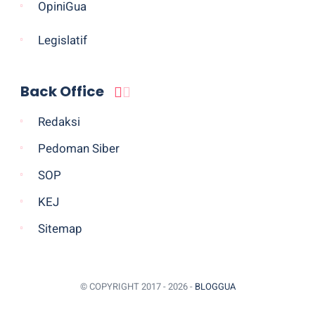
OpiniGua
Legislatif
Back Office
Redaksi
Pedoman Siber
SOP
KEJ
Sitemap
© COPYRIGHT 2017 -
2026 -
BLOGGUA