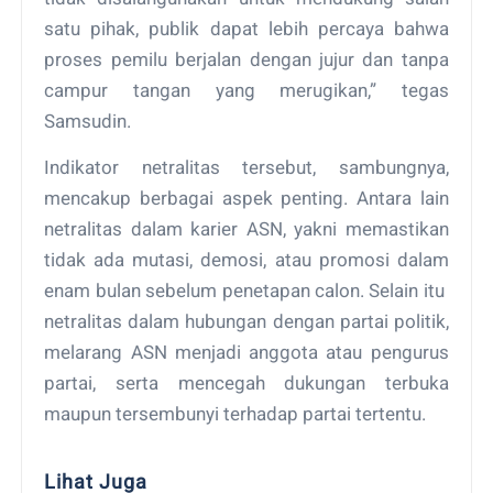
satu pihak, publik dapat lebih percaya bahwa
proses pemilu berjalan dengan jujur dan tanpa
campur tangan yang merugikan,” tegas
Samsudin.
Indikator netralitas tersebut, sambungnya,
mencakup berbagai aspek penting. Antara lain
netralitas dalam karier ASN, yakni memastikan
tidak ada mutasi, demosi, atau promosi dalam
enam bulan sebelum penetapan calon. Selain itu
netralitas dalam hubungan dengan partai politik,
melarang ASN menjadi anggota atau pengurus
partai, serta mencegah dukungan terbuka
maupun tersembunyi terhadap partai tertentu.
Lihat Juga