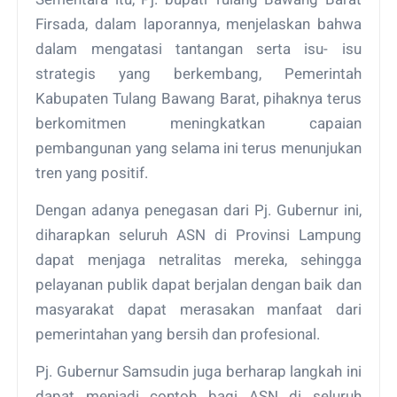
Firsada, dalam laporannya, menjelaskan bahwa
dalam mengatasi tantangan serta isu- isu
strategis yang berkembang, Pemerintah
Kabupaten Tulang Bawang Barat, pihaknya terus
berkomitmen meningkatkan capaian
pembangunan yang selama ini terus menunjukan
tren yang positif.
Dengan adanya penegasan dari Pj. Gubernur ini,
diharapkan seluruh ASN di Provinsi Lampung
dapat menjaga netralitas mereka, sehingga
pelayanan publik dapat berjalan dengan baik dan
masyarakat dapat merasakan manfaat dari
pemerintahan yang bersih dan profesional.
Pj. Gubernur Samsudin juga berharap langkah ini
dapat menjadi contoh bagi ASN di seluruh