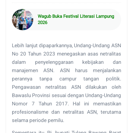
Wagub Buka Festival Literasi Lampung
2026
Lebih lanjut dipaparkannya, Undang-Undang ASN
No 20 Tahun 2023 menegaskan asas netralitas
dalam penyelenggaraan kebijakan dan
manajemen ASN. ASN harus menjalankan
perannya tanpa campur tangan politik.
Pengawasan netralitas ASN dilakukan oleh
Bawaslu Provinsi sesuai dengan Undang-Undang
Nomor 7 Tahun 2017. Hal ini memastikan
profesionalisme dan netralitas ASN, terutama
selama periode pemilu.
Sementara itu, Pj. bupati Tulang Bawang Barat