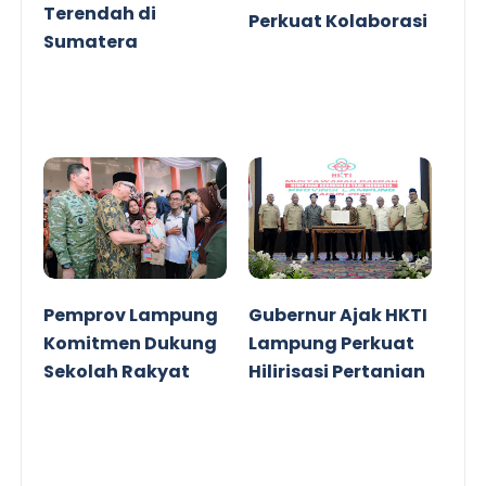
Terendah di
Perkuat Kolaborasi
Sumatera
Pemprov Lampung
Gubernur Ajak HKTI
Komitmen Dukung
Lampung Perkuat
Sekolah Rakyat
Hilirisasi Pertanian