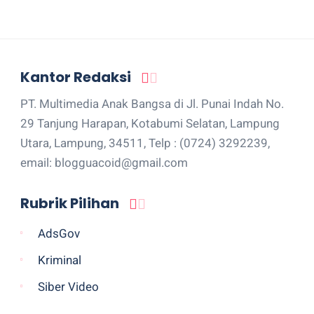
Kantor Redaksi
PT. Multimedia Anak Bangsa di Jl. Punai Indah No.
29 Tanjung Harapan, Kotabumi Selatan, Lampung
Utara, Lampung, 34511, Telp : (0724) 3292239,
email: blogguacoid@gmail.com
Rubrik Pilihan
AdsGov
Kriminal
Siber Video