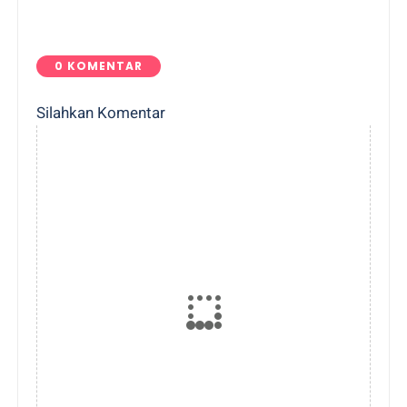
0 KOMENTAR
Silahkan Komentar