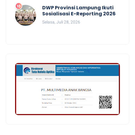
DWP Provinsi Lampung Ikuti
Sosialisasi E-Reporting 2026
Selasa, Juli 28, 2026