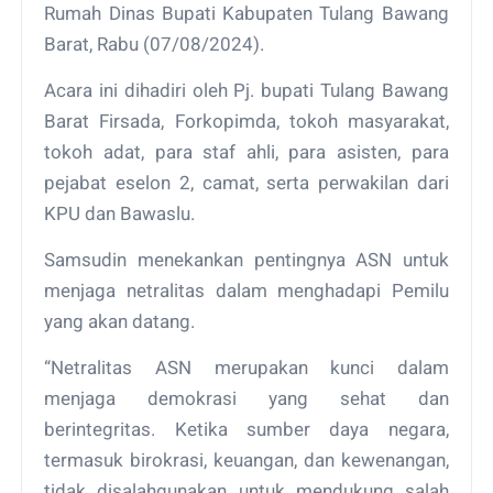
Rumah Dinas Bupati Kabupaten Tulang Bawang
Barat, Rabu (07/08/2024).
Acara ini dihadiri oleh Pj. bupati Tulang Bawang
Barat Firsada, Forkopimda, tokoh masyarakat,
tokoh adat, para staf ahli, para asisten, para
pejabat eselon 2, camat, serta perwakilan dari
KPU dan Bawaslu.
Samsudin menekankan pentingnya ASN untuk
menjaga netralitas dalam menghadapi Pemilu
yang akan datang.
“Netralitas ASN merupakan kunci dalam
menjaga demokrasi yang sehat dan
berintegritas. Ketika sumber daya negara,
termasuk birokrasi, keuangan, dan kewenangan,
tidak disalahgunakan untuk mendukung salah