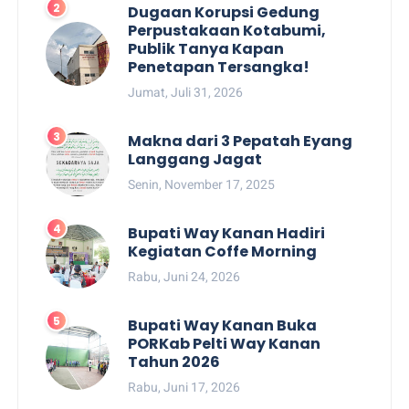
Dugaan Korupsi Gedung
Perpustakaan Kotabumi,
Publik Tanya Kapan
Penetapan Tersangka!
Jumat, Juli 31, 2026
Makna dari 3 Pepatah Eyang
Langgang Jagat
Senin, November 17, 2025
Bupati Way Kanan Hadiri
Kegiatan Coffe Morning
Rabu, Juni 24, 2026
Bupati Way Kanan Buka
PORKab Pelti Way Kanan
Tahun 2026
Rabu, Juni 17, 2026