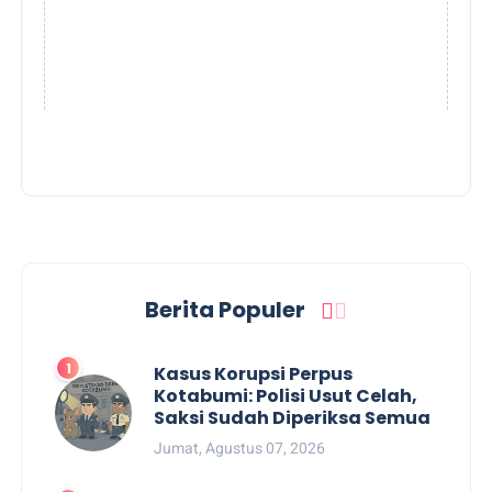
Berita Populer
Kasus Korupsi Perpus
Kotabumi: Polisi Usut Celah,
Saksi Sudah Diperiksa Semua
Jumat, Agustus 07, 2026