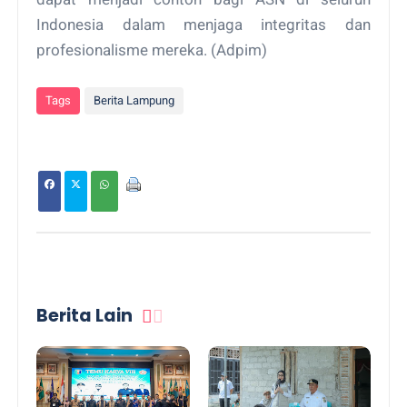
Indonesia dalam menjaga integritas dan
profesionalisme mereka. (Adpim)
Tags
Berita Lampung
Berita Lain