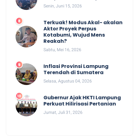
Senin, Juni 15, 2026
Terkuak! Modus Akal- akalan
Aktor Proyek Perpus
Kotabumi, Wujud Mens
Reakah?
Sabtu, Mei 16, 2026
Inflasi Provinsi Lampung
Terendah di Sumatera
Selasa, Agustus 04, 2026
Gubernur Ajak HKTI Lampung
Perkuat Hilirisasi Pertanian
Jumat, Juli 31, 2026