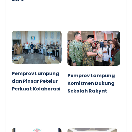
Pemprov Lampung
Pemprov Lampung
dan Pinsar Petelur
Komitmen Dukung
Perkuat Kolaborasi
Sekolah Rakyat