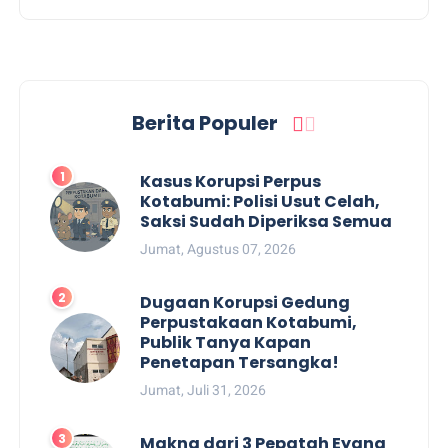
Berita Populer
Kasus Korupsi Perpus
Kotabumi: Polisi Usut Celah,
Saksi Sudah Diperiksa Semua
Jumat, Agustus 07, 2026
Dugaan Korupsi Gedung
Perpustakaan Kotabumi,
Publik Tanya Kapan
Penetapan Tersangka!
Jumat, Juli 31, 2026
Makna dari 3 Pepatah Eyang