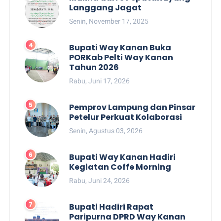
Langgang Jagat
Senin, November 17, 2025
Bupati Way Kanan Buka
PORKab Pelti Way Kanan
Tahun 2026
Rabu, Juni 17, 2026
Pemprov Lampung dan Pinsar
Petelur Perkuat Kolaborasi
Senin, Agustus 03, 2026
Bupati Way Kanan Hadiri
Kegiatan Coffe Morning
Rabu, Juni 24, 2026
Bupati Hadiri Rapat
Paripurna DPRD Way Kanan