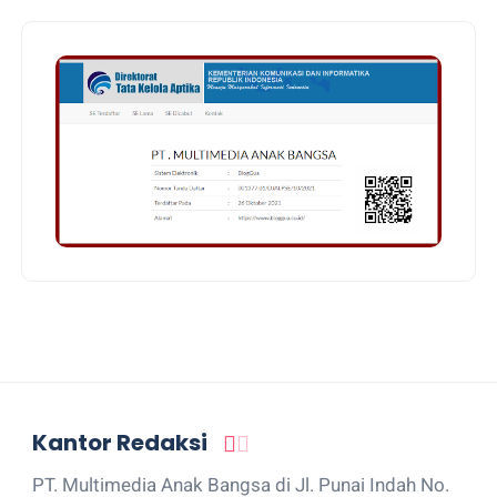
Kantor Redaksi
PT. Multimedia Anak Bangsa di Jl. Punai Indah No.