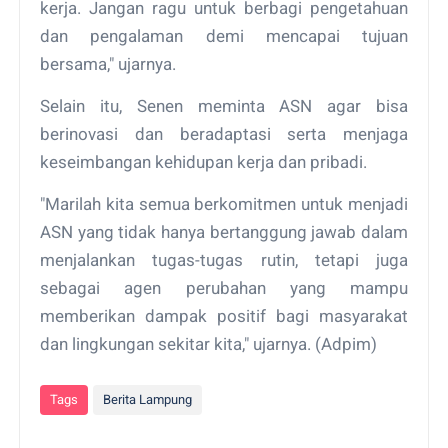
kerja. Jangan ragu untuk berbagi pengetahuan
dan pengalaman demi mencapai tujuan
bersama," ujarnya.
Selain itu, Senen meminta ASN agar bisa
berinovasi dan beradaptasi serta menjaga
keseimbangan kehidupan kerja dan pribadi.
"Marilah kita semua berkomitmen untuk menjadi
ASN yang tidak hanya bertanggung jawab dalam
menjalankan tugas-tugas rutin, tetapi juga
sebagai agen perubahan yang mampu
memberikan dampak positif bagi masyarakat
dan lingkungan sekitar kita," ujarnya. (Adpim)
Tags
Berita Lampung