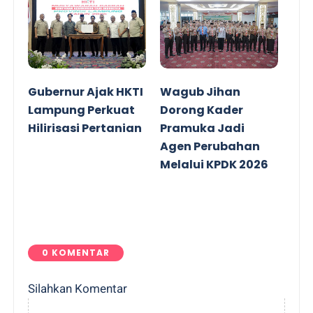
Gubernur Ajak HKTI
Wagub Jihan
Lampung Perkuat
Dorong Kader
Hilirisasi Pertanian
Pramuka Jadi
Agen Perubahan
Melalui KPDK 2026
0 KOMENTAR
Silahkan Komentar