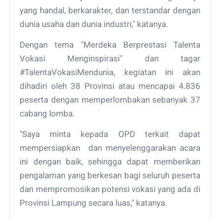
yang handal, berkarakter, dan terstandar dengan
dunia usaha dan dunia industri," katanya.
Dengan tema "Merdeka Berprestasi Talenta
Vokasi Menginspirasi" dan tagar
#TalentaVokasiMendunia, kegiatan ini akan
dihadiri oleh 38 Provinsi atau mencapai 4.836
peserta dengan memperlombakan sebanyak 37
cabang lomba.
"Saya minta kepada OPD terkait dapat
mempersiapkan
dan menyelenggarakan acara
ini dengan baik, sehingga dapat memberikan
pengalaman yang berkesan bagi seluruh peserta
dan mempromosikan potensi vokasi yang ada di
Provinsi Lampung secara luas," katanya.