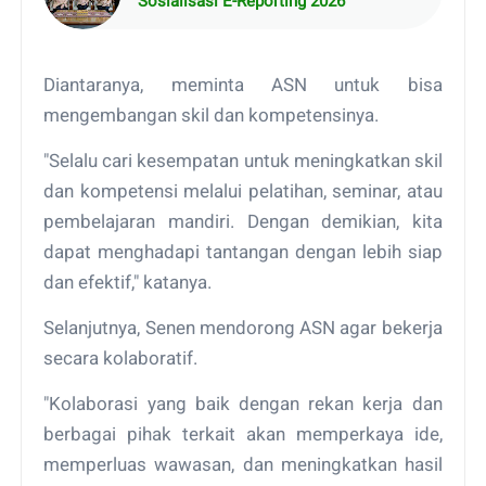
Sosialisasi E-Reporting 2026
Diantaranya, meminta ASN untuk bisa
mengembangan skil dan kompetensinya.
"Selalu cari kesempatan untuk meningkatkan skil
dan kompetensi melalui pelatihan, seminar, atau
pembelajaran mandiri. Dengan demikian, kita
dapat menghadapi tantangan dengan lebih siap
dan efektif," katanya.
Selanjutnya, Senen mendorong ASN agar bekerja
secara kolaboratif.
"Kolaborasi yang baik dengan rekan kerja dan
berbagai pihak terkait akan memperkaya ide,
memperluas wawasan, dan meningkatkan hasil