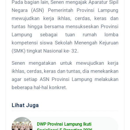
Pada bagian lain, Senen mengajak Aparatur Sipil
Negara (ASN) Pemerintah Provinsi Lampung
mewujudkan kerja ikhlas, cerdas, keras dan
tuntas hingga bersama mensukseskan Provinsi
Lampung sebagai tuan rumah lomba
kompetensi siswa Sekolah Menengah Kejuruan
(SMK) tingkat Nasional ke- 32.
Senen mengatakan untuk mewujudkan kerja
ikhlas, cerdas, keras dan tuntas, dia menekankan
agar setiap ASN Provinsi Lampung melakukan
beberapa hal-hal konkret.
Lihat Juga
DWP Provinsi Lampung Ikuti