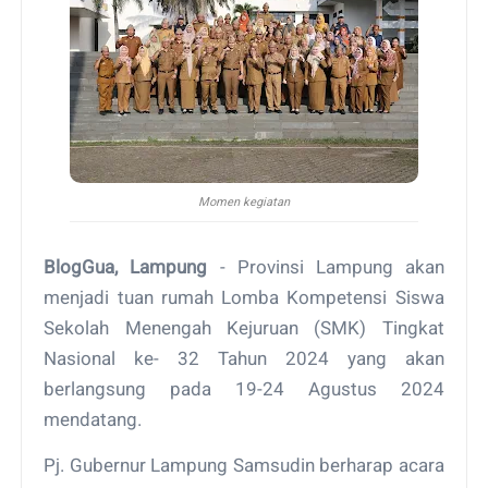
Momen kegiatan
BlogGua, Lampung
- Provinsi Lampung akan
menjadi tuan rumah Lomba Kompetensi Siswa
Sekolah Menengah Kejuruan (SMK) Tingkat
Nasional ke- 32 Tahun 2024 yang akan
berlangsung pada 19-24 Agustus 2024
mendatang.
Pj. Gubernur Lampung Samsudin berharap acara