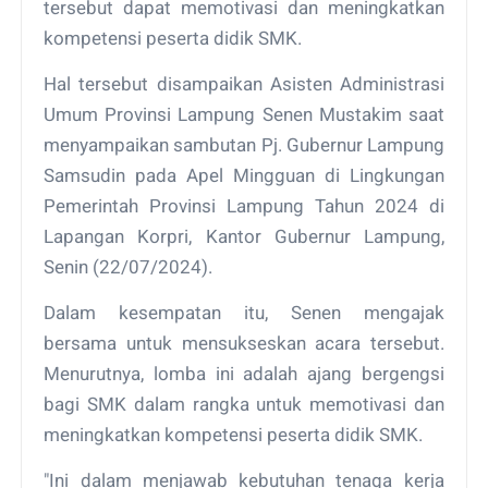
tersebut dapat memotivasi dan meningkatkan
kompetensi peserta didik SMK.
Hal tersebut disampaikan Asisten Administrasi
Umum Provinsi Lampung Senen Mustakim saat
menyampaikan sambutan Pj. Gubernur Lampung
Samsudin pada Apel Mingguan di Lingkungan
Pemerintah Provinsi Lampung Tahun 2024 di
Lapangan Korpri, Kantor Gubernur Lampung,
Senin (22/07/2024).
Dalam kesempatan itu, Senen mengajak
bersama untuk mensukseskan acara tersebut.
Menurutnya, lomba ini adalah ajang bergengsi
bagi SMK dalam rangka untuk memotivasi dan
meningkatkan kompetensi peserta didik SMK.
"Ini dalam menjawab kebutuhan tenaga kerja