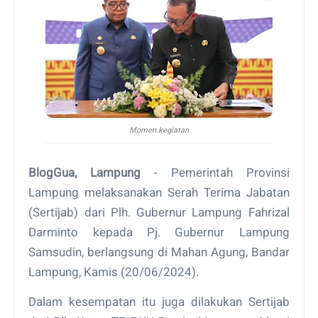
Momen kegiatan
BlogGua, Lampung
- Pemerintah Provinsi
Lampung melaksanakan Serah Terima Jabatan
(Sertijab) dari Plh. Gubernur Lampung Fahrizal
Darminto kepada Pj. Gubernur Lampung
Samsudin, berlangsung di Mahan Agung, Bandar
Lampung, Kamis (20/06/2024).
Dalam kesempatan itu juga dilakukan Sertijab