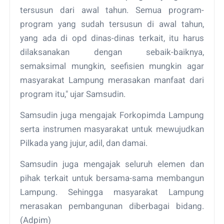
tersusun dari awal tahun. Semua program-
program yang sudah tersusun di awal tahun,
yang ada di opd dinas-dinas terkait, itu harus
dilaksanakan dengan sebaik-baiknya,
semaksimal mungkin, seefisien mungkin agar
masyarakat Lampung merasakan manfaat dari
program itu," ujar Samsudin.
Samsudin juga mengajak Forkopimda Lampung
serta instrumen masyarakat untuk mewujudkan
Pilkada yang jujur, adil, dan damai.
Samsudin juga mengajak seluruh elemen dan
pihak terkait untuk bersama-sama membangun
Lampung. Sehingga masyarakat Lampung
merasakan pembangunan diberbagai bidang.
(Adpim)