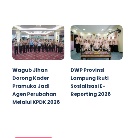
Wagub Jihan
DWP Provinsi
Dorong Kader
Lampung Ikuti
Pramuka Jadi
Sosialisasi E-
Agen Perubahan
Reporting 2026
Melalui KPDK 2026