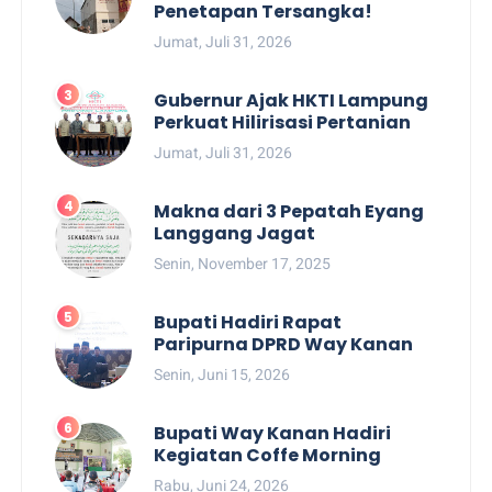
Penetapan Tersangka!
Jumat, Juli 31, 2026
Gubernur Ajak HKTI Lampung
Perkuat Hilirisasi Pertanian
Jumat, Juli 31, 2026
Makna dari 3 Pepatah Eyang
Langgang Jagat
Senin, November 17, 2025
Bupati Hadiri Rapat
Paripurna DPRD Way Kanan
Senin, Juni 15, 2026
Bupati Way Kanan Hadiri
Kegiatan Coffe Morning
Rabu, Juni 24, 2026