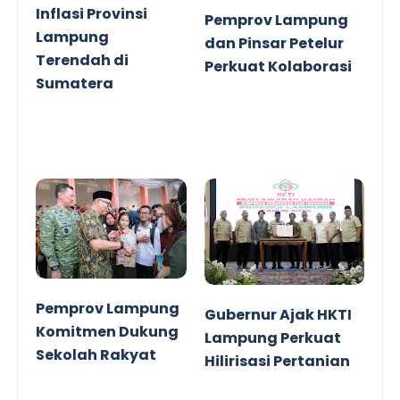
Inflasi Provinsi
Pemprov Lampung
Lampung
dan Pinsar Petelur
Terendah di
Perkuat Kolaborasi
Sumatera
Pemprov Lampung
Gubernur Ajak HKTI
Komitmen Dukung
Lampung Perkuat
Sekolah Rakyat
Hilirisasi Pertanian