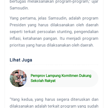
bertugas melaksanakan program-program," ujar
Samsudin.
Yang pertama, jelas Samsudin, adalah program
Presiden yang harus dilaksanakan oleh daerah
seperti terkait persoalan stunting, pengendalian
inflasi, ketahanan pangan. Itu menjadi program
prioritas yang harus dilaksanakan oleh daerah.
Lihat Juga
Pemprov Lampung Komitmen Dukung
Sekolah Rakyat
"Yang kedua, yang harus segera diteruskan dan
dilaksanakan adalah terkait program yang sudah