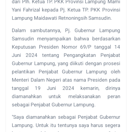
dari Plh. Ketua TP. PKK Provinsi Lampung Mami
Yani Fahrizal kepada Pj. Ketua TP. PKK Provinsi
Lampung Maidawati Retnoningsih Samsudin.
Dalam sambutannya, Pj. Gubernur Lampung
Samsudin menyampaikan bahwa berdasarkan
Keputusan Presiden Nomor 69/P tanggal 14
Juni 2024 tentang Pengangkatan Penjabat
Gubernur Lampung, yang diikuti dengan prosesi
pelantikan Penjabat Gubernur Lampung oleh
Menteri Dalam Negeri atas nama Presiden pada
tanggal 19 Juni 2024 kemarin, dirinya
diamanahkan untuk melaksanakan peran
sebagai Penjabat Gubernur Lampung.
"Saya diamanahkan sebagai Penjabat Gubernur
Lampung. Untuk itu tentunya saya harus segera