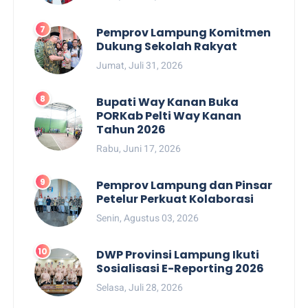
Pemprov Lampung Komitmen
Dukung Sekolah Rakyat
Jumat, Juli 31, 2026
Bupati Way Kanan Buka
PORKab Pelti Way Kanan
Tahun 2026
Rabu, Juni 17, 2026
Pemprov Lampung dan Pinsar
Petelur Perkuat Kolaborasi
Senin, Agustus 03, 2026
DWP Provinsi Lampung Ikuti
Sosialisasi E-Reporting 2026
Selasa, Juli 28, 2026