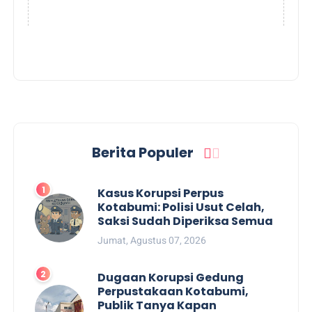
Berita Populer
Kasus Korupsi Perpus
Kotabumi: Polisi Usut Celah,
Saksi Sudah Diperiksa Semua
Jumat, Agustus 07, 2026
Dugaan Korupsi Gedung
Perpustakaan Kotabumi,
Publik Tanya Kapan