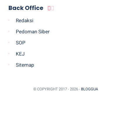
Back Office
Redaksi
Pedoman Siber
SOP
KEJ
Sitemap
© COPYRIGHT 2017 -
2026 -
BLOGGUA
BACK TO TOP