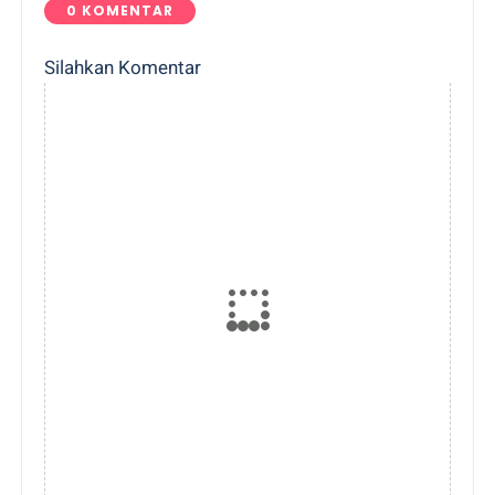
0 KOMENTAR
Silahkan Komentar