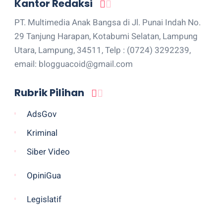
Kantor Redaksi
PT. Multimedia Anak Bangsa di Jl. Punai Indah No.
29 Tanjung Harapan, Kotabumi Selatan, Lampung
Utara, Lampung, 34511, Telp : (0724) 3292239,
email: blogguacoid@gmail.com
Rubrik Pilihan
AdsGov
Kriminal
Siber Video
OpiniGua
Legislatif