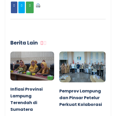
Berita Lain
Inflasi Provinsi
Pemprov Lampung
Lampung
dan Pinsar Petelur
Terendah di
Perkuat Kolaborasi
Sumatera