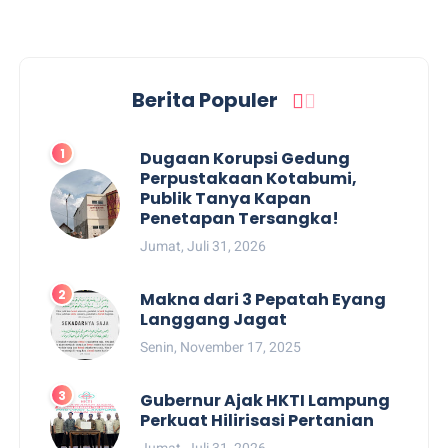
Berita Populer
Dugaan Korupsi Gedung
Perpustakaan Kotabumi,
Publik Tanya Kapan
Penetapan Tersangka!
Jumat, Juli 31, 2026
Makna dari 3 Pepatah Eyang
Langgang Jagat
Senin, November 17, 2025
Gubernur Ajak HKTI Lampung
Perkuat Hilirisasi Pertanian
Jumat, Juli 31, 2026