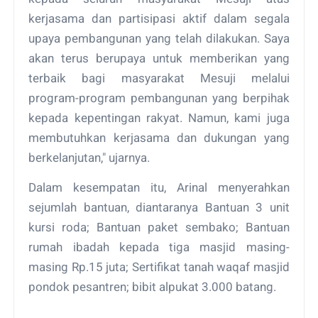
kerjasama dan partisipasi aktif dalam segala
upaya pembangunan yang telah dilakukan. Saya
akan terus berupaya untuk memberikan yang
terbaik bagi masyarakat Mesuji melalui
program-program pembangunan yang berpihak
kepada kepentingan rakyat. Namun, kami juga
membutuhkan kerjasama dan dukungan yang
berkelanjutan," ujarnya.
Dalam kesempatan itu, Arinal menyerahkan
sejumlah bantuan, diantaranya Bantuan 3 unit
kursi roda; Bantuan paket sembako; Bantuan
rumah ibadah kepada tiga masjid masing-
masing Rp.15 juta; Sertifikat tanah waqaf masjid
pondok pesantren; bibit alpukat 3.000 batang.