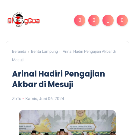
Beranda
Berita Lampung
Arinal Hadiri Pengajian Akbar di
Mesuji
Arinal Hadiri Pengajian
Akbar di Mesuji
ZoTu
Kamis, Juni 06, 2024