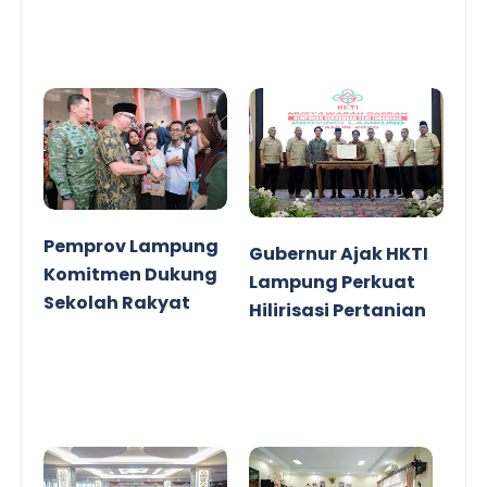
Pemprov Lampung
Gubernur Ajak HKTI
Komitmen Dukung
Lampung Perkuat
Sekolah Rakyat
Hilirisasi Pertanian