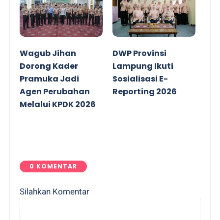
Wagub Jihan
DWP Provinsi
Dorong Kader
Lampung Ikuti
Pramuka Jadi
Sosialisasi E-
Agen Perubahan
Reporting 2026
Melalui KPDK 2026
0 KOMENTAR
Silahkan Komentar