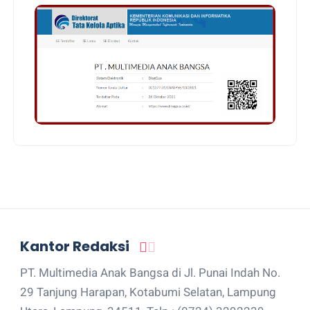
Kantor Redaksi
PT. Multimedia Anak Bangsa di Jl. Punai Indah No.
29 Tanjung Harapan, Kotabumi Selatan, Lampung