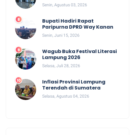
Senin, Agustus 03, 2026
Bupati Hadiri Rapat
Paripurna DPRD Way Kanan
Senin, Juni 15, 2026
Wagub Buka Festival Literasi
Lampung 2026
Selasa, Juli 28, 2026
Inflasi Provinsi Lampung
Terendah di Sumatera
Selasa, Agustus 04, 2026