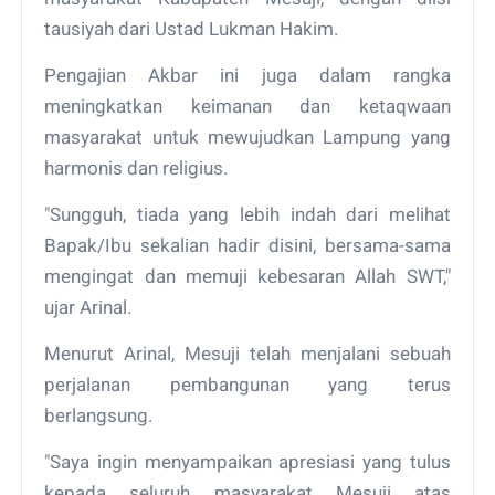
tausiyah dari Ustad Lukman Hakim.
Pengajian Akbar ini juga dalam rangka
meningkatkan keimanan dan ketaqwaan
masyarakat untuk mewujudkan Lampung yang
harmonis dan religius.
"Sungguh, tiada yang lebih indah dari melihat
Bapak/Ibu sekalian hadir disini, bersama-sama
mengingat dan memuji kebesaran Allah SWT,"
ujar Arinal.
Menurut Arinal, Mesuji telah menjalani sebuah
perjalanan pembangunan yang terus
berlangsung.
"Saya ingin menyampaikan apresiasi yang tulus
kepada seluruh masyarakat Mesuji atas