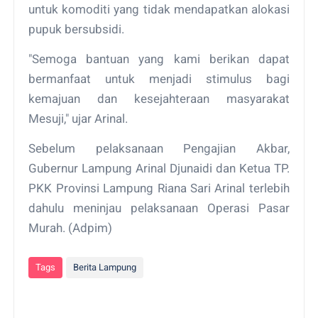
untuk komoditi yang tidak mendapatkan alokasi
pupuk bersubsidi.
"Semoga bantuan yang kami berikan dapat
bermanfaat untuk menjadi stimulus bagi
kemajuan dan kesejahteraan masyarakat
Mesuji," ujar Arinal.
Sebelum pelaksanaan Pengajian Akbar,
Gubernur Lampung Arinal Djunaidi dan Ketua TP.
PKK Provinsi Lampung Riana Sari Arinal terlebih
dahulu meninjau pelaksanaan Operasi Pasar
Murah. (Adpim)
Tags
Berita Lampung