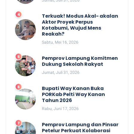
Terkuak! Modus Akal- akalan
Aktor Proyek Perpus
Kotabumi, Wujud Mens
Reakah?
Sabtu, Mei 16, 2026
Pemprov Lampung Komitmen
Dukung Sekolah Rakyat
Jumat, Juli 31, 2026
Bupati Way Kanan Buka
PORKab Pelti Way Kanan
Tahun 2026
Rabu, Juni 17, 2026
Pemprov Lampung dan Pinsar
Petelur Perkuat Kolaborasi