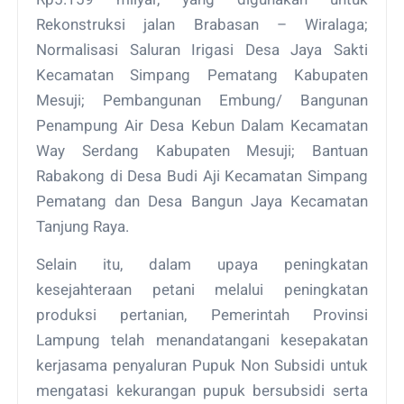
Rekonstruksi jalan Brabasan – Wiralaga;
Normalisasi Saluran Irigasi Desa Jaya Sakti
Kecamatan Simpang Pematang Kabupaten
Mesuji; Pembangunan Embung/ Bangunan
Penampung Air Desa Kebun Dalam Kecamatan
Way Serdang Kabupaten Mesuji; Bantuan
Rabakong di Desa Budi Aji Kecamatan Simpang
Pematang dan Desa Bangun Jaya Kecamatan
Tanjung Raya.
Selain itu, dalam upaya peningkatan
kesejahteraan petani melalui peningkatan
produksi pertanian, Pemerintah Provinsi
Lampung telah menandatangani kesepakatan
kerjasama penyaluran Pupuk Non Subsidi untuk
mengatasi kekurangan pupuk bersubsidi serta