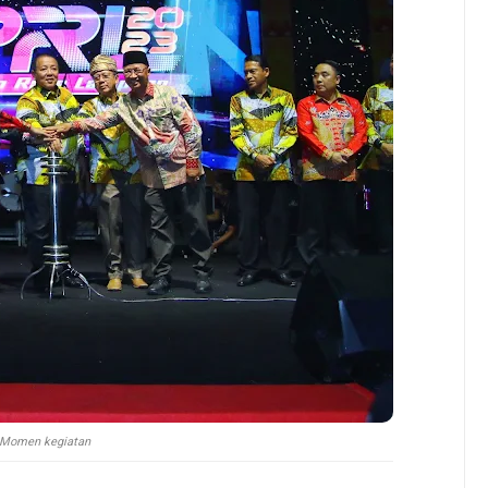
Momen kegiatan