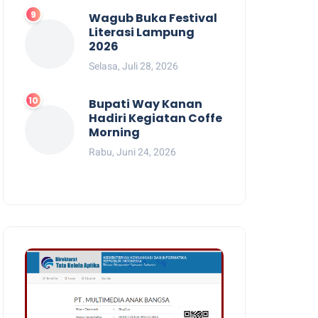
Wagub Buka Festival
Literasi Lampung
2026
Selasa, Juli 28, 2026
Bupati Way Kanan
Hadiri Kegiatan Coffe
Morning
Rabu, Juni 24, 2026