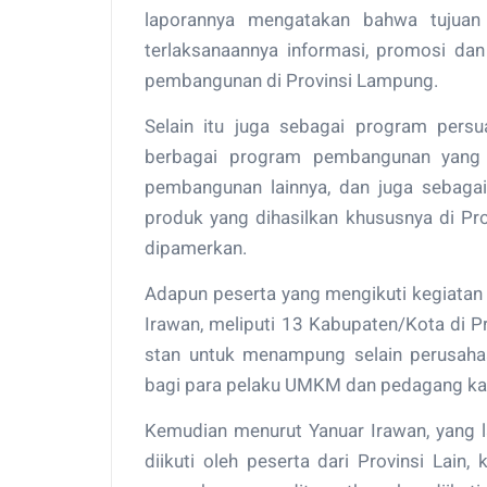
laporannya mengatakan bahwa tujuan
terlaksanaannya informasi, promosi dan
pembangunan di Provinsi Lampung.
Selain itu juga sebagai program pers
berbagai program pembangunan yang t
pembangunan lainnya, dan juga sebagai
produk yang dihasilkan khususnya di Pr
dipamerkan.
Adapun peserta yang mengikuti kegiatan
Irawan, meliputi 13 Kabupaten/Kota di 
stan untuk menampung selain perusahaan
bagi para pelaku UMKM dan pedagang kak
Kemudian menurut Yanuar Irawan, yang la
diikuti oleh peserta dari Provinsi Lain