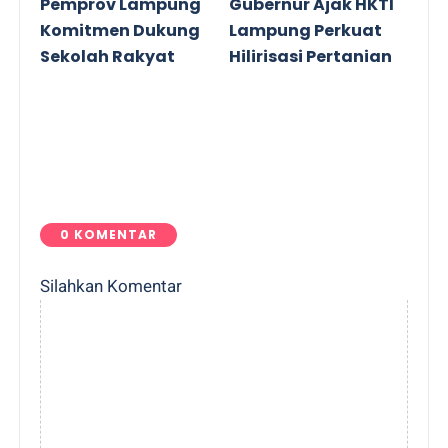
Pemprov Lampung
Gubernur Ajak HKTI
Komitmen Dukung
Lampung Perkuat
Sekolah Rakyat
Hilirisasi Pertanian
0 KOMENTAR
Silahkan Komentar