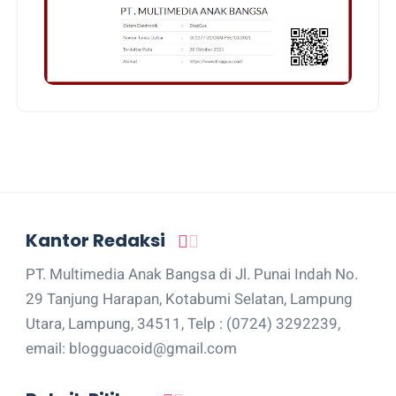
Kantor Redaksi
PT. Multimedia Anak Bangsa di Jl. Punai Indah No.
29 Tanjung Harapan, Kotabumi Selatan, Lampung
Utara, Lampung, 34511, Telp : (0724) 3292239,
email: blogguacoid@gmail.com