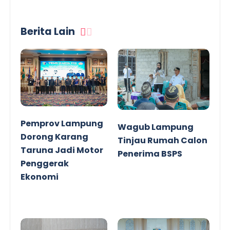
Berita Lain
Pemprov Lampung
Wagub Lampung
Dorong Karang
Tinjau Rumah Calon
Taruna Jadi Motor
Penerima BSPS
Penggerak
Ekonomi