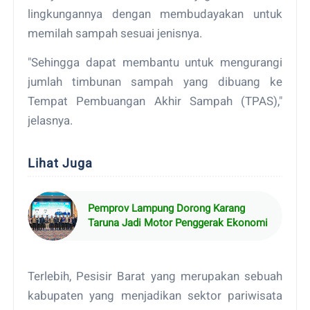
lingkungannya dengan membudayakan untuk
memilah sampah sesuai jenisnya.
"Sehingga dapat membantu untuk mengurangi
jumlah timbunan sampah yang dibuang ke
Tempat Pembuangan Akhir Sampah (TPAS),"
jelasnya.
Lihat Juga
Pemprov Lampung Dorong Karang
Taruna Jadi Motor Penggerak Ekonomi
Terlebih, Pesisir Barat yang merupakan sebuah
kabupaten yang menjadikan sektor pariwisata