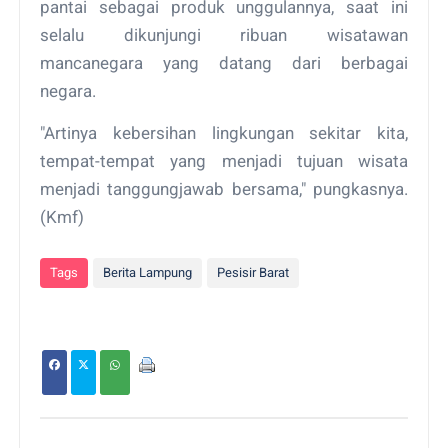
pantai sebagai produk unggulannya, saat ini
selalu dikunjungi ribuan wisatawan
mancanegara yang datang dari berbagai
negara.
"Artinya kebersihan lingkungan sekitar kita,
tempat-tempat yang menjadi tujuan wisata
menjadi tanggungjawab bersama," pungkasnya.
(Kmf)
Tags
Berita Lampung
Pesisir Barat