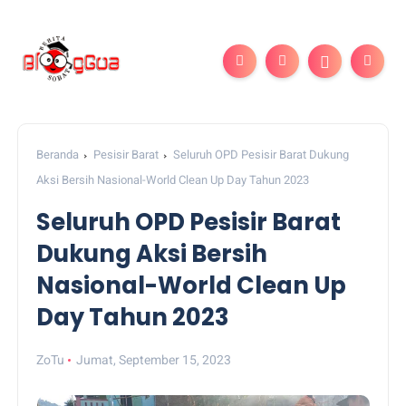
Beranda
Pesisir Barat
Seluruh OPD Pesisir Barat Dukung
Aksi Bersih Nasional-World Clean Up Day Tahun 2023
Seluruh OPD Pesisir Barat
Dukung Aksi Bersih
Nasional-World Clean Up
Day Tahun 2023
ZoTu
Jumat, September 15, 2023