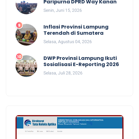
Paripurna DPRD Way Kanan
Senin, Juni 15, 2026
Inflasi Provinsi Lampung
Terendah di Sumatera
Selasa, Agustus 04, 2026
DWP Provinsi Lampung Ikuti
Sosialisasi E-Reporting 2026
Selasa, Juli 28, 2026