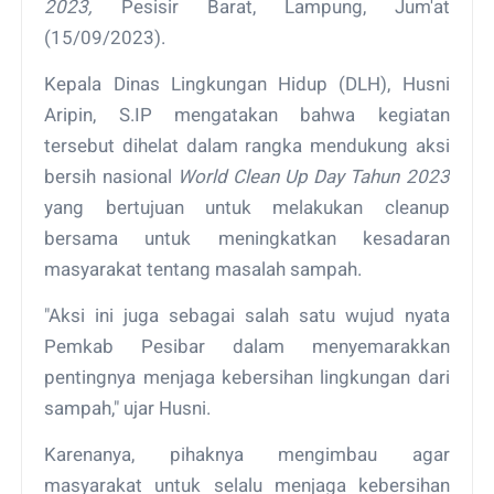
2023,
Pesisir Barat, Lampung, Jum'at
(15/09/2023).
Kepala Dinas Lingkungan Hidup (DLH), Husni
Aripin, S.IP mengatakan bahwa kegiatan
tersebut dihelat dalam rangka mendukung aksi
bersih nasional
World Clean Up Day Tahun 2023
yang bertujuan untuk melakukan cleanup
bersama untuk meningkatkan kesadaran
masyarakat tentang masalah sampah.
"Aksi ini juga sebagai salah satu wujud nyata
Pemkab Pesibar dalam menyemarakkan
pentingnya menjaga kebersihan lingkungan dari
sampah," ujar Husni.
Karenanya, pihaknya mengimbau agar
masyarakat untuk selalu menjaga kebersihan