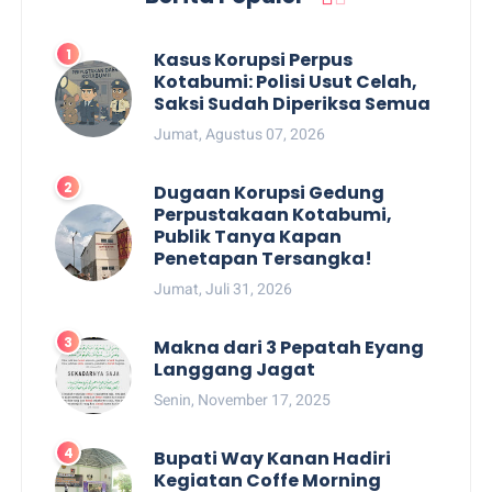
Kasus Korupsi Perpus
Kotabumi: Polisi Usut Celah,
Saksi Sudah Diperiksa Semua
Jumat, Agustus 07, 2026
Dugaan Korupsi Gedung
Perpustakaan Kotabumi,
Publik Tanya Kapan
Penetapan Tersangka!
Jumat, Juli 31, 2026
Makna dari 3 Pepatah Eyang
Langgang Jagat
Senin, November 17, 2025
Bupati Way Kanan Hadiri
Kegiatan Coffe Morning