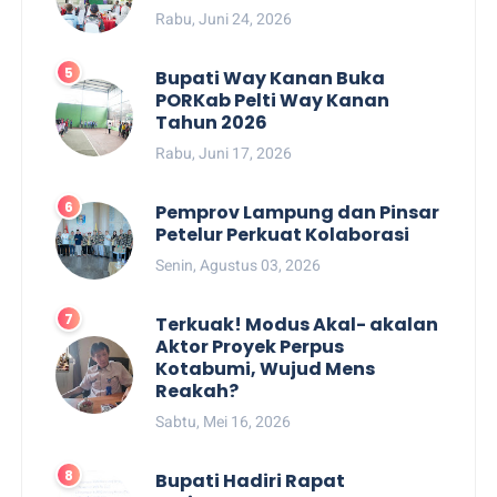
Rabu, Juni 24, 2026
Bupati Way Kanan Buka
PORKab Pelti Way Kanan
Tahun 2026
Rabu, Juni 17, 2026
Pemprov Lampung dan Pinsar
Petelur Perkuat Kolaborasi
Senin, Agustus 03, 2026
Terkuak! Modus Akal- akalan
Aktor Proyek Perpus
Kotabumi, Wujud Mens
Reakah?
Sabtu, Mei 16, 2026
Bupati Hadiri Rapat