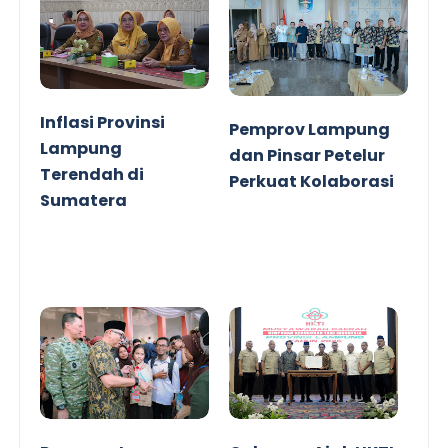
Inflasi Provinsi
Pemprov Lampung
Lampung
dan Pinsar Petelur
Terendah di
Perkuat Kolaborasi
Sumatera