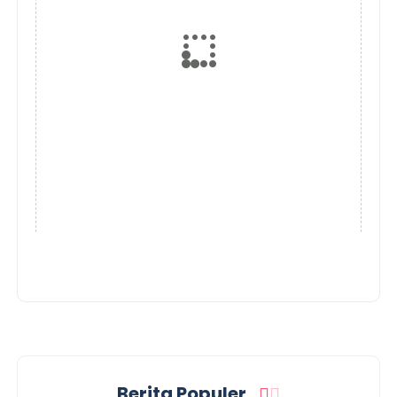
Berita Populer