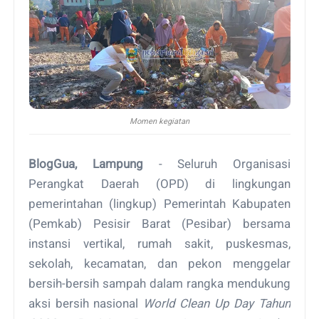
Momen kegiatan
BlogGua, Lampung
- Seluruh Organisasi
Perangkat Daerah (OPD) di lingkungan
pemerintahan (lingkup) Pemerintah Kabupaten
(Pemkab) Pesisir Barat (Pesibar) bersama
instansi vertikal, rumah sakit, puskesmas,
sekolah, kecamatan, dan pekon menggelar
bersih-bersih sampah dalam rangka mendukung
aksi bersih nasional
World Clean Up Day Tahun