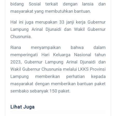
bidang Sosial terkait dengan lansia dan
masyarakat yang membutuhkan bantuan.
Hal ini juga merupakan 33 janji kerja Gubernur
Lampung Arinal Djunaidi dan Wakil Gubernur
Chusnunia.
Riana menyampaikan bahwa dalam
memperingati Hari Keluarga Nasional tahun
2023, Gubernur Lampung Arinal Djunaidi dan
Wakil Gubernur Chusnunia melalui LKKS Provinsi
Lampung memberikan perhatian kepada
masyarakat dengan memberikan bantuan paket
sembako sebanyak 150 paket.
Lihat Juga