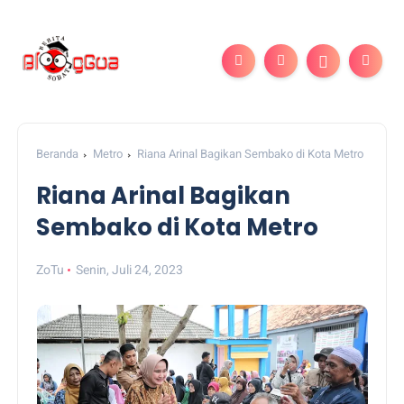
Beranda
Metro
Riana Arinal Bagikan Sembako di Kota Metro
Riana Arinal Bagikan
Sembako di Kota Metro
ZoTu
Senin, Juli 24, 2023