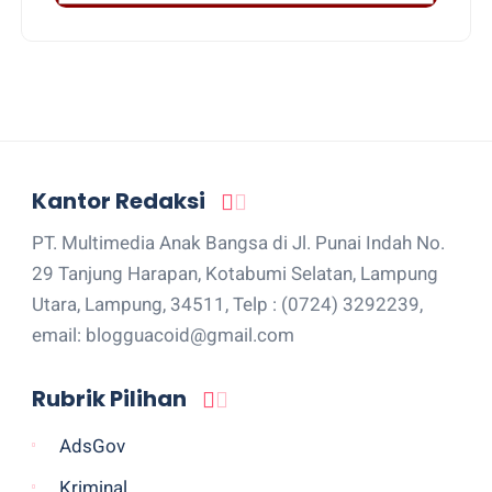
Kantor Redaksi
PT. Multimedia Anak Bangsa di Jl. Punai Indah No.
29 Tanjung Harapan, Kotabumi Selatan, Lampung
Utara, Lampung, 34511, Telp : (0724) 3292239,
email: blogguacoid@gmail.com
Rubrik Pilihan
AdsGov
Kriminal