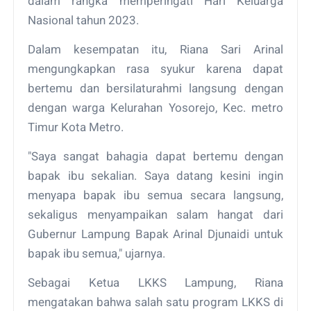
dalam rangka memperingati Hari Keluarga
Nasional tahun 2023.
Dalam kesempatan itu, Riana Sari Arinal
mengungkapkan rasa syukur karena dapat
bertemu dan bersilaturahmi langsung dengan
dengan warga Kelurahan Yosorejo, Kec. metro
Timur Kota Metro.
"Saya sangat bahagia dapat bertemu dengan
bapak ibu sekalian. Saya datang kesini ingin
menyapa bapak ibu semua secara langsung,
sekaligus menyampaikan salam hangat dari
Gubernur Lampung Bapak Arinal Djunaidi untuk
bapak ibu semua," ujarnya.
Sebagai Ketua LKKS Lampung, Riana
mengatakan bahwa salah satu program LKKS di