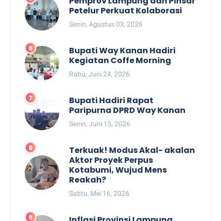
Pemprov Lampung dan Pinsar
Petelur Perkuat Kolaborasi
Senin, Agustus 03, 2026
Bupati Way Kanan Hadiri
Kegiatan Coffe Morning
Rabu, Juni 24, 2026
Bupati Hadiri Rapat
Paripurna DPRD Way Kanan
Senin, Juni 15, 2026
Terkuak! Modus Akal- akalan
Aktor Proyek Perpus
Kotabumi, Wujud Mens
Reakah?
Sabtu, Mei 16, 2026
Inflasi Provinsi Lampung