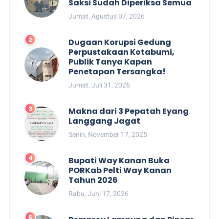
Saksi Sudah Diperiksa Semua
Jumat, Agustus 07, 2026
Dugaan Korupsi Gedung
Perpustakaan Kotabumi,
Publik Tanya Kapan
Penetapan Tersangka!
Jumat, Juli 31, 2026
Makna dari 3 Pepatah Eyang
Langgang Jagat
Senin, November 17, 2025
Bupati Way Kanan Buka
PORKab Pelti Way Kanan
Tahun 2026
Rabu, Juni 17, 2026