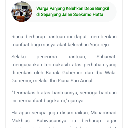
Warga Panjang Keluhkan Debu Bungkil
di Sepanjang Jalan Soekarno Hatta
Riana berharap bantuan ini dapat memberikan
manfaat bagi masyarakat kelurahan Yosorejo.
Selaku penerima bantuan, Suharyati
mengucapkan terimakasih atas perhatian yang
diberikan oleh Bapak Gubernur dan Ibu Wakil
Gubernur, melalui Ibu Riana Sari Arinal.
"Terimakasih atas bantuannya, semoga bantuan
ini bermanfaat bagi kami," ujarnya.
Harapan serupa juga disampaikan, Muhammad
Mukhlas. Bahwasannya ia berharap agar