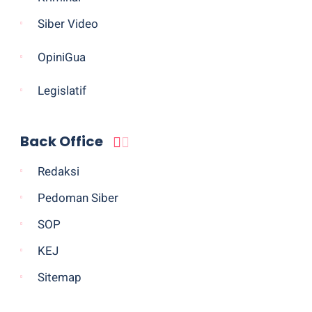
Siber Video
OpiniGua
Legislatif
Back Office
Redaksi
Pedoman Siber
SOP
KEJ
Sitemap