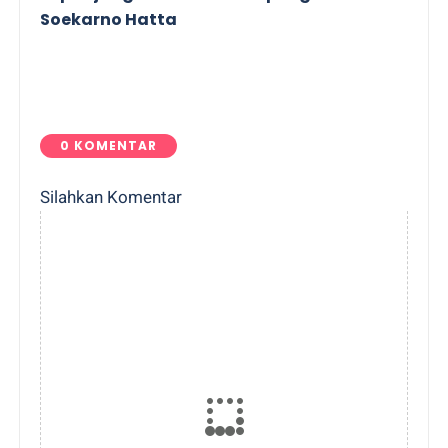
Soekarno Hatta
0 KOMENTAR
Silahkan Komentar