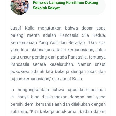
Pemprov Lampung Komitmen Dukung
Sekolah Rakyat
Jusuf Kalla menuturkan bahwa dasar asas
palang merah adalah Pancasila Sila Kedua,
Kemanusiaan Yang Adil dan Beradab. "Dan apa
yang kita laksanakan adalah kemanusiaan, salah
satu unsur penting dari pada Pancasila, tentunya
Pancasila secara keseluruhan. Namun unsut
pokoknya adalah kita bekerja dengan asas dan
tujuan kemanusiaan," ujar Jusuf Kalla.
Ia mengungkapkan bahwa tugas kemanusiaan
ini hanya bisa dilaksanakan dengan hati yang
bersih, demi kemanusiaan dan dilakukan dengan
sukarela. "Kita bekerja untuk amal ibadah dalam