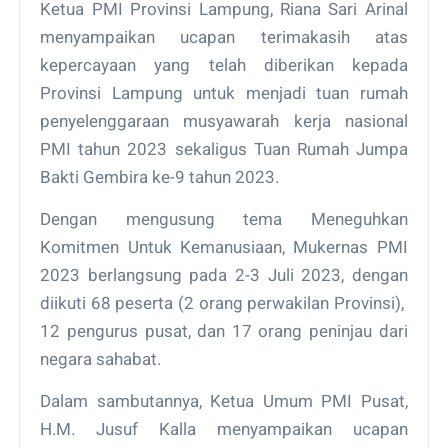
Ketua PMI Provinsi Lampung, Riana Sari Arinal
menyampaikan ucapan terimakasih atas
kepercayaan yang telah diberikan kepada
Provinsi Lampung untuk menjadi tuan rumah
penyelenggaraan musyawarah kerja nasional
PMI tahun 2023 sekaligus Tuan Rumah Jumpa
Bakti Gembira ke-9 tahun 2023.
Dengan mengusung tema Meneguhkan
Komitmen Untuk Kemanusiaan, Mukernas PMI
2023 berlangsung pada 2-3 Juli 2023, dengan
diikuti 68 peserta (2 orang perwakilan Provinsi),
12 pengurus pusat, dan 17 orang peninjau dari
negara sahabat.
Dalam sambutannya, Ketua Umum PMI Pusat,
H.M. Jusuf Kalla menyampaikan ucapan