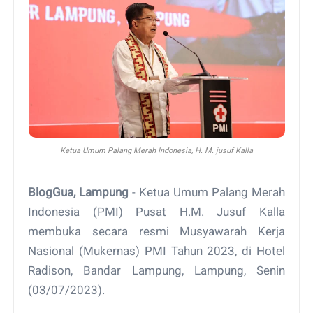
Ketua Umum Palang Merah Indonesia, H. M. jusuf Kalla
BlogGua, Lampung
- Ketua Umum Palang Merah
Indonesia (PMI) Pusat H.M. Jusuf Kalla
membuka secara resmi Musyawarah Kerja
Nasional (Mukernas) PMI Tahun 2023, di Hotel
Radison, Bandar Lampung, Lampung, Senin
(03/07/2023).