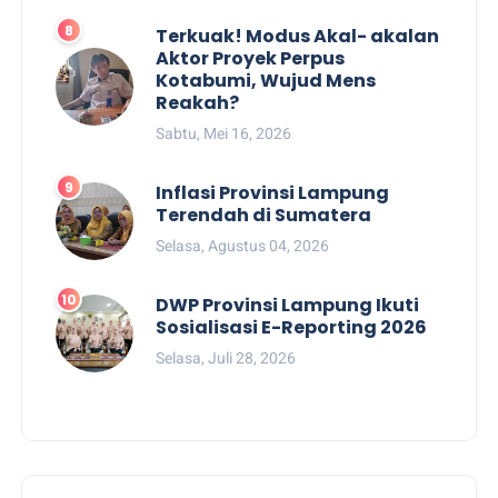
Terkuak! Modus Akal- akalan
Aktor Proyek Perpus
Kotabumi, Wujud Mens
Reakah?
Sabtu, Mei 16, 2026
Inflasi Provinsi Lampung
Terendah di Sumatera
Selasa, Agustus 04, 2026
DWP Provinsi Lampung Ikuti
Sosialisasi E-Reporting 2026
Selasa, Juli 28, 2026