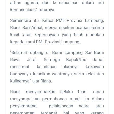
artian agama, dan kemanusiaan dalam arti
kemanusiaan," tuturnya.
Sementara itu, Ketua PMI Provinsi Lampung,
Riana Sari Arinal, menyampaikan ucapan terima
kasih atas kepercayaan yang telah diberikan
kepada kami PMI Provinsi Lampung.
"Selamat datang di Bumi Lampung Sai Bumi
Ruwa Jurai. Semoga Bapak/Ibu dapat
menikmati keindahan alamnya, kekayaan
budayanya, keunikan wastranya, serta kelezatan
kulinernya," ujar Riana.
Riana menyampaikan selaku tuan rumah
menyampaikan permohonan maaf jika dalam
penyambutan, pelaksanaan acara atau
penempatan terdapat hal yang kurang