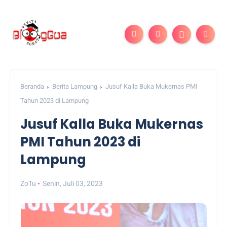
Beranda
Berita Lampung
Jusuf Kalla Buka Mukernas PMI
Tahun 2023 di Lampung
Jusuf Kalla Buka Mukernas
PMI Tahun 2023 di
Lampung
ZoTu
Senin, Juli 03, 2023