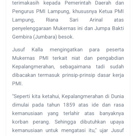
terimakasih kepada Pemerintah Daerah dan
Pengurus PMI Lampung, khususnya Ketua PMI
Lampung, Riana Sari Arinal atas
penyelenggaraan Mukernas ini dan Jumpa Bakti
Gembira (Jumbara) besok.
Jusuf Kalla mengingatkan para peserta
Mukernas PMI terkait niat dan pengabdian
Kepalangmerahan, sebagaimana tadi sudah
dibacakan termasuk prinsip-prinsip dasar kerja
PMI.
"Seperti kita ketahui, Kepalangmerahan di Dunia
dimulai pada tahun 1859 atas ide dan rasa
kemanusiaan yang terlahir atas banyaknya
korban perang. Sehingga dibutuhkan upaya
kemanusiaan untuk mengatasi itu," ujar Jusuf