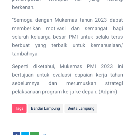
berkenan.
"Semoga dengan Mukernas tahun 2023 dapat
memberikan motivasi dan semangat bagi
seluruh keluarga besar PMI untuk selalu terus
berbuat yang terbaik untuk kemanusiaan,"
tambahnya.
Seperti diketahui, Mukernas PMI 2023 ini
bertujuan untuk evaluasi capaian kerja tahun
sebelumnya dan merumuskan strategi
pelaksanaan program kerja ke depan. (Adpim)
Tags
Bandar Lampung
Berita Lampung