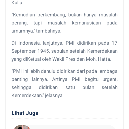
Kalla.
"Kemudian berkembang, bukan hanya masalah
perang, tapi masalah kemanusiaan pada
umumnya," tambahnya.
Di Indonesia, lanjutnya, PMI didirikan pada 17
September 1945, sebulan setelah Kemerdekaan
yang diKetuai oleh Wakil Presiden Moh. Hatta.
"PMI ini lebih dahulu didirikan dari pada lembaga
penting lainnya. Artinya PMI begitu urgent,
sehingga didirikan satu bulan setelah
Kemerdekaan," jelasnya.
Lihat Juga