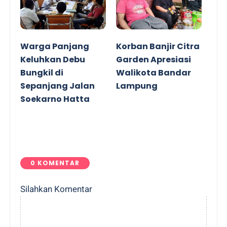
Warga Panjang
Korban Banjir Citra
Keluhkan Debu
Garden Apresiasi
Bungkil di
Walikota Bandar
Sepanjang Jalan
Lampung
Soekarno Hatta
0 KOMENTAR
Silahkan Komentar