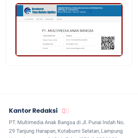
Kantor Redaksi
PT. Multimedia Anak Bangsa di Jl. Punai Indah No.
29 Tanjung Harapan, Kotabumi Selatan, Lampung