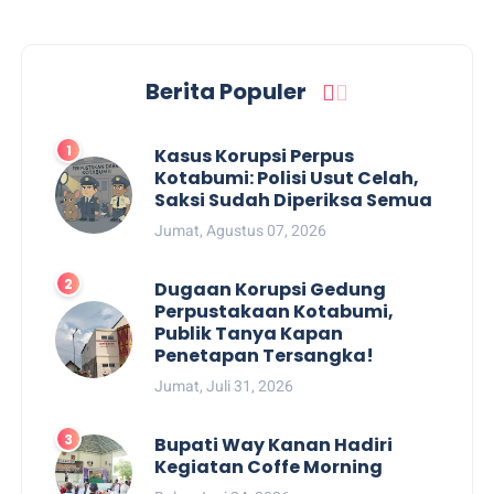
Berita Populer
Kasus Korupsi Perpus
Kotabumi: Polisi Usut Celah,
Saksi Sudah Diperiksa Semua
Jumat, Agustus 07, 2026
Dugaan Korupsi Gedung
Perpustakaan Kotabumi,
Publik Tanya Kapan
Penetapan Tersangka!
Jumat, Juli 31, 2026
Bupati Way Kanan Hadiri
Kegiatan Coffe Morning