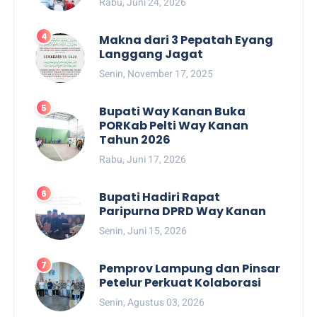
Rabu, Juni 24, 2026
Makna dari 3 Pepatah Eyang
Langgang Jagat
Senin, November 17, 2025
Bupati Way Kanan Buka
PORKab Pelti Way Kanan
Tahun 2026
Rabu, Juni 17, 2026
Bupati Hadiri Rapat
Paripurna DPRD Way Kanan
Senin, Juni 15, 2026
Pemprov Lampung dan Pinsar
Petelur Perkuat Kolaborasi
Senin, Agustus 03, 2026